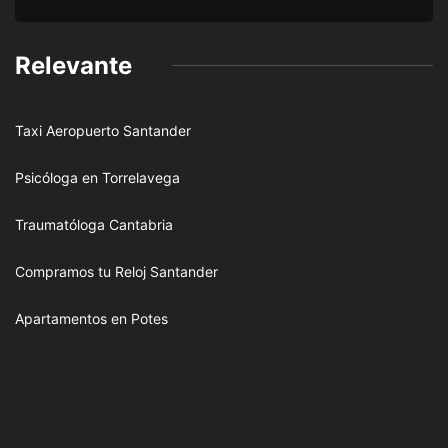
Relevante
Taxi Aeropuerto Santander
Psicóloga en Torrelavega
Traumatóloga Cantabria
Compramos tu Reloj Santander
Apartamentos en Potes