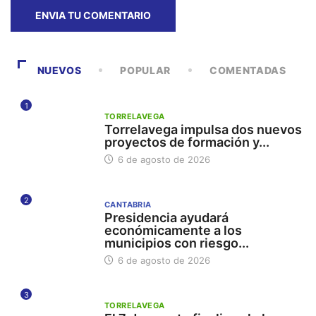
NUEVOS
POPULAR
COMENTADAS
1
TORRELAVEGA
Torrelavega impulsa dos nuevos
proyectos de formación y...
6 de agosto de 2026
2
CANTABRIA
Presidencia ayudará
económicamente a los
municipios con riesgo...
6 de agosto de 2026
3
TORRELAVEGA