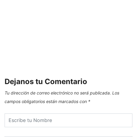
Dejanos tu Comentario
Tu dirección de correo electrónico no será publicada.
Los
campos obligatorios están marcados con
*