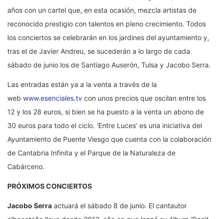
años con un cartel que, en esta ocasión, mezcla artistas de
reconocido prestigio con talentos en pleno crecimiento. Todos
los conciertos se celebrarán en los jardines del ayuntamiento y,
tras el de Javier Andreu, se sucederán a lo largo de cada
sábado de junio los de Santiago Auserón, Tulsa y Jacobo Serra.
Las entradas están ya a la venta a través de la
web
www.esenciales.tv
con unos precios que oscilan entre los
12 y los 28 euros, si bien se ha puesto a la venta un abono de
30 euros para todo el ciclo. ‘Entre Luces’ es una iniciativa del
Ayuntamiento de Puente Viesgo que cuenta con la colaboración
de Cantabria Infinita y el Parque de la Naturaleza de
Cabárceno.
PRÓXIMOS CONCIERTOS
Jacobo Serra
actuará el sábado 8 de junio. El cantautor