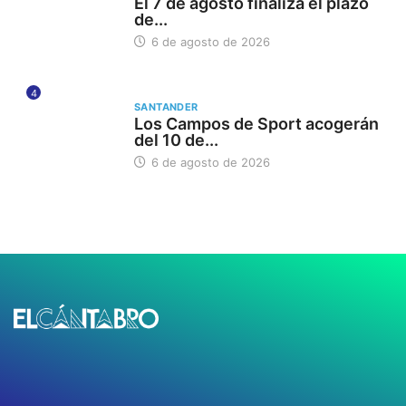
El 7 de agosto finaliza el plazo
de...
6 de agosto de 2026
4
SANTANDER
Los Campos de Sport acogerán
del 10 de...
6 de agosto de 2026