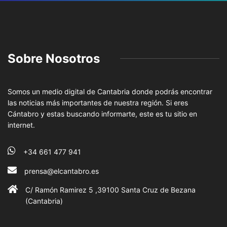
Sobre Nosotros
Somos un medio digital de Cantabria donde podrás encontrar
las noticias más importantes de nuestra región. Si eres
Cántabro y estas buscando informarte, este es tu sitio en
internet.
+34 661 477 941
prensa@elcantabro.es
C/ Ramón Ramirez 5 ,39100 Santa Cruz de Bezana
(Cantabria)