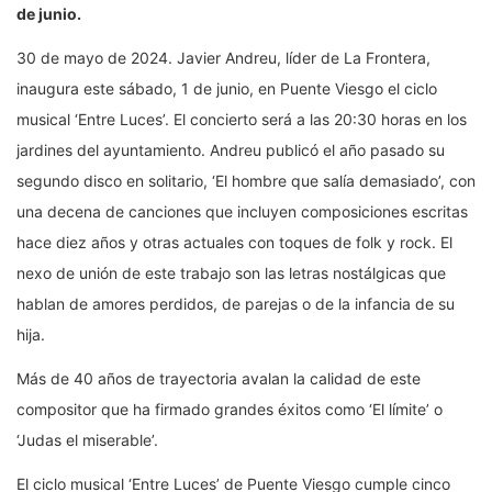
de junio.
30 de mayo de 2024. Javier Andreu, líder de La Frontera,
inaugura este sábado, 1 de junio, en Puente Viesgo el ciclo
musical ‘Entre Luces’. El concierto será a las 20:30 horas en los
jardines del ayuntamiento. Andreu publicó el año pasado su
segundo disco en solitario, ‘El hombre que salía demasiado’, con
una decena de canciones que incluyen composiciones escritas
hace diez años y otras actuales con toques de folk y rock. El
nexo de unión de este trabajo son las letras nostálgicas que
hablan de amores perdidos, de parejas o de la infancia de su
hija.
Más de 40 años de trayectoria avalan la calidad de este
compositor que ha firmado grandes éxitos como ‘El límite’ o
‘Judas el miserable’.
El ciclo musical ‘Entre Luces’ de Puente Viesgo cumple cinco