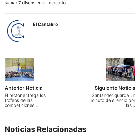
sumar 7 discos en el mercado.
El Cantabro
Anterior Noticia
Siguiente Noticia
El rector entrega los
Santander guarda un
trofeos de las
minuto de silencio por
competiciones…
las…
Noticias Relacionadas