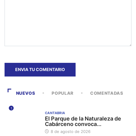
NUEVOS
POPULAR
COMENTADAS
1
CANTABRIA
El Parque de la Naturaleza de
Cabárceno convoca...
8 de agosto de 2026