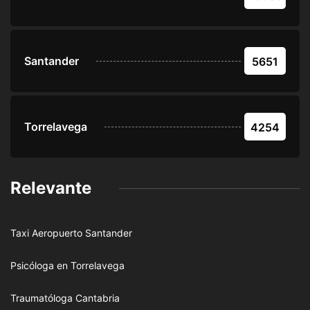
Santander
5651
Torrelavega
4254
Relevante
Taxi Aeropuerto Santander
Psicóloga en Torrelavega
Traumatóloga Cantabria