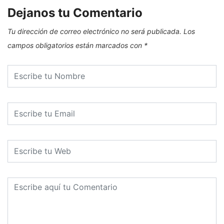
Dejanos tu Comentario
Tu dirección de correo electrónico no será publicada.
Los
campos obligatorios están marcados con
*