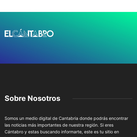
Sobre Nosotros
Somos un medio digital de Cantabria donde podrás encontrar
las noticias más importantes de nuestra región. Si eres
Cántabro y estas buscando informarte, este es tu sitio en