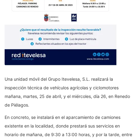
Una unidad móvil del Grupo Itevelesa, S.L. realizará la
inspección técnica de vehículos agrícolas y ciclomotores
mañana, martes, 25 de abril, y el miércoles, día 26, en Renedo
de Piélagos.
En concreto, se instalará en el aparcamiento de camiones
existente en la localidad, donde prestará sus servicios en
horario de mañana, de 9:30 a 13:00 horas, y por la tarde, entre