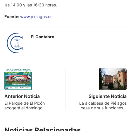
las 14:00 y las 16:30 horas.
Fuente:
www.pielagos.es
El Cantabro
Anterior Noticia
Siguiente Noticia
El Parque de El Picón
La alcaldesa de Piélagos
acogerá el domingo…
cesa de sus funciones…
Noticias Relacionadas