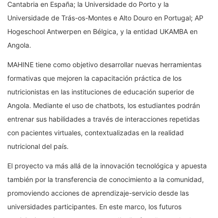
Cantabria
en España; la
Universidade do Porto
y la
Universidade de Trás-os-Montes e Alto Douro
en Portugal;
AP
Hogeschool Antwerpen
en Bélgica, y la entidad
UKAMBA
en
Angola.
MAHINE tiene como objetivo desarrollar nuevas herramientas
formativas que mejoren la capacitación práctica de los
nutricionistas en las instituciones de educación superior de
Angola. Mediante el uso de chatbots, los estudiantes podrán
entrenar sus habilidades a través de interacciones repetidas
con pacientes virtuales, contextualizadas en la realidad
nutricional del país.
El proyecto va más allá de la innovación tecnológica y apuesta
también por la transferencia de conocimiento a la comunidad,
promoviendo acciones de aprendizaje-servicio desde las
universidades participantes. En este marco, los futuros