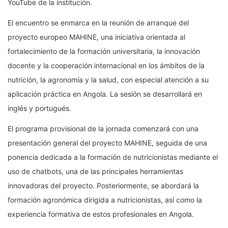
YouTube de la institución.
El encuentro se enmarca en la reunión de arranque del
proyecto europeo MAHINE, una iniciativa orientada al
fortalecimiento de la formación universitaria, la innovación
docente y la cooperación internacional en los ámbitos de la
nutrición, la agronomía y la salud, con especial atención a su
aplicación práctica en Angola. La sesión se desarrollará en
inglés y portugués.
El programa provisional de la jornada comenzará con una
presentación general del proyecto MAHINE, seguida de una
ponencia dedicada a la formación de nutricionistas mediante el
uso de chatbots, una de las principales herramientas
innovadoras del proyecto. Posteriormente, se abordará la
formación agronómica dirigida a nutricionistas, así como la
experiencia formativa de estos profesionales en Angola.