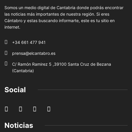
Somos un medio digital de Cantabria donde podrás encontrar
las noticias más importantes de nuestra región. Si eres
Cántabro y estas buscando informarte, este es tu sitio en
internet.
+34 661 477 941
prensa@elcantabro.es
C/ Ramón Ramirez 5 ,39100 Santa Cruz de Bezana
(Cantabria)
Social
Noticias