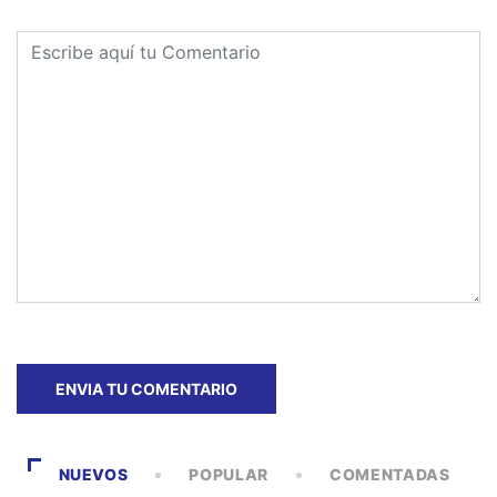
NUEVOS
POPULAR
COMENTADAS