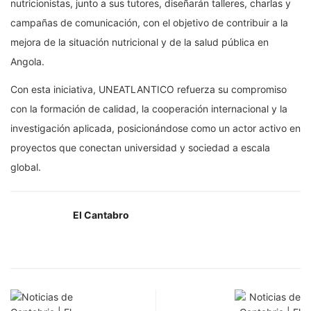
nutricionistas, junto a sus tutores, diseñarán talleres, charlas y
campañas de comunicación, con el objetivo de contribuir a la
mejora de la situación nutricional y de la salud pública en
Angola.
Con esta iniciativa, UNEATLANTICO refuerza su compromiso
con la formación de calidad, la cooperación internacional y la
investigación aplicada, posicionándose como un actor activo en
proyectos que conectan universidad y sociedad a escala
global.
El Cantabro