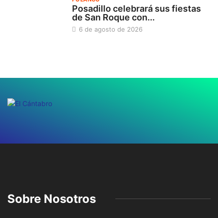
Posadillo celebrará sus fiestas
de San Roque con...
6 de agosto de 2026
Sobre Nosotros