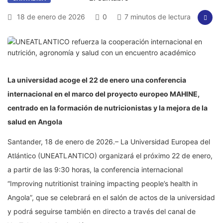
18 de enero de 2026
0
7 minutos de lectura
La universidad acoge el 22 de enero una conferencia
internacional en el marco del proyecto europeo MAHINE,
centrado en la formación de nutricionistas y la mejora de la
salud en Angola
Santander, 18 de enero de 2026.– La
Universidad Europea del
Atlántico
(UNEATLANTICO) organizará el próximo 22 de enero,
a partir de las 9:30 horas, la conferencia internacional
“Improving nutritionist training impacting people’s health in
Angola”, que se celebrará en el salón de actos de la universidad
y podrá seguirse también en directo a través del canal de