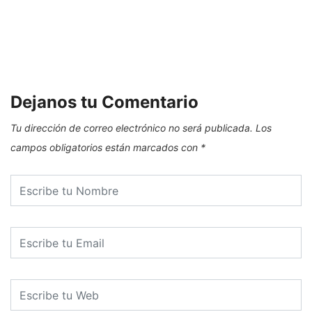
Dejanos tu Comentario
Tu dirección de correo electrónico no será publicada.
Los
campos obligatorios están marcados con
*