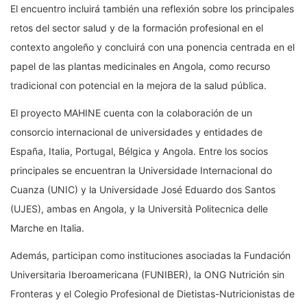
El encuentro incluirá también una reflexión sobre los principales
retos del sector salud y de la formación profesional en el
contexto angoleño y concluirá con una ponencia centrada en el
papel de las plantas medicinales en Angola, como recurso
tradicional con potencial en la mejora de la salud pública.
El proyecto MAHINE cuenta con la colaboración de un
consorcio internacional de universidades y entidades de
España, Italia, Portugal, Bélgica y Angola. Entre los socios
principales se encuentran la
Universidade Internacional do
Cuanza
(UNIC) y la
Universidade José Eduardo dos Santos
(UJES), ambas en Angola, y la
Università Politecnica delle
Marche
en Italia.
Además, participan como instituciones asociadas la
Fundación
Universitaria Iberoamericana
(FUNIBER), la ONG
Nutrición sin
Fronteras
y el
Colegio Profesional de Dietistas-Nutricionistas de