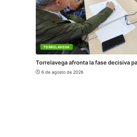
TORRELAVEGA
Torrelavega afronta la fase decisiva pa
6 de agosto de 2026