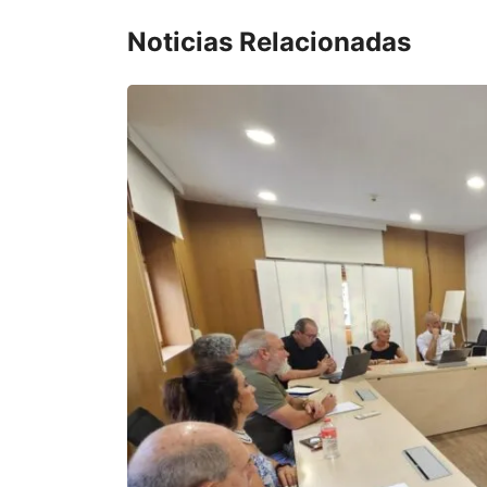
Noticias Relacionadas