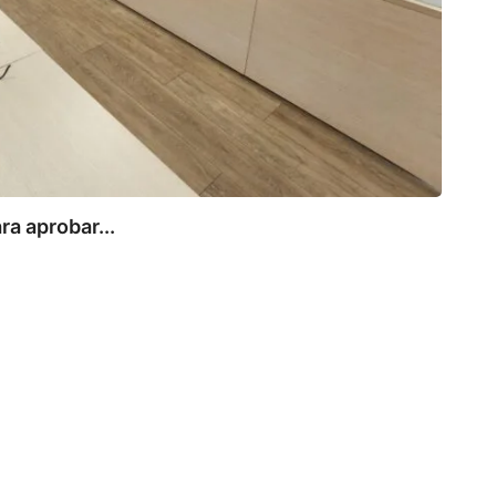
ra aprobar...