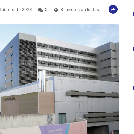
febrero de 2026
0
8 minutos de lectura