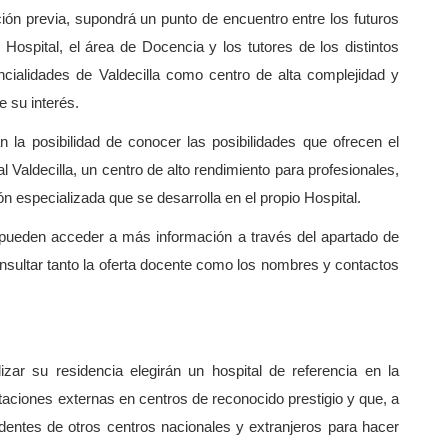
ción previa, supondrá un punto de encuentro entre los futuros
 Hospital, el área de Docencia y los tutores de los distintos
ncialidades de Valdecilla como centro de alta complejidad y
e su interés.
n la posibilidad de conocer las posibilidades que ofrecen el
al Valdecilla, un centro de alto rendimiento para profesionales,
 especializada que se desarrolla en el propio Hospital.
 pueden acceder a más información a través del apartado de
nsultar tanto la oferta docente como los nombres y contactos
izar su residencia elegirán un hospital de referencia en la
otaciones externas en centros de reconocido prestigio y que, a
entes de otros centros nacionales y extranjeros para hacer