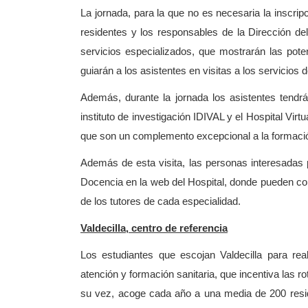
La jornada, para la que no es necesaria la inscrip
residentes y los responsables de la Dirección del
servicios especializados, que mostrarán las pote
guiarán a los asistentes en visitas a los servicios d
Además, durante la jornada los asistentes tendrá
instituto de investigación IDIVAL y el Hospital Virtu
que son un complemento excepcional a la formación
Además de esta visita, las personas interesadas
Docencia en la web del Hospital, donde pueden co
de los tutores de cada especialidad.
Valdecilla, centro de referencia
Los estudiantes que escojan Valdecilla para real
atención y formación sanitaria, que incentiva las r
su vez, acoge cada año a una media de 200 resid