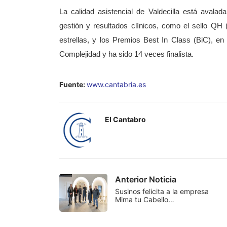
La calidad asistencial de Valdecilla está avalad
gestión y resultados clínicos, como el sello QH 
estrellas, y los Premios Best In Class (BiC), en
Complejidad y ha sido 14 veces finalista.
Fuente:
www.cantabria.es
El Cantabro
Anterior Noticia
Susinos felicita a la empresa
Mima tu Cabello…