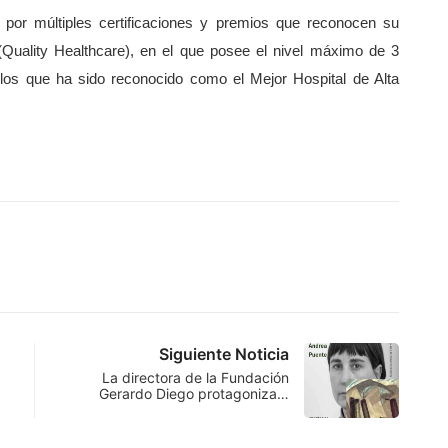
a por múltiples certificaciones y premios que reconocen su
(Quality Healthcare), en el que posee el nivel máximo de 3
 los que ha sido reconocido como el Mejor Hospital de Alta
Siguiente Noticia
La directora de la Fundación
Gerardo Diego protagoniza…