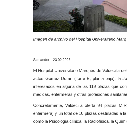
Imagen de archivo del Hospital Universitario Marq
Santander – 23.02.2026
El Hospital Universitario Marqués de Valdecilla cel
actos Gómez Durán (Torre B, planta baja), la Jor
interesados en alguna de las 119 plazas que comp
médicas, enfermeras y otras profesiones sanitaria
Concretamente, Valdecilla oferta 94 plazas MIR
enfermera) y un total de 10 plazas destinadas a l
como la Psicología clínica, la Radiofísica, la Quími