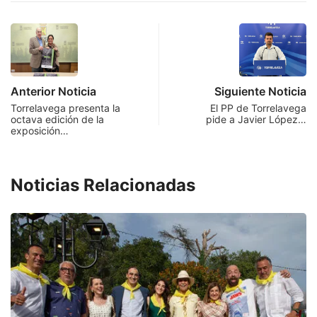
Anterior Noticia
Siguiente Noticia
Torrelavega presenta la
El PP de Torrelavega
octava edición de la
pide a Javier López…
exposición…
Noticias Relacionadas