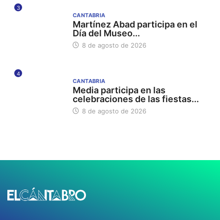
3
CANTABRIA
Martínez Abad participa en el
Día del Museo...
8 de agosto de 2026
4
CANTABRIA
Media participa en las
celebraciones de las fiestas...
8 de agosto de 2026