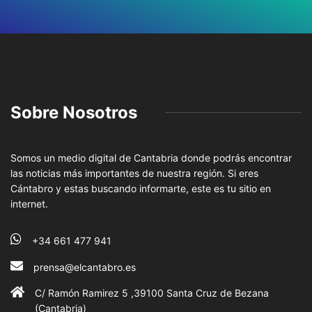
Sobre Nosotros
Somos un medio digital de Cantabria donde podrás encontrar
las noticias más importantes de nuestra región. Si eres
Cántabro y estas buscando informarte, este es tu sitio en
internet.
+34 661 477 941
prensa@elcantabro.es
C/ Ramón Ramirez 5 ,39100 Santa Cruz de Bezana
(Cantabria)