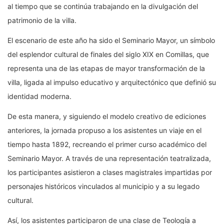
al tiempo que se continúa trabajando en la divulgación del
patrimonio de la villa.
El escenario de este año ha sido el Seminario Mayor, un símbolo
del esplendor cultural de finales del siglo XIX en Comillas, que
representa una de las etapas de mayor transformación de la
villa, ligada al impulso educativo y arquitectónico que definió su
identidad moderna.
De esta manera, y siguiendo el modelo creativo de ediciones
anteriores, la jornada propuso a los asistentes un viaje en el
tiempo hasta 1892, recreando el primer curso académico del
Seminario Mayor. A través de una representación teatralizada,
los participantes asistieron a clases magistrales impartidas por
personajes históricos vinculados al municipio y a su legado
cultural.
Así, los asistentes participaron de una clase de Teología a