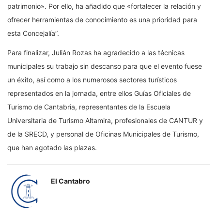
patrimonio». Por ello, ha añadido que «fortalecer la relación y
ofrecer herramientas de conocimiento es una prioridad para
esta Concejalía”.
Para finalizar, Julián Rozas ha agradecido a las técnicas
municipales su trabajo sin descanso para que el evento fuese
un éxito, así como a los numerosos sectores turísticos
representados en la jornada, entre ellos Guías Oficiales de
Turismo de Cantabria, representantes de la Escuela
Universitaria de Turismo Altamira, profesionales de CANTUR y
de la SRECD, y personal de Oficinas Municipales de Turismo,
que han agotado las plazas.
El Cantabro