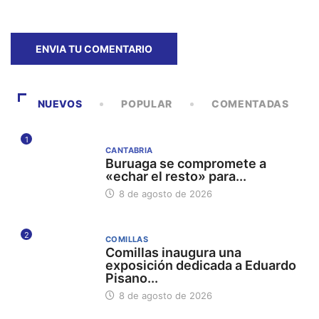
NUEVOS
POPULAR
COMENTADAS
1
CANTABRIA
Buruaga se compromete a
«echar el resto» para...
8 de agosto de 2026
2
COMILLAS
Comillas inaugura una
exposición dedicada a Eduardo
Pisano...
8 de agosto de 2026