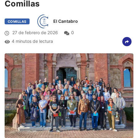
Comillas
El Cantabro
COMILLAS
27 de febrero de 2026
0
4 minutos de lectura