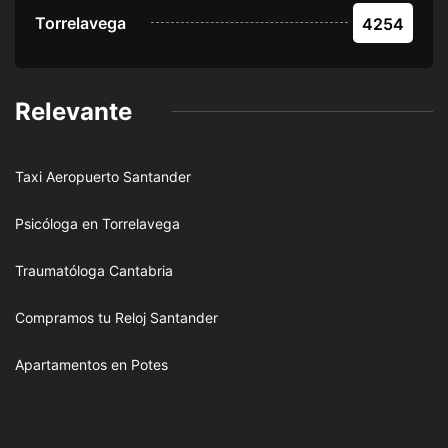
Torrelavega
4254
Relevante
Taxi Aeropuerto Santander
Psicóloga en Torrelavega
Traumatóloga Cantabria
Compramos tu Reloj Santander
Apartamentos en Potes