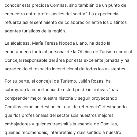
conocer esta preciosa Comillas, sino también de un punto de
encuentro entre profesionales del sector”. La experiencia
refuerza así el sentimiento de colaboración entre los distintos
agentes turísticos de la región.
La alcaldesa, María Teresa Noceda Llano, ha dado la
enhorabuena tanto al personal de la Oficina de Turismo como al
Concejal responsable del área por esta excelente jornada y ha
agradecido el respaldo incondicional de todos los asistentes.
Por su parte, el concejal de Turismo, Julián Rozas, ha
subrayado la importancia de este tipo de iniciativas “para
comprender mejor nuestra historia y seguir proyectando
Comillas como un destino cultural de referencia”, destacando
que “los profesionales del sector sois nuestros mejores
embajadores y quienes transmitís la esencia de Comillas,
quienes recomendáis, interpretáis y dais sentido a nuestro