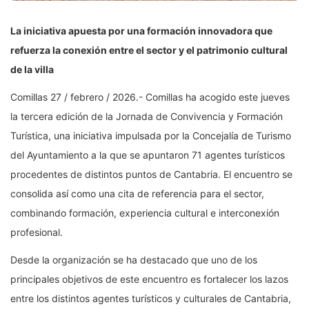
La iniciativa apuesta por una formación innovadora que
refuerza la conexión entre el sector y el patrimonio cultural
de la villa
Comillas 27 / febrero / 2026.- Comillas ha acogido este jueves
la tercera edición de la Jornada de Convivencia y Formación
Turística, una iniciativa impulsada por la Concejalía de Turismo
del Ayuntamiento a la que se apuntaron 71 agentes turísticos
procedentes de distintos puntos de Cantabria. El encuentro se
consolida así como una cita de referencia para el sector,
combinando formación, experiencia cultural e interconexión
profesional.
Desde la organización se ha destacado que uno de los
principales objetivos de este encuentro es fortalecer los lazos
entre los distintos agentes turísticos y culturales de Cantabria,