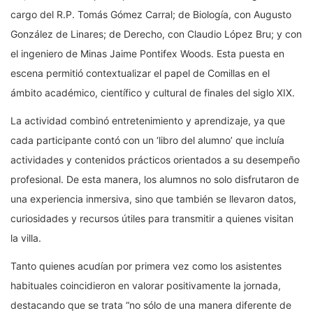
cargo del R.P. Tomás Gómez Carral; de Biología, con Augusto
González de Linares; de Derecho, con Claudio López Bru; y con
el ingeniero de Minas Jaime Pontifex Woods. Esta puesta en
escena permitió contextualizar el papel de Comillas en el
ámbito académico, científico y cultural de finales del siglo XIX.
La actividad combinó entretenimiento y aprendizaje, ya que
cada participante contó con un ‘libro del alumno’ que incluía
actividades y contenidos prácticos orientados a su desempeño
profesional. De esta manera, los alumnos no solo disfrutaron de
una experiencia inmersiva, sino que también se llevaron datos,
curiosidades y recursos útiles para transmitir a quienes visitan
la villa.
Tanto quienes acudían por primera vez como los asistentes
habituales coincidieron en valorar positivamente la jornada,
destacando que se trata “no sólo de una manera diferente de