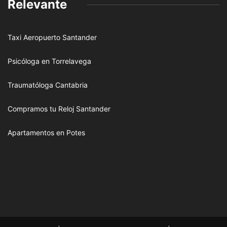
Relevante
Taxi Aeropuerto Santander
Psicóloga en Torrelavega
Traumatóloga Cantabria
Compramos tu Reloj Santander
Apartamentos en Potes