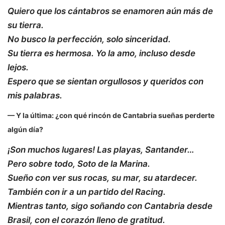
Quiero que los cántabros se enamoren aún más de
su tierra.
No busco la perfección, solo sinceridad.
Su tierra es hermosa. Yo la amo, incluso desde
lejos.
Espero que se sientan orgullosos y queridos con
mis palabras.
— Y la última: ¿con qué rincón de Cantabria sueñas perderte
algún día?
¡Son muchos lugares! Las playas, Santander…
Pero sobre todo, Soto de la Marina.
Sueño con ver sus rocas, su mar, su atardecer.
También con ir a un partido del Racing.
Mientras tanto, sigo soñando con Cantabria desde
Brasil, con el corazón lleno de gratitud.