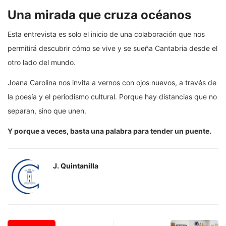
Una mirada que cruza océanos
Esta entrevista es solo el inicio de una colaboración que nos
permitirá descubrir cómo se vive y se sueña Cantabria desde el
otro lado del mundo.
Joana Carolina nos invita a vernos con ojos nuevos, a través de
la poesía y el periodismo cultural. Porque hay distancias que no
separan, sino que unen.
Y porque a veces, basta una palabra para tender un puente.
J. Quintanilla