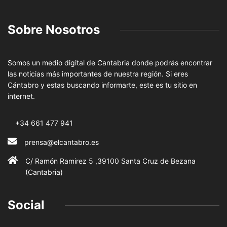
Sobre Nosotros
Somos un medio digital de Cantabria donde podrás encontrar
las noticias más importantes de nuestra región. Si eres
Cántabro y estas buscando informarte, este es tu sitio en
internet.
+34 661 477 941
prensa@elcantabro.es
C/ Ramón Ramirez 5 ,39100 Santa Cruz de Bezana
(Cantabria)
Social