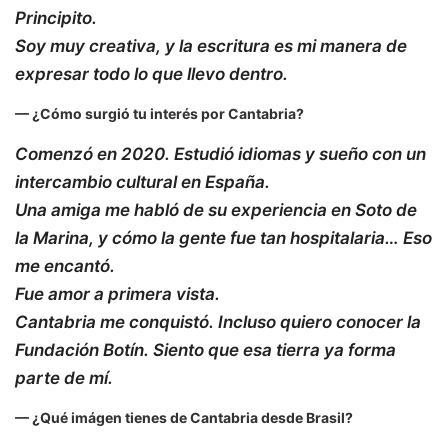
Principito
.
Soy muy creativa, y la escritura es mi manera de
expresar todo lo que llevo dentro.
— ¿Cómo surgió tu interés por Cantabria?
Comenzó en 2020. Estudió idiomas y sueño con un
intercambio cultural en España.
Una amiga me habló de su experiencia en Soto de
la Marina, y cómo la gente fue tan hospitalaria… Eso
me encantó.
Fue amor a primera vista.
Cantabria me conquistó. Incluso quiero conocer la
Fundación Botín. Siento que esa tierra ya forma
parte de mí.
— ¿Qué imágen tienes de Cantabria desde Brasil?