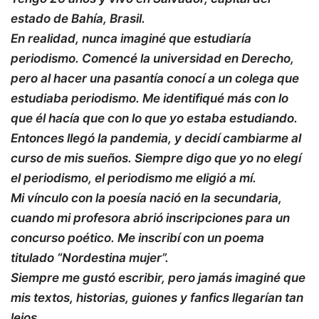
estado de Bahía, Brasil.
En realidad, nunca imaginé que estudiaría
periodismo. Comencé la universidad en Derecho,
pero al hacer una pasantía conocí a un colega que
estudiaba periodismo. Me identifiqué más con lo
que él hacía que con lo que yo estaba estudiando.
Entonces llegó la pandemia, y decidí cambiarme al
curso de mis sueños. Siempre digo que yo no elegí
el periodismo, el periodismo me eligió a mí.
Mi vínculo con la poesía nació en la secundaria,
cuando mi profesora abrió inscripciones para un
concurso poético. Me inscribí con un poema
titulado
“Nordestina mujer”
.
Siempre me gustó escribir, pero jamás imaginé que
mis textos, historias, guiones y fanfics llegarían tan
lejos.