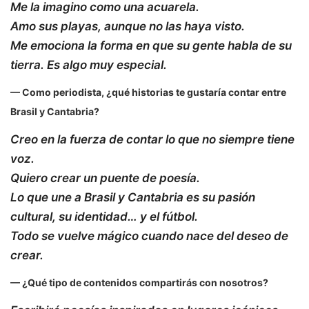
Me la imagino como una acuarela.
Amo sus playas, aunque no las haya visto.
Me emociona la forma en que su gente habla de su
tierra. Es algo muy especial.
— Como periodista, ¿qué historias te gustaría contar entre
Brasil y Cantabria?
Creo en la fuerza de contar lo que no siempre tiene
voz.
Quiero crear un puente de poesía.
Lo que une a Brasil y Cantabria es su pasión
cultural, su identidad… y el fútbol.
Todo se vuelve mágico cuando nace del deseo de
crear.
— ¿Qué tipo de contenidos compartirás con nosotros?