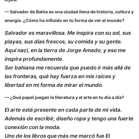
— Salvador de Bahía es una ciudad llena de historia, cultura y
energía. ¿Cómo ha influido en tu forma de ver el mundo?
Salvador es maravillosa. Me inspira con su sol, sus
playas, sus días frescos, su comida y su gente.
Aquí nací, en la tierra de Jorge Amado, y eso me
inspira profundamente.
Ser bahiana me recuerda que puedo ir más allá de
las fronteras, qué hay fuerza en mis raíces y
libertad en mi forma de mirar el mundo.
— ¿Qué papel juegan la literatura y el arte en tu día a día?
El arte está presente en cada parte de mi vida.
Además de escribir, diseño ropa y tengo una fuerte
conexión con la moda.
Uno de los libros que más me marcó fue
El