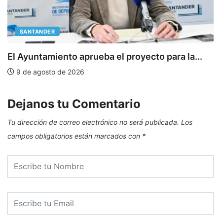
SANTANDER
E
El Ayuntamiento aprueba el proyecto para la...
9 de agosto de 2026
Dejanos tu Comentario
Tu dirección de correo electrónico no será publicada.
Los
campos obligatorios están marcados con
*