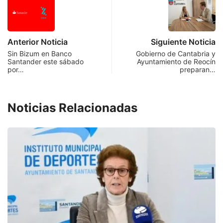
Anterior Noticia
Siguiente Noticia
Sin Bizum en Banco
Gobierno de Cantabria y
Santander este sábado
Ayuntamiento de Reocín
por…
preparan…
Noticias Relacionadas