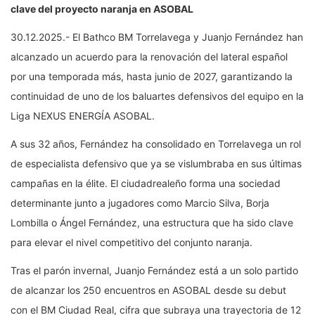
clave del proyecto naranja en ASOBAL
30.12.2025.- El Bathco BM Torrelavega y Juanjo Fernández han
alcanzado un acuerdo para la renovación del lateral español
por una temporada más, hasta junio de 2027, garantizando la
continuidad de uno de los baluartes defensivos del equipo en la
Liga NEXUS ENERGÍA ASOBAL.
A sus 32 años, Fernández ha consolidado en Torrelavega un rol
de especialista defensivo que ya se vislumbraba en sus últimas
campañas en la élite. El ciudadrealeño forma una sociedad
determinante junto a jugadores como Marcio Silva, Borja
Lombilla o Ángel Fernández, una estructura que ha sido clave
para elevar el nivel competitivo del conjunto naranja.
Tras el parón invernal, Juanjo Fernández está a un solo partido
de alcanzar los 250 encuentros en ASOBAL desde su debut
con el BM Ciudad Real, cifra que subraya una trayectoria de 12