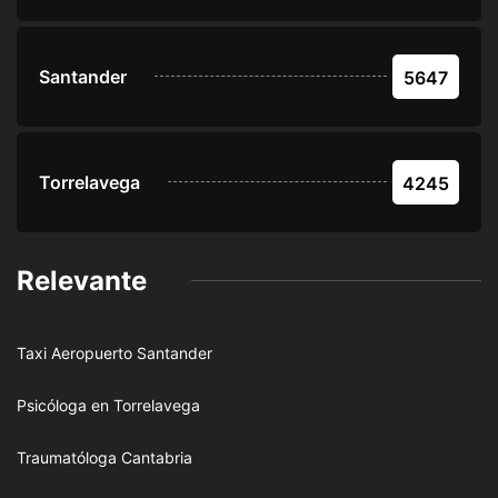
Santander
5647
Torrelavega
4245
Relevante
Taxi Aeropuerto Santander
Psicóloga en Torrelavega
Traumatóloga Cantabria