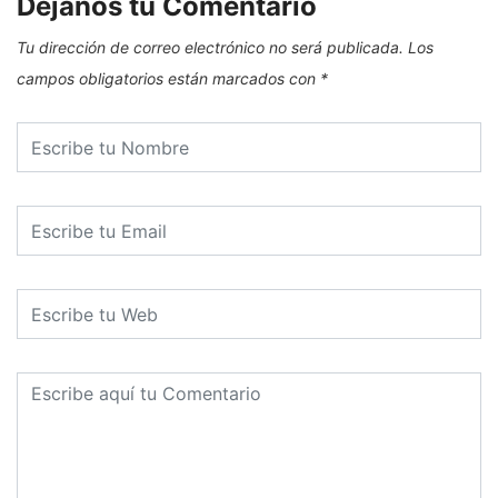
Dejanos tu Comentario
Tu dirección de correo electrónico no será publicada.
Los
campos obligatorios están marcados con
*