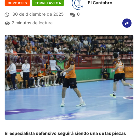
El Cantabro
DEPORTES
TORRELAVEGA
30 de diciembre de 2025
0
2 minutos de lectura
El especialista defensivo seguirá siendo una de las piezas