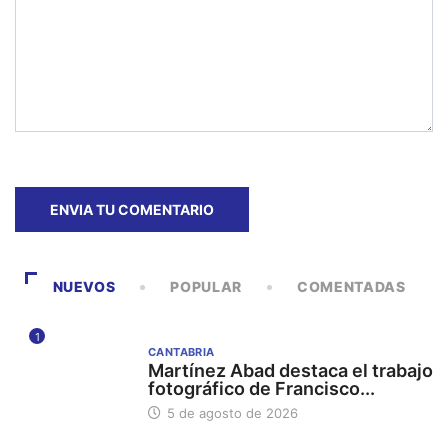
NUEVOS
POPULAR
COMENTADAS
1
CANTABRIA
Martínez Abad destaca el trabajo
fotográfico de Francisco...
5 de agosto de 2026