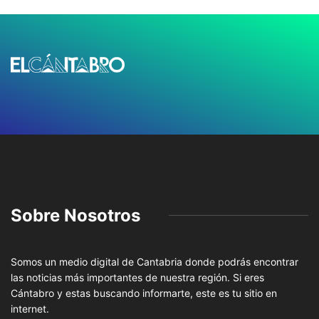
Sobre Nosotros
Somos un medio digital de Cantabria donde podrás encontrar
las noticias más importantes de nuestra región. Si eres
Cántabro y estas buscando informarte, este es tu sitio en
internet.