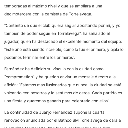
temporadas al máximo nivel y que se ampliará a una
decimotercera con la camiseta de Torrelavega.
“Contento de que el club quiera seguir apostando por mí, y yo
también de poder seguir en Torrelavega”, ha señalado el
jugador, quien ha destacado el excelente momento del equipo:
“Este año está siendo increíble, como lo fue el primero, y ojalá lo
podamos terminar entre los primeros”.
Fernández ha definido su vínculo con la ciudad como
“comprometido” y ha querido enviar un mensaje directo a la
afición: “Estamos más ilusionados que nunca; la ciudad se está
volcando con nosotros y lo sentimos de cerca. Cada partido es
una fiesta y queremos ganarlo para celebrarlo con ellos”.
La continuidad de Juanjo Fernández supone la cuarta
renovación anunciada por el Bathco BM Torrelavega de cara a