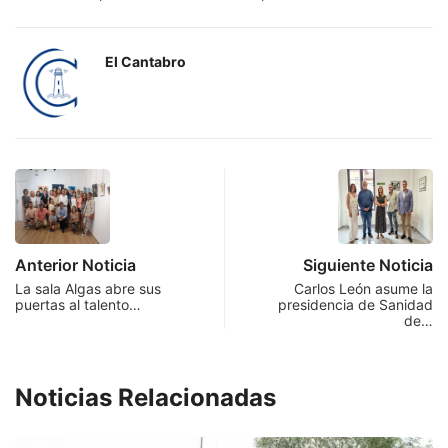
El Cantabro
Anterior Noticia
Siguiente Noticia
La sala Algas abre sus
Carlos León asume la
puertas al talento…
presidencia de Sanidad
de…
Noticias Relacionadas