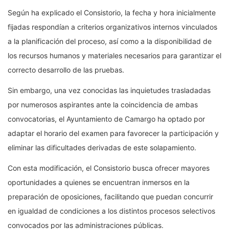
Según ha explicado el Consistorio, la fecha y hora inicialmente
fijadas respondían a criterios organizativos internos vinculados
a la planificación del proceso, así como a la disponibilidad de
los recursos humanos y materiales necesarios para garantizar el
correcto desarrollo de las pruebas.
Sin embargo, una vez conocidas las inquietudes trasladadas
por numerosos aspirantes ante la coincidencia de ambas
convocatorias, el Ayuntamiento de Camargo ha optado por
adaptar el horario del examen para favorecer la participación y
eliminar las dificultades derivadas de este solapamiento.
Con esta modificación, el Consistorio busca ofrecer mayores
oportunidades a quienes se encuentran inmersos en la
preparación de oposiciones, facilitando que puedan concurrir
en igualdad de condiciones a los distintos procesos selectivos
convocados por las administraciones públicas.