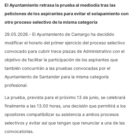
El Ayuntamiento retrasa la prueba al mediodía tras las
peticiones de los aspirantes para evitar el solapamiento con
otro proceso selectivo de la misma categoría
29.05.2026.- El Ayuntamiento de Camargo ha decidido
modificar el horario del primer ejercicio del proceso selectivo
convocado para cubrir trece plazas de Administrativo con el
objetivo de facilitar la participación de los aspirantes que
también concurrirán a las pruebas convocadas por el
Ayuntamiento de Santander para la misma categoría
profesional.
La prueba, prevista para el próximo 13 de junio, se celebrará
finalmente a las 13.00 horas, una decisión que permitirá a los
opositores compatibilizar su asistencia a ambos procesos
selectivos y evitar así que tengan que renunciar a una de las
convocatorias.