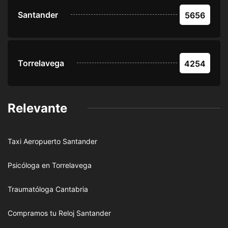
Santander
5656
Torrelavega
4254
Relevante
Taxi Aeropuerto Santander
Psicóloga en Torrelavega
Traumatóloga Cantabria
Compramos tu Reloj Santander