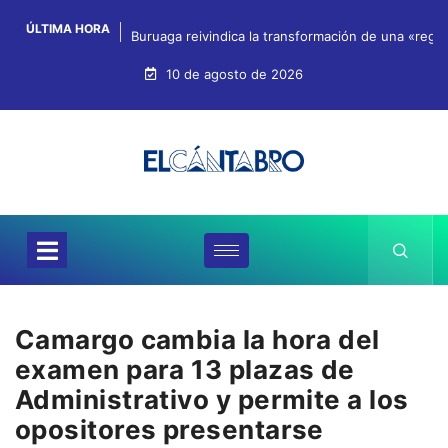
ÚLTIMA HORA
Buruaga reivindica la transformación de una «regi
10 de agosto de 2026
Camargo cambia la hora del
examen para 13 plazas de
Administrativo y permite a los
opositores presentarse