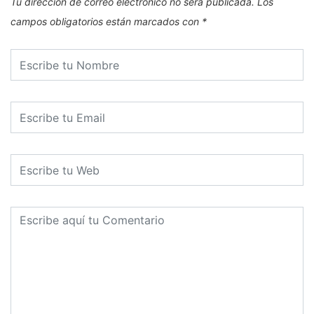
Tu dirección de correo electrónico no será publicada.
Los
campos obligatorios están marcados con
*