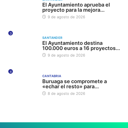
El Ayuntamiento aprueba el
proyecto para la mejora...
9 de agosto de 2026
3
SANTANDER
El Ayuntamiento destina
100.000 euros a 16 proyectos...
9 de agosto de 2026
4
CANTABRIA
Buruaga se compromete a
«echar el resto» para...
8 de agosto de 2026