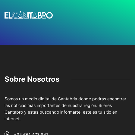
Sobre Nosotros
Somos un medio digital de Cantabria donde podrás encontrar
las noticias más importantes de nuestra región. Si eres
Cántabro y estas buscando informarte, este es tu sitio en
internet.
+34 661 477 941