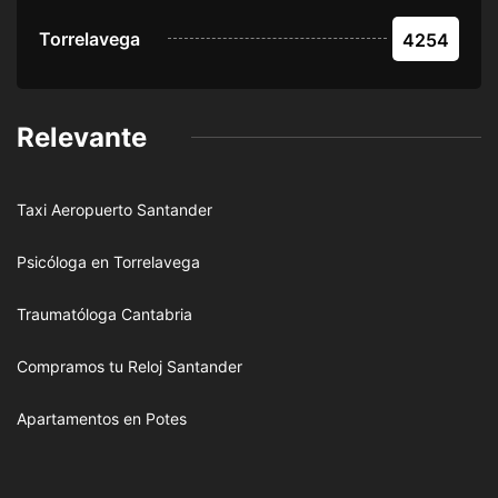
Torrelavega
4254
Relevante
Taxi Aeropuerto Santander
Psicóloga en Torrelavega
Traumatóloga Cantabria
Compramos tu Reloj Santander
Apartamentos en Potes