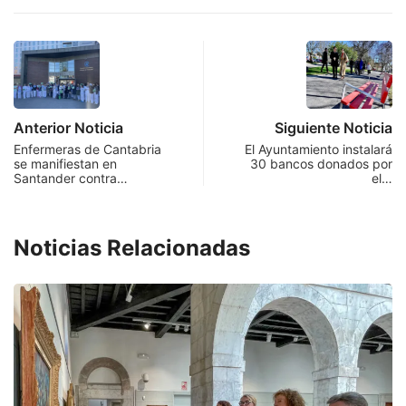
Anterior Noticia
Siguiente Noticia
Enfermeras de Cantabria
El Ayuntamiento instalará
se manifiestan en
30 bancos donados por
Santander contra…
el…
Noticias Relacionadas