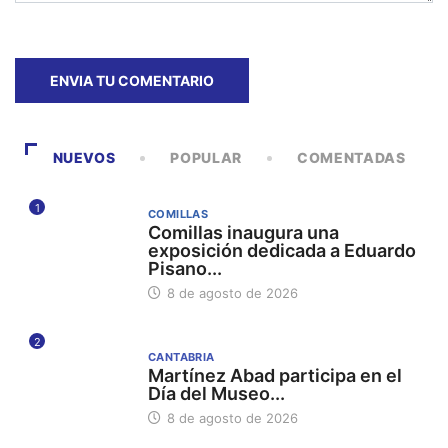
NUEVOS
POPULAR
COMENTADAS
1
COMILLAS
Comillas inaugura una
exposición dedicada a Eduardo
Pisano...
8 de agosto de 2026
2
CANTABRIA
Martínez Abad participa en el
Día del Museo...
8 de agosto de 2026