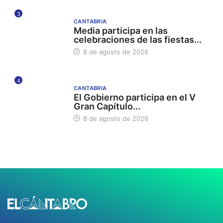
3
CANTABRIA
Media participa en las
celebraciones de las fiestas...
8 de agosto de 2026
4
CANTABRIA
El Gobierno participa en el V
Gran Capítulo...
8 de agosto de 2026