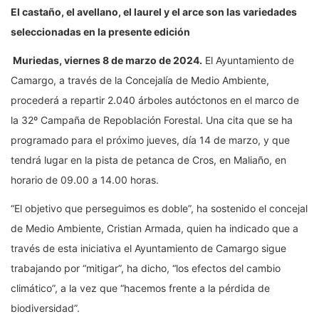
El castaño, el avellano, el laurel y el arce son las variedades
seleccionadas en la presente edición
Muriedas, viernes 8 de marzo de 2024.
El Ayuntamiento de
Camargo, a través de la Concejalía de Medio Ambiente,
procederá a repartir 2.040 árboles autóctonos en el marco de
la 32º Campaña de Repoblación Forestal. Una cita que se ha
programado para el próximo jueves, día 14 de marzo, y que
tendrá lugar en la pista de petanca de Cros, en Maliaño, en
horario de 09.00 a 14.00 horas.
“El objetivo que perseguimos es doble”, ha sostenido el concejal
de Medio Ambiente, Cristian Armada, quien ha indicado que a
través de esta iniciativa el Ayuntamiento de Camargo sigue
trabajando por “mitigar”, ha dicho, “los efectos del cambio
climático”, a la vez que “hacemos frente a la pérdida de
biodiversidad”.