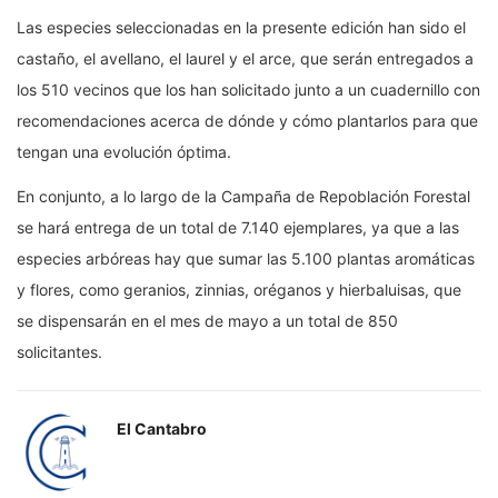
Las especies seleccionadas en la presente edición han sido el
castaño, el avellano, el laurel y el arce, que serán entregados a
los 510 vecinos que los han solicitado junto a un cuadernillo con
recomendaciones acerca de dónde y cómo plantarlos para que
tengan una evolución óptima.
En conjunto, a lo largo de la Campaña de Repoblación Forestal
se hará entrega de un total de 7.140 ejemplares, ya que a las
especies arbóreas hay que sumar las 5.100 plantas aromáticas
y flores, como geranios, zinnias, oréganos y hierbaluisas, que
se dispensarán en el mes de mayo a un total de 850
solicitantes.
El Cantabro