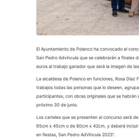
El Ayuntamiento de Polanco ha convocado el concur
San Pedro Advíncula que se celebrarán a finales 
euros al trabajo ganador que será la imagen de las
La alcaldesa de Polanco en funciones, Rosa Díaz 
trabajos todas las personas que lo deseen, agrupa
participantes, con obras originales que se habrán 
próximo 30 de junio.
Los carteles que se presenten al concurso será de
65cm x 45cm o de 80cm x 42cm, y deberá incluir e
en fiestas, San Pedro AdVíncula 2023”.