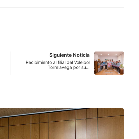
Siguiente Noticia
Recibimiento al filial del Voleibol
Torrelavega por su…