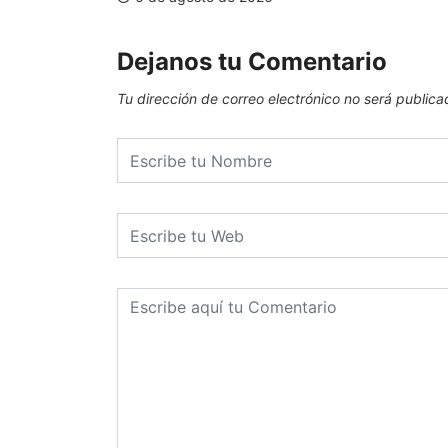
Dejanos tu Comentario
Tu dirección de correo electrónico no será publica