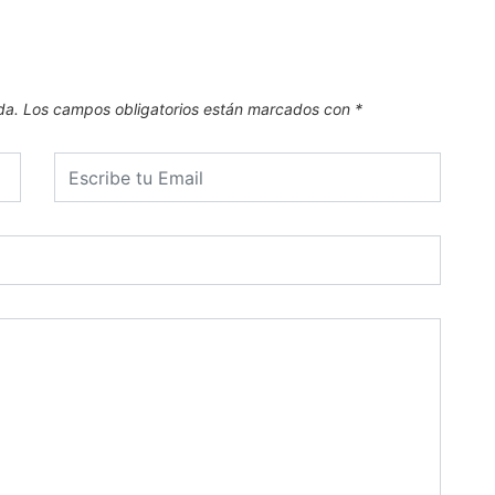
da.
Los campos obligatorios están marcados con
*