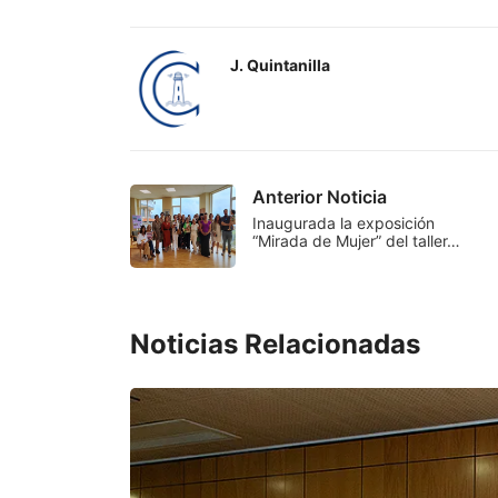
J. Quintanilla
Anterior Noticia
Inaugurada la exposición
“Mirada de Mujer” del taller…
Noticias Relacionadas