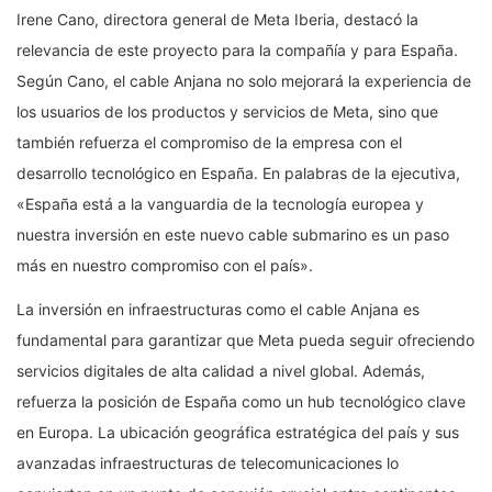
Irene Cano, directora general de Meta Iberia, destacó la
relevancia de este proyecto para la compañía y para España.
Según Cano, el cable Anjana no solo mejorará la experiencia de
los usuarios de los productos y servicios de Meta, sino que
también refuerza el compromiso de la empresa con el
desarrollo tecnológico en España. En palabras de la ejecutiva,
«España está a la vanguardia de la tecnología europea y
nuestra inversión en este nuevo cable submarino es un paso
más en nuestro compromiso con el país».
La inversión en infraestructuras como el cable Anjana es
fundamental para garantizar que Meta pueda seguir ofreciendo
servicios digitales de alta calidad a nivel global. Además,
refuerza la posición de España como un hub tecnológico clave
en Europa. La ubicación geográfica estratégica del país y sus
avanzadas infraestructuras de telecomunicaciones lo