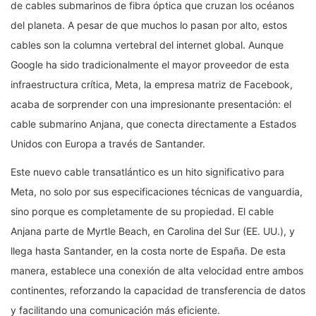
de cables submarinos de fibra óptica que cruzan los océanos
del planeta. A pesar de que muchos lo pasan por alto, estos
cables son la columna vertebral del internet global. Aunque
Google ha sido tradicionalmente el mayor proveedor de esta
infraestructura crítica, Meta, la empresa matriz de Facebook,
acaba de sorprender con una impresionante presentación: el
cable submarino Anjana, que conecta directamente a Estados
Unidos con Europa a través de Santander.
Este nuevo cable transatlántico es un hito significativo para
Meta, no solo por sus especificaciones técnicas de vanguardia,
sino porque es completamente de su propiedad. El cable
Anjana parte de Myrtle Beach, en Carolina del Sur (EE. UU.), y
llega hasta Santander, en la costa norte de España. De esta
manera, establece una conexión de alta velocidad entre ambos
continentes, reforzando la capacidad de transferencia de datos
y facilitando una comunicación más eficiente.