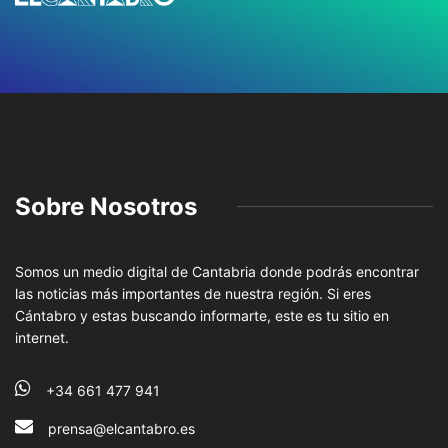
Sobre Nosotros
Somos un medio digital de Cantabria donde podrás encontrar
las noticias más importantes de nuestra región. Si eres
Cántabro y estas buscando informarte, este es tu sitio en
internet.
+34 661 477 941
prensa@elcantabro.es