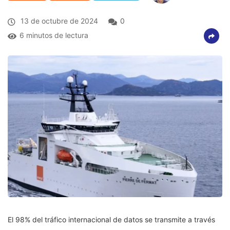
13 de octubre de 2024
0
6 minutos de lectura
El 98% del tráfico internacional de datos se transmite a través