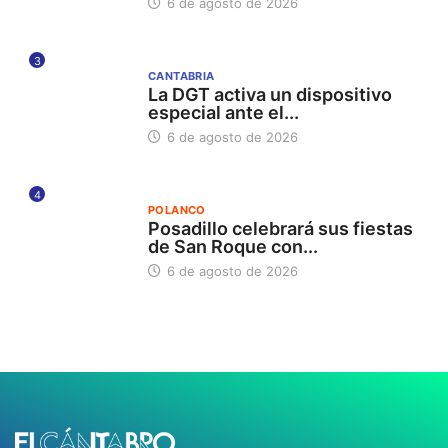
6 de agosto de 2026
3
CANTABRIA
La DGT activa un dispositivo
especial ante el...
6 de agosto de 2026
4
POLANCO
Posadillo celebrará sus fiestas
de San Roque con...
6 de agosto de 2026