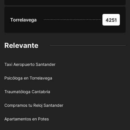
Torrelavega
4251
Relevante
Taxi Aeropuerto Santander
Psicóloga en Torrelavega
Traumatóloga Cantabria
Compramos tu Reloj Santander
Apartamentos en Potes