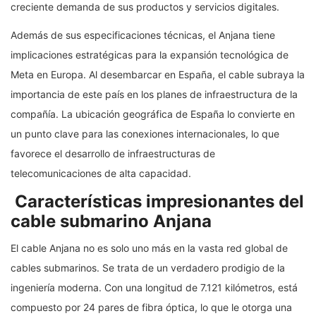
creciente demanda de sus productos y servicios digitales.
Además de sus especificaciones técnicas, el Anjana tiene
implicaciones estratégicas para la expansión tecnológica de
Meta en Europa. Al desembarcar en España, el cable subraya la
importancia de este país en los planes de infraestructura de la
compañía. La ubicación geográfica de España lo convierte en
un punto clave para las conexiones internacionales, lo que
favorece el desarrollo de infraestructuras de
telecomunicaciones de alta capacidad.
Características impresionantes del
cable submarino Anjana
El cable Anjana no es solo uno más en la vasta red global de
cables submarinos. Se trata de un verdadero prodigio de la
ingeniería moderna. Con una longitud de 7.121 kilómetros, está
compuesto por 24 pares de fibra óptica, lo que le otorga una