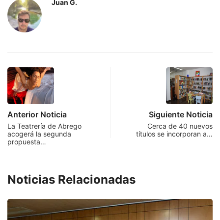
Juan G.
Anterior Noticia
Siguiente Noticia
La Teatrería de Abrego
Cerca de 40 nuevos
acogerá la segunda
títulos se incorporan a…
propuesta…
Noticias Relacionadas