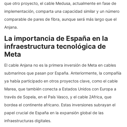
que otro proyecto, el cable Medusa, actualmente en fase de
implementación, comparta una capacidad similar y un número
comparable de pares de fibra, aunque será más largo que el
Anjana.
La importancia de España en la
infraestructura tecnológica de
Meta
El cable Anjana no es la primera inversión de Meta en cables
submarinos que pasan por España. Anteriormente, la compañía
ya había participado en otros proyectos clave, como el cable
Marea, que también conecta a Estados Unidos con Europa a
través de Sopela, en el País Vasco, y el cable 2Africa, que
bordea el continente africano. Estas inversiones subrayan el
papel crucial de España en la expansión global de las
infraestructuras digitales.