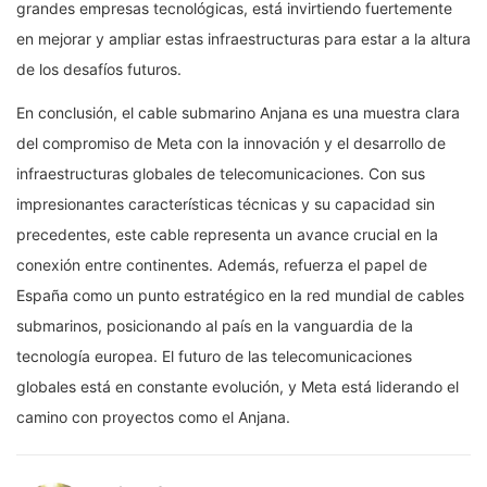
grandes empresas tecnológicas, está invirtiendo fuertemente
en mejorar y ampliar estas infraestructuras para estar a la altura
de los desafíos futuros.
En conclusión, el cable submarino Anjana es una muestra clara
del compromiso de Meta con la innovación y el desarrollo de
infraestructuras globales de telecomunicaciones. Con sus
impresionantes características técnicas y su capacidad sin
precedentes, este cable representa un avance crucial en la
conexión entre continentes. Además, refuerza el papel de
España como un punto estratégico en la red mundial de cables
submarinos, posicionando al país en la vanguardia de la
tecnología europea. El futuro de las telecomunicaciones
globales está en constante evolución, y Meta está liderando el
camino con proyectos como el Anjana.