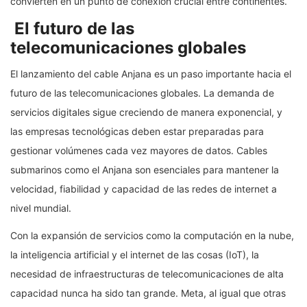
convierten en un punto de conexión crucial entre continentes.
El futuro de las
telecomunicaciones globales
El lanzamiento del cable Anjana es un paso importante hacia el
futuro de las telecomunicaciones globales. La demanda de
servicios digitales sigue creciendo de manera exponencial, y
las empresas tecnológicas deben estar preparadas para
gestionar volúmenes cada vez mayores de datos. Cables
submarinos como el Anjana son esenciales para mantener la
velocidad, fiabilidad y capacidad de las redes de internet a
nivel mundial.
Con la expansión de servicios como la computación en la nube,
la inteligencia artificial y el internet de las cosas (IoT), la
necesidad de infraestructuras de telecomunicaciones de alta
capacidad nunca ha sido tan grande. Meta, al igual que otras