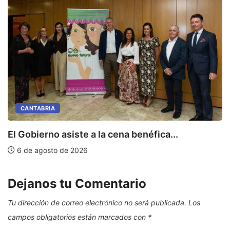
CANTABRIA
E
El Gobierno asiste a la cena benéfica...
6 de agosto de 2026
Dejanos tu Comentario
Tu dirección de correo electrónico no será publicada.
Los
campos obligatorios están marcados con
*