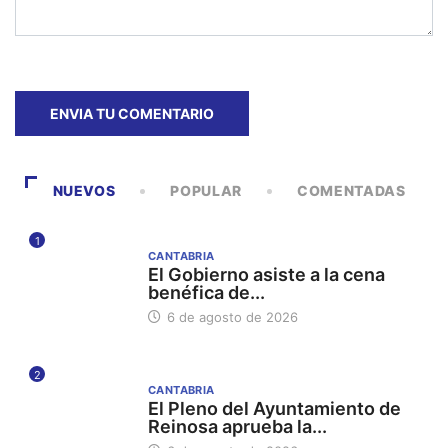
NUEVOS
POPULAR
COMENTADAS
1
CANTABRIA
El Gobierno asiste a la cena
benéfica de...
6 de agosto de 2026
2
CANTABRIA
El Pleno del Ayuntamiento de
Reinosa aprueba la...