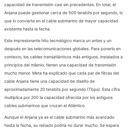
capacidad de transmisión casi sin precedentes. En total, el
Anjana puede gestionar cerca de 500 terabits por segundo, lo
que lo convierte en el cable submarino de mayor capacidad
existente hasta la fecha.
Este impresionante hito tecnológico marca un antes y un
después en las telecomunicaciones globales. Para ponerlo en
contexto, los cables transatlánticos más antiguos, instalados a
principios del milenio, tienen una capacidad de transmisión
mucho menor. Meta ha explicado que cada par de fibras del
cable Anjana tiene una capacidad de diseño de
aproximadamente 20 terabits por segundo (Tbps). Esta cifra
multiplica por 200 la capacidad ofrecida por los antiguos
cables submarinos que cruzan el Atlántico.
Aunque el Anjana ya es el cable submarino más avanzado
hasta la fecha, su reinado podría no durar mucho. Se espera