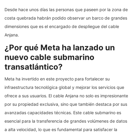
Desde hace unos días las personas que paseen por la zona de
costa quebrada habrán podido observar un barco de grandes
dimensiones que es el encargado de despliegue del cable
Anjana.
¿Por qué Meta ha lanzado un
nuevo cable submarino
transatlántico?
Meta ha invertido en este proyecto para fortalecer su
infraestructura tecnológica global y mejorar los servicios que
ofrece a sus usuarios. El cable Anjana no solo es impresionante
por su propiedad exclusiva, sino que también destaca por sus
avanzadas capacidades técnicas. Este cable submarino es
esencial para la transferencia de grandes volúmenes de datos
a alta velocidad, lo que es fundamental para satisfacer la