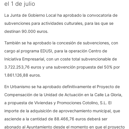
el 1 de julio
La Junta de Gobierno Local ha aprobado la convocatoria de
subvenciones para actividades culturales, para las que se
destinan 90.000 euros.
También se ha aprobado la concesión de subvenciones, con
cargo al programa EDUSI, para la operación Centro de
Iniciativa Empresarial, con un coste total subvencionable de
3.722.253,76 euros y una subvención propuesta del 50% por
1.861.126,88 euros.
En Urbanismo se ha aprobado definitivamente el Proyecto de
Compensación de la Unidad de Actuación en la Calle La Gloria,
a propuesta de Viviendas y Promociones Cotolino, S.L. El
importe de la adquisición de aprovechamiento municipal, que
asciende a la cantidad de 88.466,76 euros deberá ser
abonado al Ayuntamiento desde el momento en que el proyecto