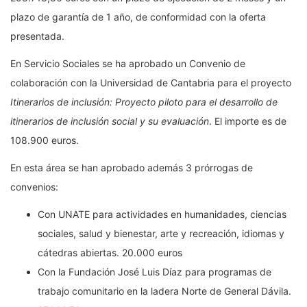
plazo de garantía de 1 año, de conformidad con la oferta
presentada.
En Servicio Sociales se ha aprobado un Convenio de
colaboración con la Universidad de Cantabria para el proyecto
Itinerarios de inclusión: Proyecto piloto para el desarrollo de
itinerarios de inclusión social y su evaluación
. El importe es de
108.900 euros.
En esta área se han aprobado además 3 prórrogas de
convenios:
Con UNATE para actividades en humanidades, ciencias
sociales, salud y bienestar, arte y recreación, idiomas y
cátedras abiertas. 20.000 euros
Con la Fundación José Luis Díaz para programas de
trabajo comunitario en la ladera Norte de General Dávila.