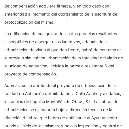
de compensación adquiera firmeza, y en todo caso con
anterioridad al momento del otorgamiento de la escritura de
protocolización del mismo.
La edificación de cualquiera de las dos parcelas resultantes
susceptibles de albergar usos lucrativos, además de la
urbanización de viario al que dan frente, habrá de contemplar
la previa o simultánea urbanización de la totalidad del viario de
la unidad de actuación, incluida la parcela resultante 6 del
proyecto de compensación.
Además, se ha aprobado el proyecto de urbanización de la
Unidad de Actuación delimitada en la Calle Aviche y aledaños, a
instancias de Impulso Montañés de Obras, S.L. Las obras de
urbanización se ejecutarán bajo la dirección técnica de la
dirección de obra, que habrá de notificarse al Ayuntamiento
previo al inicio de las mismas, y bajo la inspección y control de