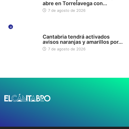
abre en Torrelavega con...
7 de agosto de 2026
4
112
Cantabria tendrá activados
avisos naranjas y amarillos por...
7 de agosto de 2026