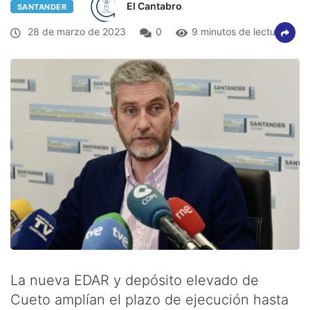
El Cantabro
SANTANDER
28 de marzo de 2023
0
9 minutos de lectura
La nueva EDAR y depósito elevado de
Cueto amplían el plazo de ejecución hasta