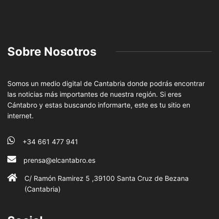
Sobre Nosotros
Somos un medio digital de Cantabria donde podrás encontrar
las noticias más importantes de nuestra región. Si eres
Cántabro y estas buscando informarte, este es tu sitio en
internet.
+34 661 477 941
prensa@elcantabro.es
C/ Ramón Ramirez 5 ,39100 Santa Cruz de Bezana
(Cantabria)