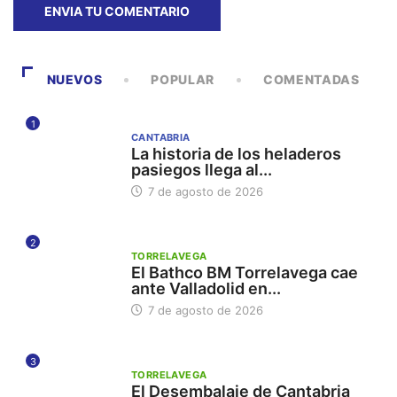
NUEVOS
POPULAR
COMENTADAS
1
CANTABRIA
La historia de los heladeros
pasiegos llega al...
7 de agosto de 2026
2
TORRELAVEGA
El Bathco BM Torrelavega cae
ante Valladolid en...
7 de agosto de 2026
3
TORRELAVEGA
El Desembalaje de Cantabria