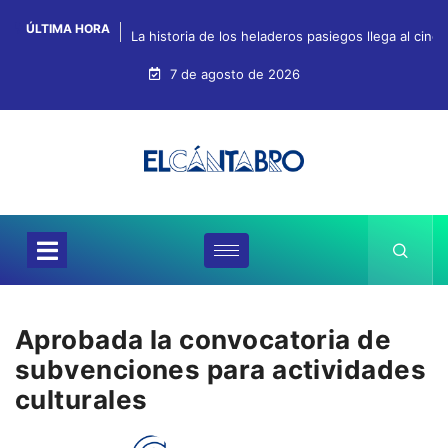
ÚLTIMA HORA
La historia de los heladeros pasiegos llega al cin
7 de agosto de 2026
Aprobada la convocatoria de
subvenciones para actividades
culturales