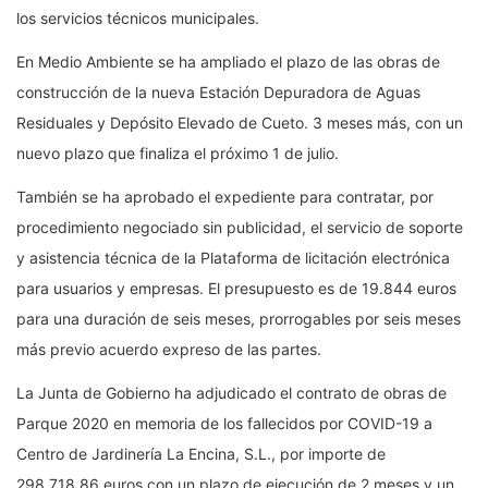
los servicios técnicos municipales.
En Medio Ambiente se ha ampliado el plazo de las obras de
construcción de la nueva Estación Depuradora de Aguas
Residuales y Depósito Elevado de Cueto. 3 meses más, con un
nuevo plazo que finaliza el próximo 1 de julio.
También se ha aprobado el expediente para contratar, por
procedimiento negociado sin publicidad, el servicio de soporte
y asistencia técnica de la Plataforma de licitación electrónica
para usuarios y empresas. El presupuesto es de 19.844 euros
para una duración de seis meses, prorrogables por seis meses
más previo acuerdo expreso de las partes.
La Junta de Gobierno ha adjudicado el contrato de obras de
Parque 2020 en memoria de los fallecidos por COVID-19 a
Centro de Jardinería La Encina, S.L., por importe de
298.718,86 euros con un plazo de ejecución de 2 meses y un