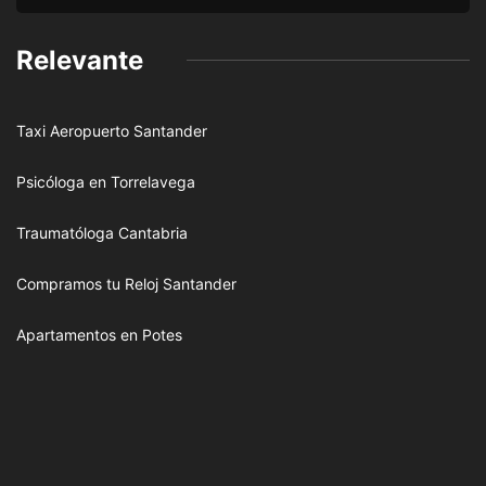
Relevante
Taxi Aeropuerto Santander
Psicóloga en Torrelavega
Traumatóloga Cantabria
Compramos tu Reloj Santander
Apartamentos en Potes