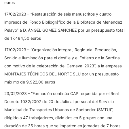
euros
17/02/2023 – “Restauración de seis manuscritos y cuatro
impresos del Fondo Bibliográfico de la Biblioteca de Menéndez
Pelayo” a D. ÁNGEL GÓMEZ SANCHEZ por un presupuesto total
de 17.484,50 euros
17/02/2023 – “Organización integral, Regiduría, Producción,
Sonido e Iluminación para el desfile y el Entierro de la Sardina
con motivo de la celebración del Carnaval 2023”, a la empresa
MONTAJES TÉCNICOS DEL NORTE SLU por un presupuesto
máximo de 9.922,00 euros
23/02/2023 – “Formación continúa CAP requerida por el Real
Decreto 1032/2007 de 20 de Julio al personal del Servicio
Municipal de Transportes Urbanos de Santander (SMTU)”,
dirigido a 47 trabajadores, divididos en 5 grupos con una
duración de 35 horas que se imparten en jornadas de 7 horas