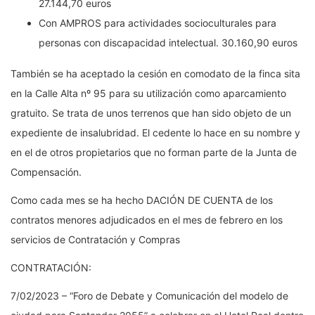
27.144,70 euros
Con AMPROS para actividades socioculturales para
personas con discapacidad intelectual. 30.160,90 euros
También se ha aceptado la cesión en comodato de la finca sita
en la Calle Alta nº 95 para su utilización como aparcamiento
gratuito. Se trata de unos terrenos que han sido objeto de un
expediente de insalubridad. El cedente lo hace en su nombre y
en el de otros propietarios que no forman parte de la Junta de
Compensación.
Como cada mes se ha hecho DACIÓN DE CUENTA de los
contratos menores adjudicados en el mes de febrero en los
servicios de Contratación y Compras
CONTRATACIÓN:
7/02/2023 – “Foro de Debate y Comunicación del modelo de