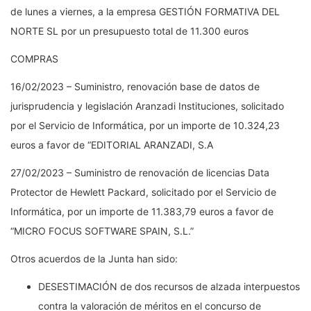
de lunes a viernes, a la empresa GESTIÓN FORMATIVA DEL
NORTE SL por un presupuesto total de 11.300 euros
COMPRAS
16/02/2023 – Suministro, renovación base de datos de
jurisprudencia y legislación Aranzadi Instituciones, solicitado
por el Servicio de Informática, por un importe de 10.324,23
euros a favor de “EDITORIAL ARANZADI, S.A
27/02/2023 – Suministro de renovación de licencias Data
Protector de Hewlett Packard, solicitado por el Servicio de
Informática, por un importe de 11.383,79 euros a favor de
“MICRO FOCUS SOFTWARE SPAIN, S.L.”
Otros acuerdos de la Junta han sido:
DESESTIMACIÓN de dos recursos de alzada interpuestos
contra la valoración de méritos en el concurso de