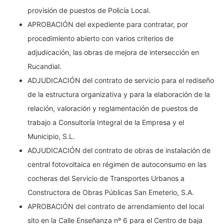
provisión de puestos de Policía Local.
APROBACIÓN del expediente para contratar, por
procedimiento abierto con varios criterios de
adjudicación, las obras de mejora de intersección en
Rucandial.
ADJUDICACIÓN del contrato de servicio para el rediseño
de la estructura organizativa y para la elaboración de la
relación, valoración y reglamentación de puestos de
trabajo a Consultoría Integral de la Empresa y el
Municipio, S.L.
ADJUDICACIÓN del contrato de obras de instalación de
central fotovoltaica en régimen de autoconsumo en las
cocheras del Servicio de Transportes Urbanos a
Constructora de Obras Públicas San Emeterio, S.A.
APROBACIÓN del contrato de arrendamiento del local
sito en la Calle Enseñanza nº 6 para el Centro de baja