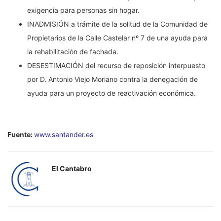
exigencia para personas sin hogar.
INADMISIÓN a trámite de la solitud de la Comunidad de
Propietarios de la Calle Castelar nº 7 de una ayuda para
la rehabilitación de fachada.
DESESTIMACIÓN del recurso de reposición interpuesto
por D. Antonio Viejo Moriano contra la denegación de
ayuda para un proyecto de reactivación económica.
Fuente:
www.santander.es
El Cantabro