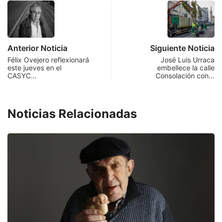
Anterior Noticia
Siguiente Noticia
Félix Ovejero reflexionará
José Luis Urraca
este jueves en el
embellece la calle
CASYC…
Consolación con…
Noticias Relacionadas