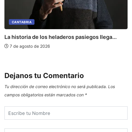
CANTABRIA
La historia de los heladeros pasiegos llega...
7 de agosto de 2026
E
Dejanos tu Comentario
Tu dirección de correo electrónico no será publicada.
Los
campos obligatorios están marcados con
*