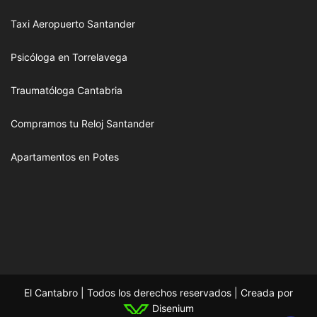
Taxi Aeropuerto Santander
Psicóloga en Torrelavega
Traumatóloga Cantabria
Compramos tu Reloj Santander
Apartamentos en Potes
El Cantabro | Todos los derechos reservados | Creada por
Disenium