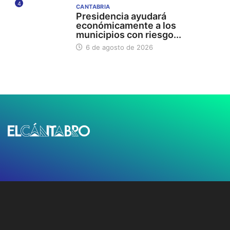
4
CANTABRIA
Presidencia ayudará
económicamente a los
municipios con riesgo...
6 de agosto de 2026