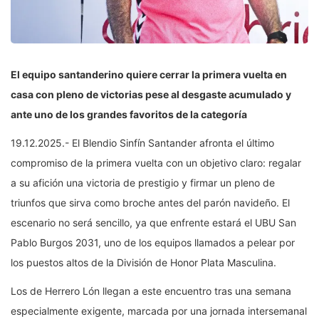
El equipo santanderino quiere cerrar la primera vuelta en
casa con pleno de victorias pese al desgaste acumulado y
ante uno de los grandes favoritos de la categoría
19.12.2025.- El Blendio Sinfín Santander afronta el último
compromiso de la primera vuelta con un objetivo claro: regalar
a su afición una victoria de prestigio y firmar un pleno de
triunfos que sirva como broche antes del parón navideño. El
escenario no será sencillo, ya que enfrente estará el UBU San
Pablo Burgos 2031, uno de los equipos llamados a pelear por
los puestos altos de la División de Honor Plata Masculina.
Los de Herrero Lón llegan a este encuentro tras una semana
especialmente exigente, marcada por una jornada intersemanal