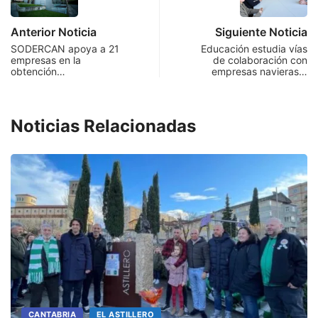
Anterior Noticia
Siguiente Noticia
SODERCAN apoya a 21
Educación estudia vías
empresas en la
de colaboración con
obtención…
empresas navieras…
Noticias Relacionadas
CANTABRIA
EL ASTILLERO