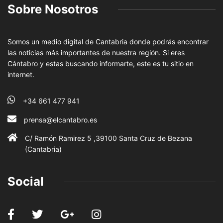
Sobre Nosotros
Somos un medio digital de Cantabria donde podrás encontrar
las noticias más importantes de nuestra región. Si eres
Cántabro y estas buscando informarte, este es tu sitio en
internet.
+34 661 477 941
prensa@elcantabro.es
C/ Ramón Ramirez 5 ,39100 Santa Cruz de Bezana
(Cantabria)
Social