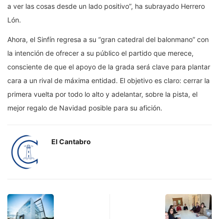
a ver las cosas desde un lado positivo”, ha subrayado Herrero
Lón.
Ahora, el Sinfín regresa a su “gran catedral del balonmano” con
la intención de ofrecer a su público el partido que merece,
consciente de que el apoyo de la grada será clave para plantar
cara a un rival de máxima entidad. El objetivo es claro: cerrar la
primera vuelta por todo lo alto y adelantar, sobre la pista, el
mejor regalo de Navidad posible para su afición.
El Cantabro