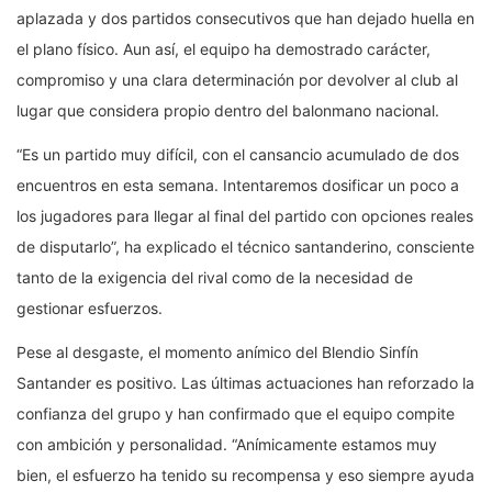
aplazada y dos partidos consecutivos que han dejado huella en
el plano físico. Aun así, el equipo ha demostrado carácter,
compromiso y una clara determinación por devolver al club al
lugar que considera propio dentro del balonmano nacional.
“Es un partido muy difícil, con el cansancio acumulado de dos
encuentros en esta semana. Intentaremos dosificar un poco a
los jugadores para llegar al final del partido con opciones reales
de disputarlo”, ha explicado el técnico santanderino, consciente
tanto de la exigencia del rival como de la necesidad de
gestionar esfuerzos.
Pese al desgaste, el momento anímico del Blendio Sinfín
Santander es positivo. Las últimas actuaciones han reforzado la
confianza del grupo y han confirmado que el equipo compite
con ambición y personalidad. “Anímicamente estamos muy
bien, el esfuerzo ha tenido su recompensa y eso siempre ayuda