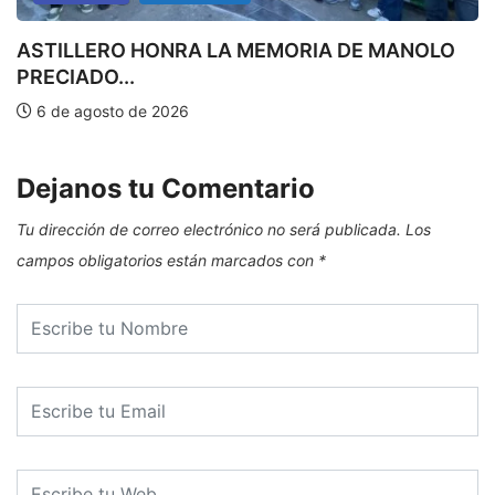
ASTILLERO HONRA LA MEMORIA DE MANOLO
PRECIADO...
E
6 de agosto de 2026
Dejanos tu Comentario
Tu dirección de correo electrónico no será publicada.
Los
campos obligatorios están marcados con
*