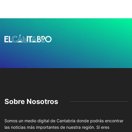
Sobre Nosotros
Somos un medio digital de Cantabria donde podrás encontrar
las noticias más importantes de nuestra región. Si eres