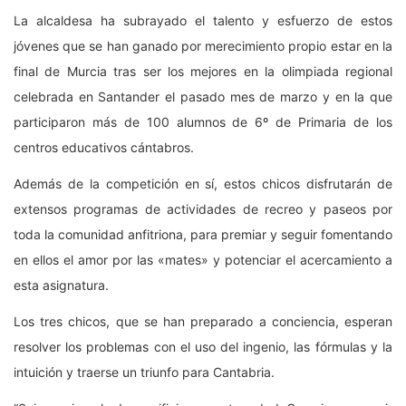
La alcaldesa ha subrayado el talento y esfuerzo de estos
jóvenes que se han ganado por merecimiento propio estar en la
final de Murcia tras ser los mejores en la olimpiada regional
celebrada en Santander el pasado mes de marzo y en la que
participaron más de 100 alumnos de 6º de Primaria de los
centros educativos cántabros.
Además de la competición en sí, estos chicos disfrutarán de
extensos programas de actividades de recreo y paseos por
toda la comunidad anfitriona, para premiar y seguir fomentando
en ellos el amor por las «mates» y potenciar el acercamiento a
esta asignatura.
Los tres chicos, que se han preparado a conciencia, esperan
resolver los problemas con el uso del ingenio, las fórmulas y la
intuición y traerse un triunfo para Cantabria.