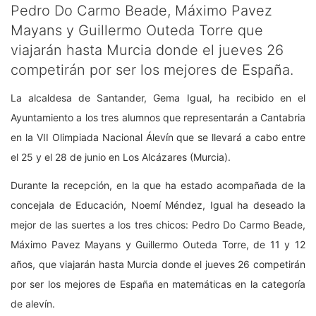
Pedro Do Carmo Beade, Máximo Pavez
Mayans y Guillermo Outeda Torre que
viajarán hasta Murcia donde el jueves 26
competirán por ser los mejores de España.
La alcaldesa de Santander, Gema Igual, ha recibido en el
Ayuntamiento a los tres alumnos que representarán a Cantabria
en la VII Olimpiada Nacional Álevín que se llevará a cabo entre
el 25 y el 28 de junio en Los Alcázares (Murcia).
Durante la recepción, en la que ha estado acompañada de la
concejala de Educación, Noemí Méndez, Igual ha deseado la
mejor de las suertes a los tres chicos: Pedro Do Carmo Beade,
Máximo Pavez Mayans y Guillermo Outeda Torre, de 11 y 12
años, que viajarán hasta Murcia donde el jueves 26 competirán
por ser los mejores de España en matemáticas en la categoría
de alevín.