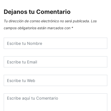
Dejanos tu Comentario
Tu dirección de correo electrónico no será publicada.
Los
campos obligatorios están marcados con
*