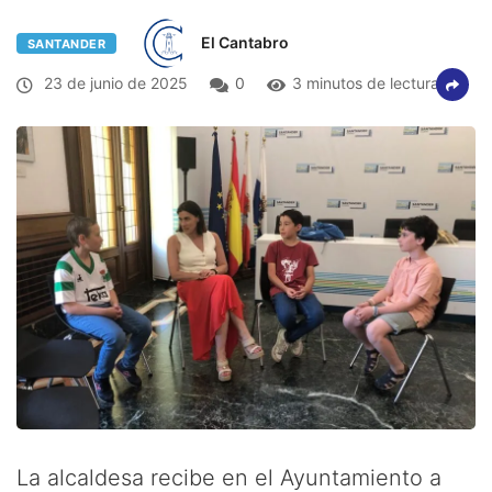
El Cantabro
SANTANDER
23 de junio de 2025
0
3 minutos de lectura
La alcaldesa recibe en el Ayuntamiento a