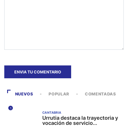
NUEVOS
POPULAR
COMENTADAS
1
CANTABRIA
Urrutia destaca la trayectoria y
vocación de servicio...