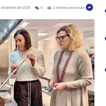
 diciembre de 2025
0
3 minutos de lectura