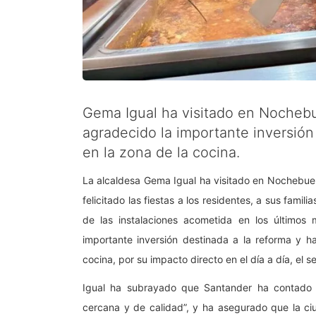
Gema Igual ha visitado en Nocheb
agradecido la importante inversión
en la zona de la cocina.
La alcaldesa Gema Igual ha visitado en Nochebue
felicitado las fiestas a los residentes, a sus famil
de las instalaciones acometida en los últimos 
importante inversión destinada a la reforma y h
cocina, por su impacto directo en el día a día, el se
Igual ha subrayado que Santander ha contado 
cercana y de calidad”, y ha asegurado que la ciu