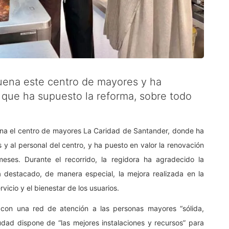
uena este centro de mayores y ha
 que ha supuesto la reforma, sobre todo
na el centro de mayores La Caridad de Santander, donde ha
ias y al personal del centro, y ha puesto en valor la renovación
meses. Durante el recorrido, la regidora ha agradecido la
a destacado, de manera especial, la mejora realizada en la
rvicio y el bienestar de los usuarios.
con una red de atención a las personas mayores “sólida,
dad dispone de “las mejores instalaciones y recursos” para