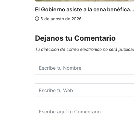
El Gobierno asiste a la cena benéfica..
6 de agosto de 2026
Dejanos tu Comentario
Tu dirección de correo electrónico no será publica