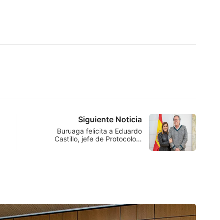
Siguiente Noticia
Buruaga felicita a Eduardo
Castillo, jefe de Protocolo…