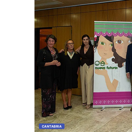
CANTABRIA