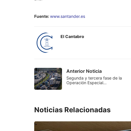
Fuente:
www.santander.es
El Cantabro
Anterior Noticia
Segunda y tercera fase de la
Operación Especial…
Noticias Relacionadas