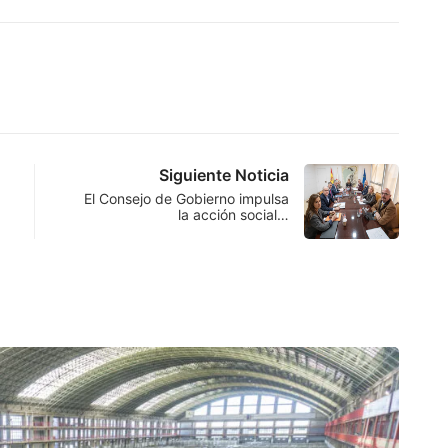
Siguiente Noticia
El Consejo de Gobierno impulsa
la acción social…