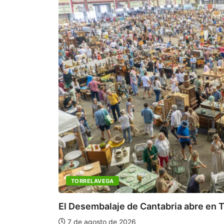
TORRELAVEGA
El Desembalaje de Cantabria abre en T
7 de agosto de 2026