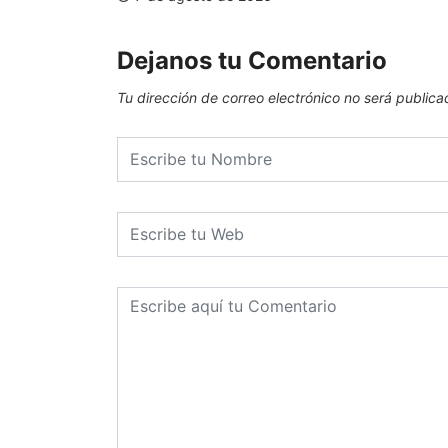
Dejanos tu Comentario
Tu dirección de correo electrónico no será publica