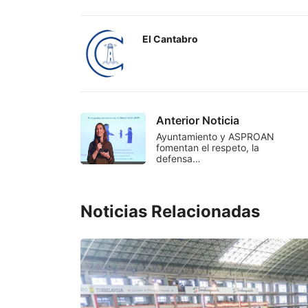
El Cantabro
Anterior Noticia
Ayuntamiento y ASPROAN
fomentan el respeto, la
defensa…
Noticias Relacionadas