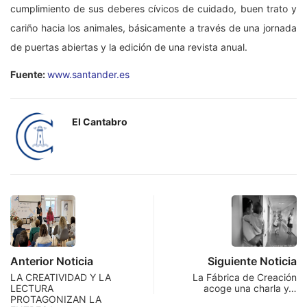
cumplimiento de sus deberes cívicos de cuidado, buen trato y
cariño hacia los animales, básicamente a través de una jornada
de puertas abiertas y la edición de una revista anual.
Fuente:
www.santander.es
El Cantabro
Anterior Noticia
Siguiente Noticia
LA CREATIVIDAD Y LA
La Fábrica de Creación
LECTURA
acoge una charla y…
PROTAGONIZAN LA