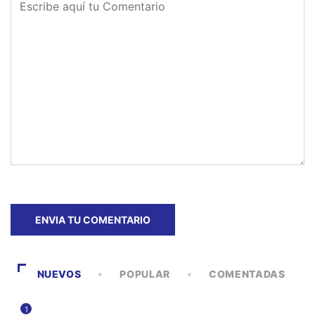
NUEVOS
POPULAR
COMENTADAS
1