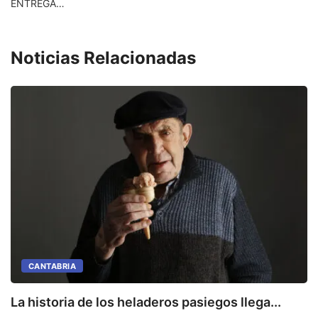
ENTREGA…
Noticias Relacionadas
CANTABRIA
La historia de los heladeros pasiegos llega...