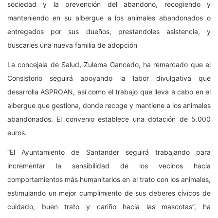
sociedad y la prevención del abandono, recogiendo y
manteniendo en su albergue a los animales abandonados o
entregados por sus dueños, prestándoles asistencia, y
buscarles una nueva familia de adopción
La concejala de Salud, Zulema Gancedo, ha remarcado que el
Consistorio seguirá apoyando la labor divulgativa que
desarrolla ASPROAN, así como el trabajo que lleva a cabo en el
albergue que gestiona, donde recoge y mantiene a los animales
abandonados. El convenio establece una dotación de 5.000
euros.
“El Ayuntamiento de Santander seguirá trabajando para
incrementar la sensibilidad de los vecinos hacia
comportamientos más humanitarios en el trato con los animales,
estimulando un mejor cumplimiento de sus deberes cívicos de
cuidado, buen trato y cariño hacia las mascotas”, ha