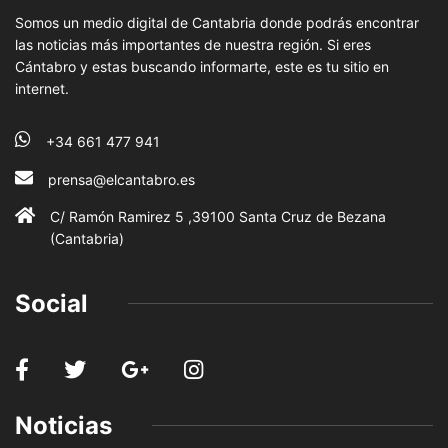
Somos un medio digital de Cantabria donde podrás encontrar
las noticias más importantes de nuestra región. Si eres
Cántabro y estas buscando informarte, este es tu sitio en
internet.
+34 661 477 941
prensa@elcantabro.es
C/ Ramón Ramirez 5 ,39100 Santa Cruz de Bezana
(Cantabria)
Social
Noticias