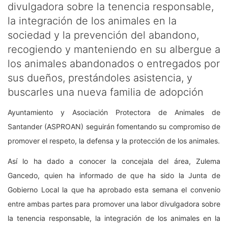
divulgadora sobre la tenencia responsable,
la integración de los animales en la
sociedad y la prevención del abandono,
recogiendo y manteniendo en su albergue a
los animales abandonados o entregados por
sus dueños, prestándoles asistencia, y
buscarles una nueva familia de adopción
Ayuntamiento y Asociación Protectora de Animales de
Santander (ASPROAN) seguirán fomentando su compromiso de
promover el respeto, la defensa y la protección de los animales.
Así lo ha dado a conocer la concejala del área, Zulema
Gancedo, quien ha informado de que ha sido la Junta de
Gobierno Local la que ha aprobado esta semana el convenio
entre ambas partes para promover una labor divulgadora sobre
la tenencia responsable, la integración de los animales en la