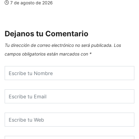
7 de agosto de 2026
E
Dejanos tu Comentario
Tu dirección de correo electrónico no será publicada.
Los
campos obligatorios están marcados con
*