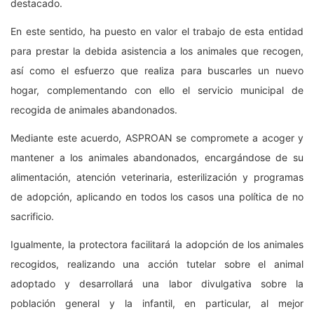
destacado.
En este sentido, ha puesto en valor el trabajo de esta entidad
para prestar la debida asistencia a los animales que recogen,
así como el esfuerzo que realiza para buscarles un nuevo
hogar, complementando con ello el servicio municipal de
recogida de animales abandonados.
Mediante este acuerdo, ASPROAN se compromete a acoger y
mantener a los animales abandonados, encargándose de su
alimentación, atención veterinaria, esterilización y programas
de adopción, aplicando en todos los casos una política de no
sacrificio.
Igualmente, la protectora facilitará la adopción de los animales
recogidos, realizando una acción tutelar sobre el animal
adoptado y desarrollará una labor divulgativa sobre la
población general y la infantil, en particular, al mejor