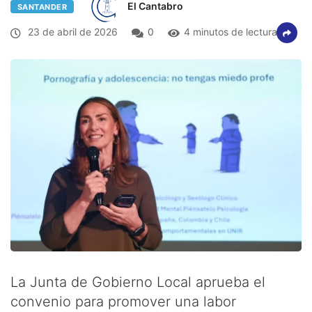
El Cantabro
SANTANDER
23 de abril de 2026
0
4 minutos de lectura
La Junta de Gobierno Local aprueba el
convenio para promover una labor