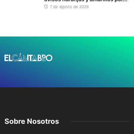
7 de agosto de 2026
Sobre Nosotros