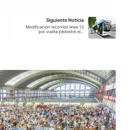
Siguiente Noticia
Modificación recorrido linea 13
por vuelta pedestre el…