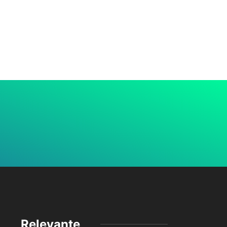
Relevante