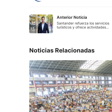
Anterior Noticia
Santander refuerza los servicios
turísticos y ofrece actividades…
Noticias Relacionadas