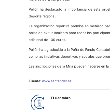
Pellón ha destacado la importancia de esta prueb
deporte regional.
La organización repartirá premios en metálico par
bolsa de avituallamiento para todos los participan
adicional de 100 euros.
Pellón ha agradecido a la Peña de Fondo Cantabria 
como las iniciativas deportivas y sociales que pr
Las inscripciones de la Milla pueden hacerse en l
Fuente:
www.santander.es
El Cantabro