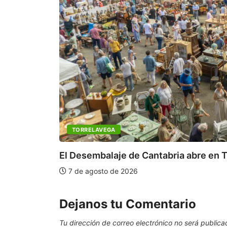
TORRELAVEGA
El Desembalaje de Cantabria abre en T
7 de agosto de 2026
Dejanos tu Comentario
Tu dirección de correo electrónico no será publica