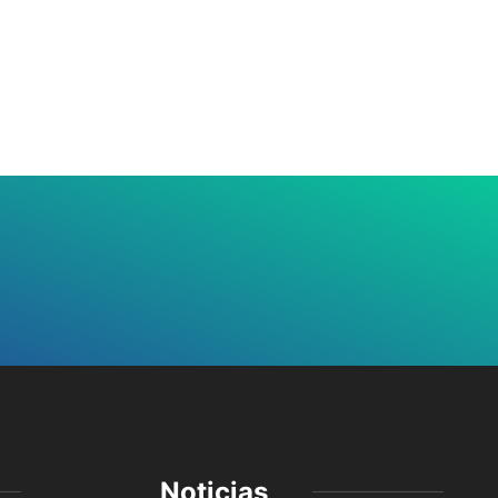
Noticias