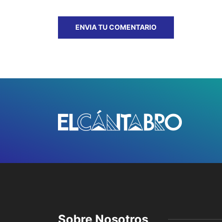
Sobre Nosotros