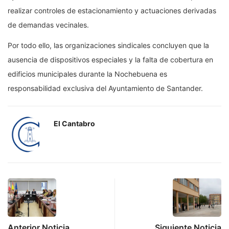
realizar controles de estacionamiento y actuaciones derivadas
de demandas vecinales.
Por todo ello, las organizaciones sindicales concluyen que la
ausencia de dispositivos especiales y la falta de cobertura en
edificios municipales durante la Nochebuena es
responsabilidad exclusiva del Ayuntamiento de Santander.
El Cantabro
Anterior Noticia
Siguiente Noticia