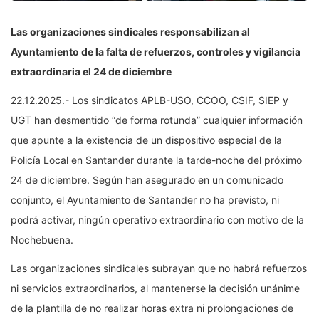
Las organizaciones sindicales responsabilizan al
Ayuntamiento de la falta de refuerzos, controles y vigilancia
extraordinaria el 24 de diciembre
22.12.2025.- Los sindicatos APLB-USO, CCOO, CSIF, SIEP y
UGT han desmentido “de forma rotunda” cualquier información
que apunte a la existencia de un dispositivo especial de la
Policía Local en Santander durante la tarde-noche del próximo
24 de diciembre. Según han asegurado en un comunicado
conjunto, el Ayuntamiento de Santander no ha previsto, ni
podrá activar, ningún operativo extraordinario con motivo de la
Nochebuena.
Las organizaciones sindicales subrayan que no habrá refuerzos
ni servicios extraordinarios, al mantenerse la decisión unánime
de la plantilla de no realizar horas extra ni prolongaciones de