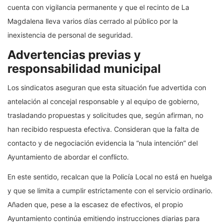
cuenta con vigilancia permanente y que el recinto de La
Magdalena lleva varios días cerrado al público por la
inexistencia de personal de seguridad.
Advertencias previas y
responsabilidad municipal
Los sindicatos aseguran que esta situación fue advertida con
antelación al concejal responsable y al equipo de gobierno,
trasladando propuestas y solicitudes que, según afirman, no
han recibido respuesta efectiva. Consideran que la falta de
contacto y de negociación evidencia la “nula intención” del
Ayuntamiento de abordar el conflicto.
En este sentido, recalcan que la Policía Local no está en huelga
y que se limita a cumplir estrictamente con el servicio ordinario.
Añaden que, pese a la escasez de efectivos, el propio
Ayuntamiento continúa emitiendo instrucciones diarias para