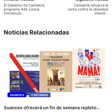
El Gobierno de Cantabria
Cantabria refuerza la
programa 444 cursos
lucha contra la obesidad
formativos…
infantil…
Noticias Relacionadas
SUANCES
CANTABRIA
Suances ofrecerá un fin de semana repleto...