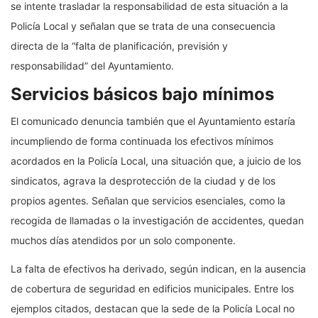
se intente trasladar la responsabilidad de esta situación a la
Policía Local y señalan que se trata de una consecuencia
directa de la “falta de planificación, previsión y
responsabilidad” del Ayuntamiento.
Servicios básicos bajo mínimos
El comunicado denuncia también que el Ayuntamiento estaría
incumpliendo de forma continuada los efectivos mínimos
acordados en la Policía Local, una situación que, a juicio de los
sindicatos, agrava la desprotección de la ciudad y de los
propios agentes. Señalan que servicios esenciales, como la
recogida de llamadas o la investigación de accidentes, quedan
muchos días atendidos por un solo componente.
La falta de efectivos ha derivado, según indican, en la ausencia
de cobertura de seguridad en edificios municipales. Entre los
ejemplos citados, destacan que la sede de la Policía Local no