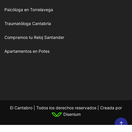
Psicóloga en Torrelavega
Traumatóloga Cantabria
Compramos tu Reloj Santander
Apartamentos en Potes
El Cantabro | Todos los derechos reservados | Creada por
Disenium