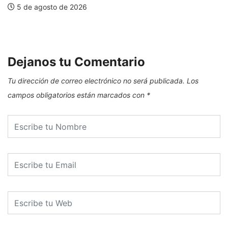
5 de agosto de 2026
E
Dejanos tu Comentario
Tu dirección de correo electrónico no será publicada.
Los
campos obligatorios están marcados con
*