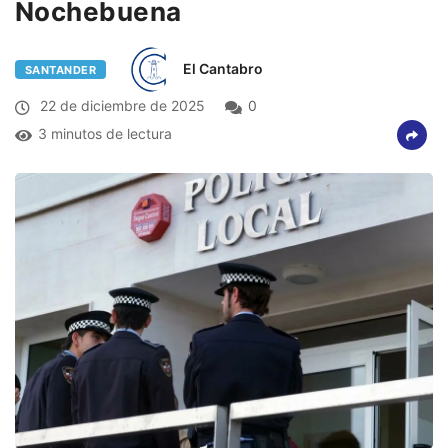
Nochebuena
El Cantabro
SANTANDER
22 de diciembre de 2025
0
3 minutos de lectura