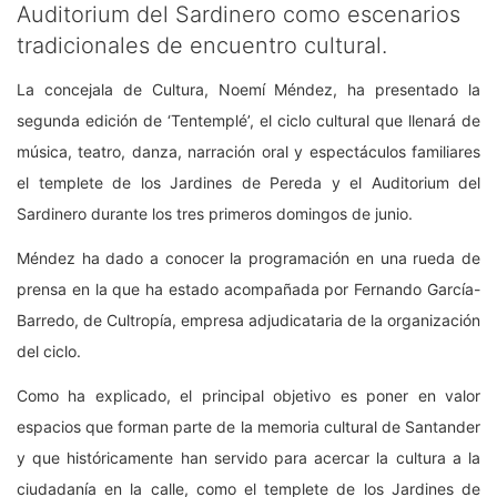
Auditorium del Sardinero como escenarios
tradicionales de encuentro cultural.
La concejala de Cultura, Noemí Méndez, ha presentado la
segunda edición de ‘Tentemplé’, el ciclo cultural que llenará de
música, teatro, danza, narración oral y espectáculos familiares
el templete de los Jardines de Pereda y el Auditorium del
Sardinero durante los tres primeros domingos de junio.
Méndez ha dado a conocer la programación en una rueda de
prensa en la que ha estado acompañada por Fernando García-
Barredo, de Cultropía, empresa adjudicataria de la organización
del ciclo.
Como ha explicado, el principal objetivo es poner en valor
espacios que forman parte de la memoria cultural de Santander
y que históricamente han servido para acercar la cultura a la
ciudadanía en la calle, como el templete de los Jardines de