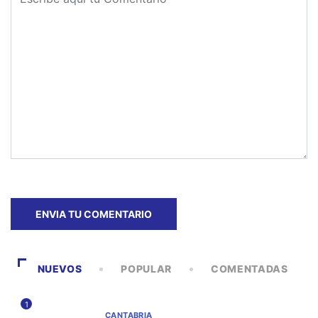
NUEVOS
POPULAR
COMENTADAS
1
CANTABRIA