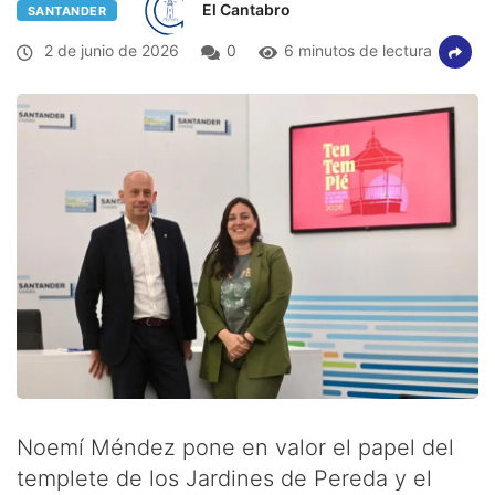
El Cantabro
SANTANDER
2 de junio de 2026
0
6 minutos de lectura
Noemí Méndez pone en valor el papel del
templete de los Jardines de Pereda y el