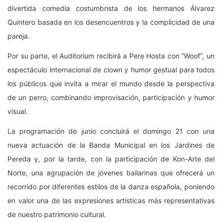
divertida comedia costumbrista de los hermanos Álvarez
Quintero basada en los desencuentros y la complicidad de una
pareja.
Por su parte, el Auditorium recibirá a Pere Hosta con “Woof”, un
espectáculo internacional de clown y humor gestual para todos
los públicos que invita a mirar el mundo desde la perspectiva
de un perro, combinando improvisación, participación y humor
visual.
La programación de junio concluirá el domingo 21 con una
nueva actuación de la Banda Municipal en los Jardines de
Pereda y, por la tarde, con la participación de Kon-Arte del
Norte, una agrupación de jóvenes bailarinas que ofrecerá un
recorrido por diferentes estilos de la danza española, poniendo
en valor una de las expresiones artísticas más representativas
de nuestro patrimonio cultural.