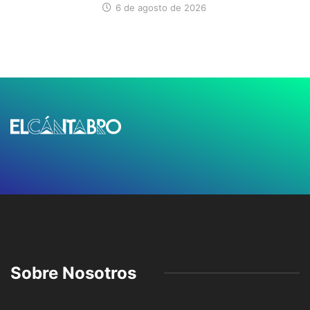
6 de agosto de 2026
Sobre Nosotros