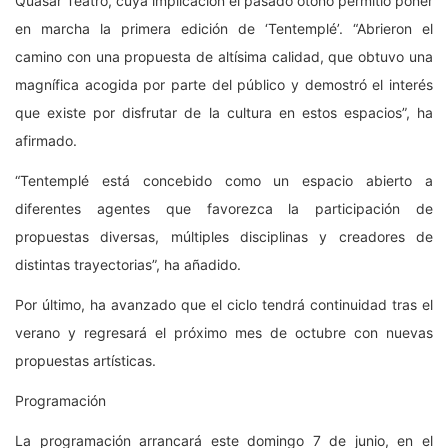
Quasar Teatro, cuya implicación el pasado otoño permitió poner
en marcha la primera edición de ‘Tentemplé’. “Abrieron el
camino con una propuesta de altísima calidad, que obtuvo una
magnífica acogida por parte del público y demostró el interés
que existe por disfrutar de la cultura en estos espacios”, ha
afirmado.
“Tentemplé está concebido como un espacio abierto a
diferentes agentes que favorezca la participación de
propuestas diversas, múltiples disciplinas y creadores de
distintas trayectorias”, ha añadido.
Por último, ha avanzado que el ciclo tendrá continuidad tras el
verano y regresará el próximo mes de octubre con nuevas
propuestas artísticas.
Programación
La programación arrancará este domingo 7 de junio, en el