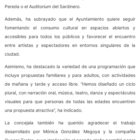
Pereda o el Auditorium del Sardinero.
Además, ha subrayado que el Ayuntamiento quiere seguir
fomentando el consumo cultural en espacios abiertos y
accesibles para todos los públicos y favorecer el encuentro
entre artistas y espectadores en entornos singulares de la
ciudad.
Asimismo, ha destacado la variedad de una programación que
incluye propuestas familiares y para adultos, con actividades
de mañana y tarde y acceso libre. “Hemos diseñado un ciclo
plural, con narración oral, música, teatro, danza y espectáculos
visuales para que personas de todas las edades encuentren
una propuesta atractiva”, ha indicado.
La concejala también ha querido agradecer el trabajo
desarrollado por Mónica González Megoya y la compañía