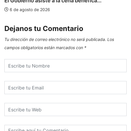
El Gobierno asiste a la cena benéfica...
6 de agosto de 2026
Dejanos tu Comentario
Tu dirección de correo electrónico no será publicada.
Los
campos obligatorios están marcados con
*