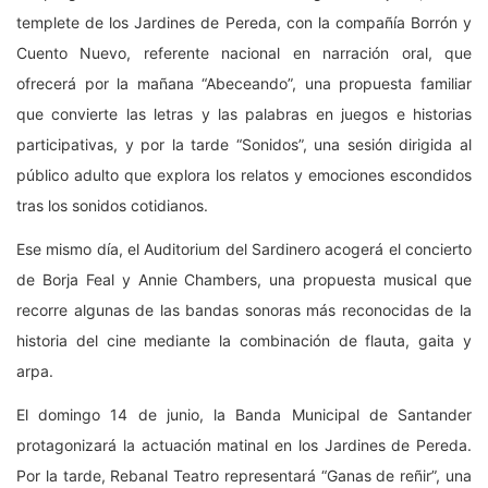
templete de los Jardines de Pereda, con la compañía Borrón y
Cuento Nuevo, referente nacional en narración oral, que
ofrecerá por la mañana “Abeceando”, una propuesta familiar
que convierte las letras y las palabras en juegos e historias
participativas, y por la tarde “Sonidos”, una sesión dirigida al
público adulto que explora los relatos y emociones escondidos
tras los sonidos cotidianos.
Ese mismo día, el Auditorium del Sardinero acogerá el concierto
de Borja Feal y Annie Chambers, una propuesta musical que
recorre algunas de las bandas sonoras más reconocidas de la
historia del cine mediante la combinación de flauta, gaita y
arpa.
El domingo 14 de junio, la Banda Municipal de Santander
protagonizará la actuación matinal en los Jardines de Pereda.
Por la tarde, Rebanal Teatro representará “Ganas de reñir”, una