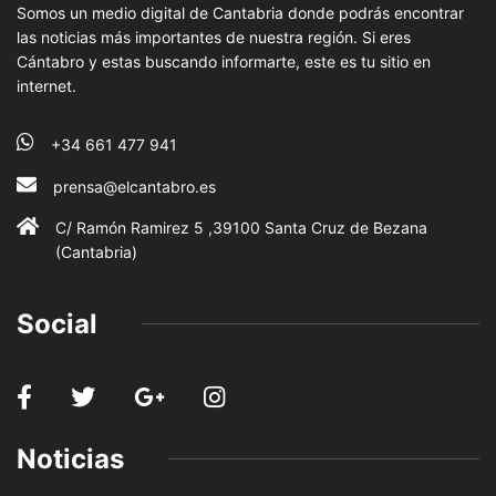
Somos un medio digital de Cantabria donde podrás encontrar
las noticias más importantes de nuestra región. Si eres
Cántabro y estas buscando informarte, este es tu sitio en
internet.
+34 661 477 941
prensa@elcantabro.es
C/ Ramón Ramirez 5 ,39100 Santa Cruz de Bezana
(Cantabria)
Social
Noticias