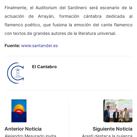
Finalmente, el Auditorium del Sardinero será escenario de la
actuación de Arrayán, formación cántabra dedicada al
flamenco poético, que fusiona la emoción del cante flamenco
con textos de grandes autores de la literatura universal.
Fuente:
www.santander.es
El Cantabro
Anterior Noticia
Siguiente Noticia
Alejandro Mesurado invita
Arasti destaca la pujanza