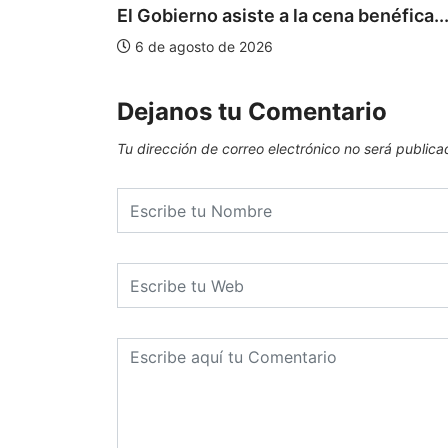
El Gobierno asiste a la cena benéfica..
6 de agosto de 2026
Dejanos tu Comentario
Tu dirección de correo electrónico no será publica