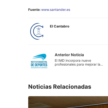
Fuente:
www.santander.es
El Cantabro
Anterior Noticia
El IMD incorpora nueve
profesionales para mejorar la…
Noticias Relacionadas