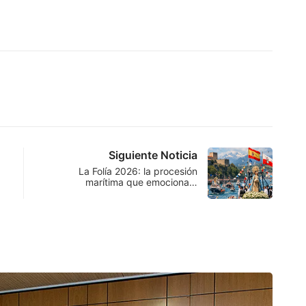
Siguiente Noticia
La Folía 2026: la procesión
marítima que emociona…