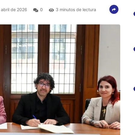
abril de 2026
0
3 minutos de lectura