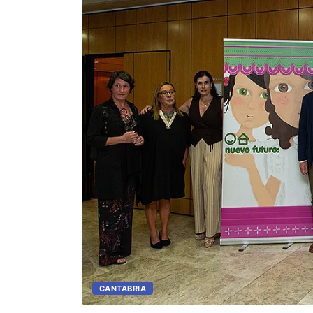
CANTABRIA