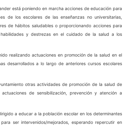
ntander está poniendo en marcha acciones de educación para
es de los escolares de las enseñanzas no universitarias,
ores de hábitos saludables o proporcionando acciones para
, habilidades y destrezas en el cuidado de la salud a los
enido realizando actuaciones en promoción de la salud en el
s desarrollados a lo largo de anteriores cursos escolares
yuntamiento otras actividades de promoción de la salud de
 actuaciones de sensibilización, prevención y atención a
irigido a educar a la población escolar en los determinantes
ara ser intervenidos/mejorados, esperando repercutir en