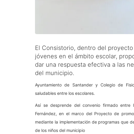
El Consistorio, dentro del proyect
jóvenes en el ámbito escolar, pro
dar una respuesta efectiva a las n
del municipio.
Ayuntamiento de Santander y Colegio de Fisi
saludables entre los escolares.
Así se desprende del convenio firmado entre 
Fernández, en el marco del Proyecto de promoc
mediante la implementación de programas que de
de los niños del municipio