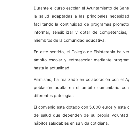
Durante el curso escolar, el Ayuntamiento de Sa
la salud adaptadas a las principales necesidad
facilitando la continuidad de programas promot
informar, sensibilizar y dotar de competencias
miembros de la comunidad educativa.
En este sentido, el Colegio de Fisioterapia ha v
ámbito escolar y extraescolar mediante programa
hasta la actualidad.
Asimismo, ha realizado en colaboración con el A
población adulta en el ámbito comunitario con
diferentes patologías.
El convenio está dotado con 5.000 euros y está d
de salud que dependen de su propia voluntad p
hábitos saludables en su vida cotidiana.