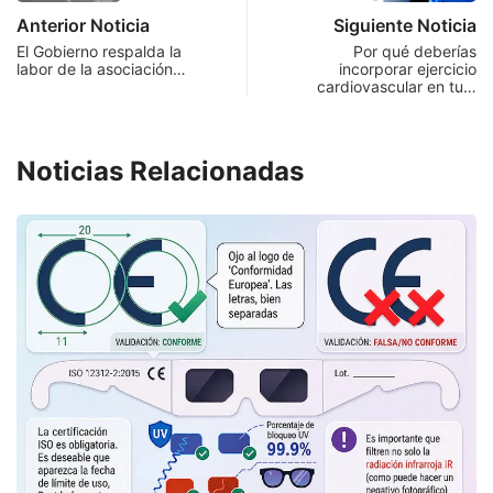
Anterior Noticia
Siguiente Noticia
El Gobierno respalda la
Por qué deberías
labor de la asociación…
incorporar ejercicio
cardiovascular en tu…
Noticias Relacionadas