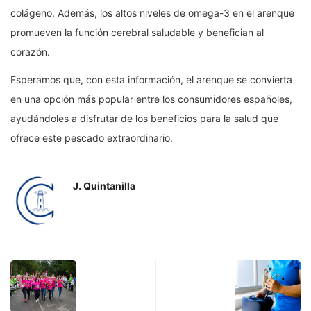
colágeno. Además, los altos niveles de omega-3 en el arenque
promueven la función cerebral saludable y benefician al
corazón.
Esperamos que, con esta información, el arenque se convierta
en una opción más popular entre los consumidores españoles,
ayudándoles a disfrutar de los beneficios para la salud que
ofrece este pescado extraordinario.
J. Quintanilla