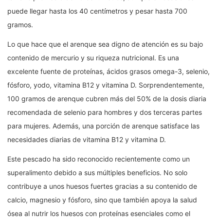
puede llegar hasta los 40 centímetros y pesar hasta 700
gramos.
Lo que hace que el arenque sea digno de atención es su bajo
contenido de mercurio y su riqueza nutricional. Es una
excelente fuente de proteínas, ácidos grasos omega-3, selenio,
fósforo, yodo, vitamina B12 y vitamina D. Sorprendentemente,
100 gramos de arenque cubren más del 50% de la dosis diaria
recomendada de selenio para hombres y dos terceras partes
para mujeres. Además, una porción de arenque satisface las
necesidades diarias de vitamina B12 y vitamina D.
Este pescado ha sido reconocido recientemente como un
superalimento debido a sus múltiples beneficios. No solo
contribuye a unos huesos fuertes gracias a su contenido de
calcio, magnesio y fósforo, sino que también apoya la salud
ósea al nutrir los huesos con proteínas esenciales como el