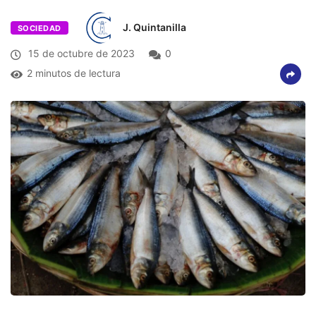
J. Quintanilla
SOCIEDAD
15 de octubre de 2023
0
2 minutos de lectura