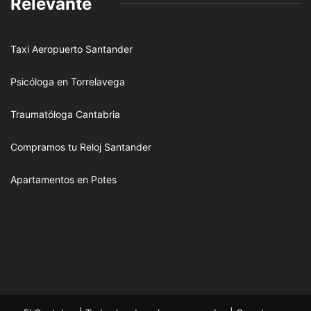
Relevante
Taxi Aeropuerto Santander
Psicóloga en Torrelavega
Traumatóloga Cantabria
Compramos tu Reloj Santander
Apartamentos en Potes