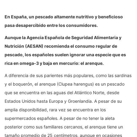
En España, un pescado altamente nutritivo y beneficioso
pasa desapercibido entre los consumidores.
Aunque la Agencia Española de Seguridad Alimentaria y
Nutrición (AESAN) recomienda el consumo regular de
pescado, los españoles suelen ignorar una especie que es
rica en omega-3 y baja en mercurio: el arenque.
A diferencia de sus parientes más populares, como las sardinas
y el boquerón, el arenque (Clupea harengus) es un pescado
que se encuentra en las aguas del Atlántico Norte, desde
Estados Unidos hasta Europa y Groenlandia. A pesar de su
amplia disponibilidad, rara vez se encuentra en los
supermercados españoles. A pesar de no tener la aleta
posterior como sus familiares cercanos, el arenque tiene un
tamaño promedio de 25 centímetros, aunque en ocasiones