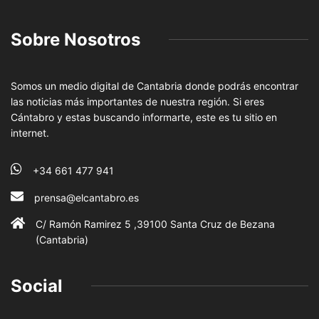
Sobre Nosotros
Somos un medio digital de Cantabria donde podrás encontrar
las noticias más importantes de nuestra región. Si eres
Cántabro y estas buscando informarte, este es tu sitio en
internet.
+34 661 477 941
prensa@elcantabro.es
C/ Ramón Ramirez 5 ,39100 Santa Cruz de Bezana
(Cantabria)
Social