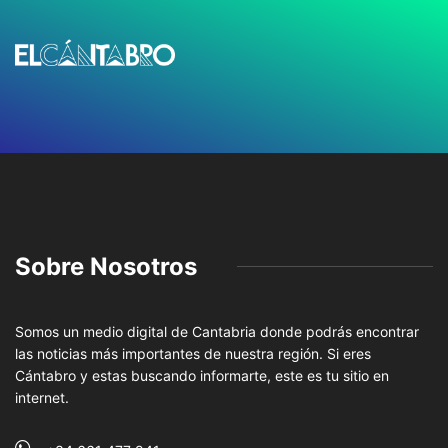
Sobre Nosotros
Somos un medio digital de Cantabria donde podrás encontrar
las noticias más importantes de nuestra región. Si eres
Cántabro y estas buscando informarte, este es tu sitio en
internet.