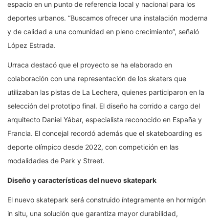
espacio en un punto de referencia local y nacional para los
deportes urbanos. “Buscamos ofrecer una instalación moderna
y de calidad a una comunidad en pleno crecimiento”, señaló
López Estrada.
Urraca destacó que el proyecto se ha elaborado en
colaboración con una representación de los skaters que
utilizaban las pistas de La Lechera, quienes participaron en la
selección del prototipo final. El diseño ha corrido a cargo del
arquitecto Daniel Yábar, especialista reconocido en España y
Francia. El concejal recordó además que el skateboarding es
deporte olímpico desde 2022, con competición en las
modalidades de Park y Street.
Diseño y características del nuevo skatepark
El nuevo skatepark será construido íntegramente en hormigón
in situ, una solución que garantiza mayor durabilidad,