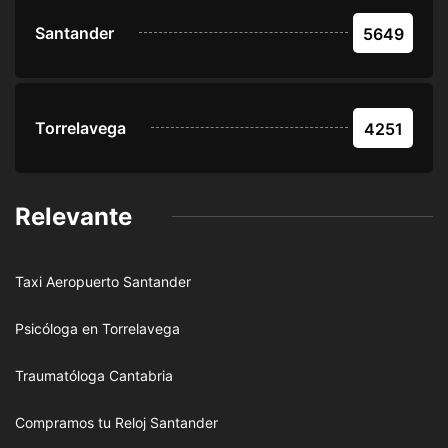
Santander
5649
Torrelavega
4251
Relevante
Taxi Aeropuerto Santander
Psicóloga en Torrelavega
Traumatóloga Cantabria
Compramos tu Reloj Santander