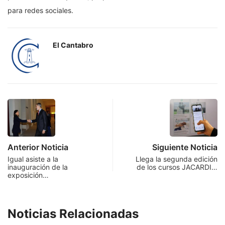
para redes sociales.
El Cantabro
Anterior Noticia
Siguiente Noticia
Igual asiste a la
Llega la segunda edición
inauguración de la
de los cursos JACARDI…
exposición…
Noticias Relacionadas