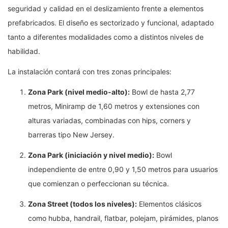
seguridad y calidad en el deslizamiento frente a elementos
prefabricados. El diseño es sectorizado y funcional, adaptado
tanto a diferentes modalidades como a distintos niveles de
habilidad.
La instalación contará con tres zonas principales:
Zona Park (nivel medio-alto):
Bowl de hasta 2,77
metros, Miniramp de 1,60 metros y extensiones con
alturas variadas, combinadas con hips, corners y
barreras tipo New Jersey.
Zona Park (iniciación y nivel medio):
Bowl
independiente de entre 0,90 y 1,50 metros para usuarios
que comienzan o perfeccionan su técnica.
Zona Street (todos los niveles):
Elementos clásicos
como hubba, handrail, flatbar, polejam, pirámides, planos