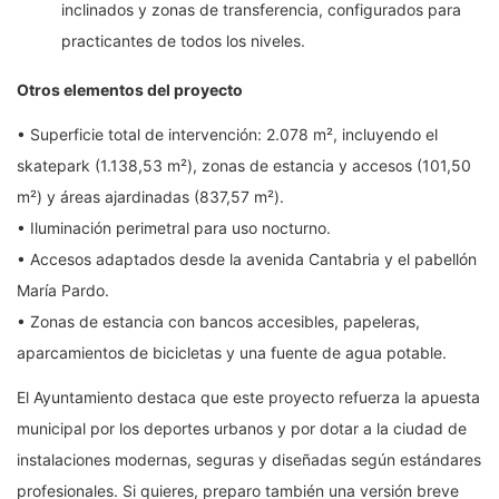
inclinados y zonas de transferencia, configurados para
practicantes de todos los niveles.
Otros elementos del proyecto
• Superficie total de intervención: 2.078 m², incluyendo el
skatepark (1.138,53 m²), zonas de estancia y accesos (101,50
m²) y áreas ajardinadas (837,57 m²).
• Iluminación perimetral para uso nocturno.
• Accesos adaptados desde la avenida Cantabria y el pabellón
María Pardo.
• Zonas de estancia con bancos accesibles, papeleras,
aparcamientos de bicicletas y una fuente de agua potable.
El Ayuntamiento destaca que este proyecto refuerza la apuesta
municipal por los deportes urbanos y por dotar a la ciudad de
instalaciones modernas, seguras y diseñadas según estándares
profesionales. Si quieres, preparo también una versión breve