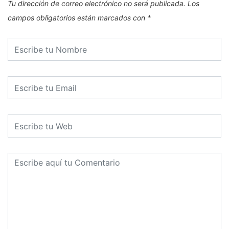
Tu dirección de correo electrónico no será publicada.
Los
campos obligatorios están marcados con
*