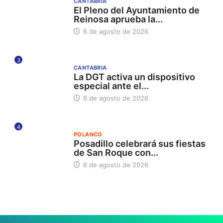
CANTABRIA
El Pleno del Ayuntamiento de
Reinosa aprueba la...
6 de agosto de 2026
3
CANTABRIA
La DGT activa un dispositivo
especial ante el...
6 de agosto de 2026
4
POLANCO
Posadillo celebrará sus fiestas
de San Roque con...
6 de agosto de 2026