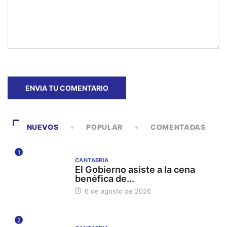
NUEVOS
POPULAR
COMENTADAS
1
CANTABRIA
El Gobierno asiste a la cena
benéfica de...
6 de agosto de 2026
2