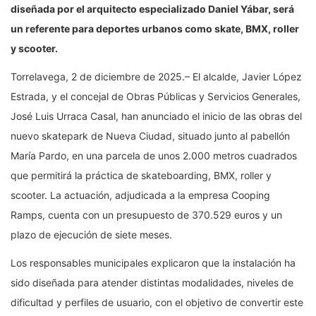
diseñada por el arquitecto especializado Daniel Yábar, será
un referente para deportes urbanos como skate, BMX, roller
y scooter.
Torrelavega, 2 de diciembre de 2025.– El alcalde, Javier López
Estrada, y el concejal de Obras Públicas y Servicios Generales,
José Luis Urraca Casal, han anunciado el inicio de las obras del
nuevo skatepark de Nueva Ciudad, situado junto al pabellón
María Pardo, en una parcela de unos 2.000 metros cuadrados
que permitirá la práctica de skateboarding, BMX, roller y
scooter. La actuación, adjudicada a la empresa Cooping
Ramps, cuenta con un presupuesto de 370.529 euros y un
plazo de ejecución de siete meses.
Los responsables municipales explicaron que la instalación ha
sido diseñada para atender distintas modalidades, niveles de
dificultad y perfiles de usuario, con el objetivo de convertir este