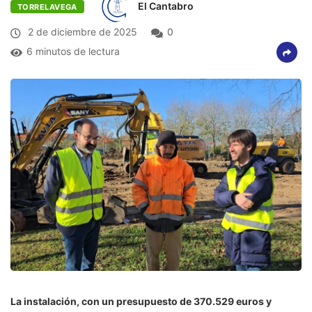
El Cantabro
TORRELAVEGA
2 de diciembre de 2025
0
6 minutos de lectura
La instalación, con un presupuesto de 370.529 euros y