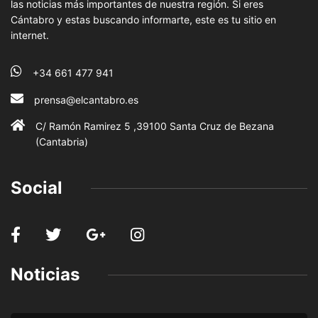
las noticias más importantes de nuestra región. Si eres
Cántabro y estas buscando informarte, este es tu sitio en
internet.
+34 661 477 941
prensa@elcantabro.es
C/ Ramón Ramirez 5 ,39100 Santa Cruz de Bezana
(Cantabria)
Social
Noticias