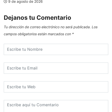
9 de agosto de 2026
Dejanos tu Comentario
Tu dirección de correo electrónico no será publicada.
Los
campos obligatorios están marcados con
*