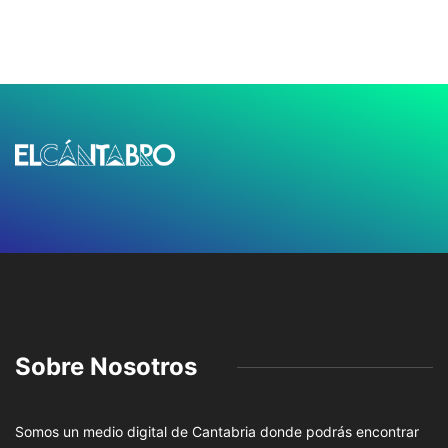
Sobre Nosotros
Somos un medio digital de Cantabria donde podrás encontrar