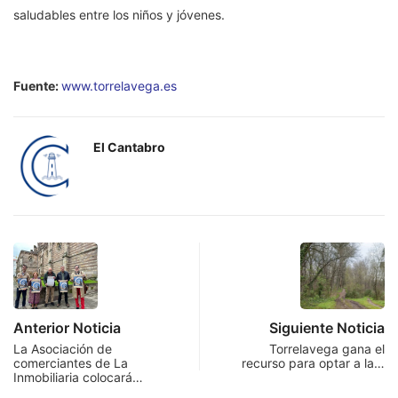
saludables entre los niños y jóvenes.
Fuente:
www.torrelavega.es
El Cantabro
Anterior Noticia
Siguiente Noticia
La Asociación de
Torrelavega gana el
comerciantes de La
recurso para optar a la…
Inmobiliaria colocará…