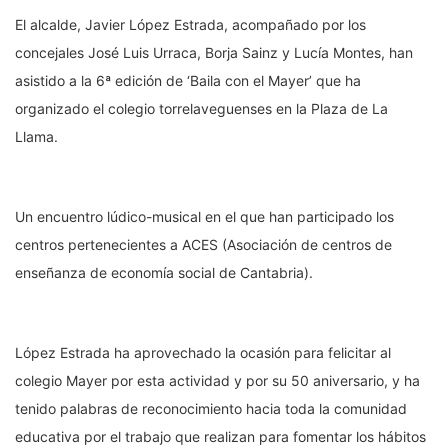
El alcalde, Javier López Estrada, acompañado por los
concejales José Luis Urraca, Borja Sainz y Lucía Montes, han
asistido a la 6ª edición de ‘Baila con el Mayer’ que ha
organizado el colegio torrelaveguenses en la Plaza de La
Llama.
Un encuentro lúdico-musical en el que han participado los
centros pertenecientes a ACES (Asociación de centros de
enseñanza de economía social de Cantabria).
López Estrada ha aprovechado la ocasión para felicitar al
colegio Mayer por esta actividad y por su 50 aniversario, y ha
tenido palabras de reconocimiento hacia toda la comunidad
educativa por el trabajo que realizan para fomentar los hábitos