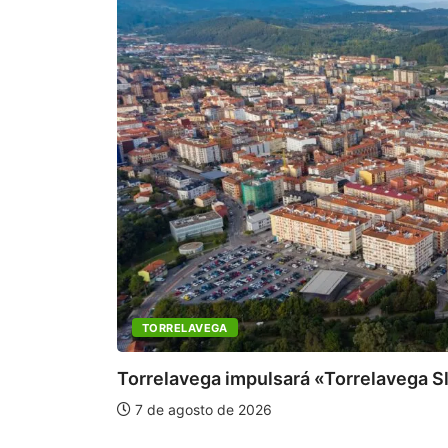
TORRELAVEGA
Torrelavega impulsará «Torrelavega S
7 de agosto de 2026