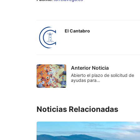
El Cantabro
Anterior Noticia
Abierto el plazo de solicitud de
ayudas para…
Noticias Relacionadas