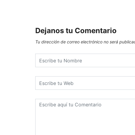
Dejanos tu Comentario
Tu dirección de correo electrónico no será publica