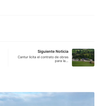
Siguiente Noticia
Cantur licita el contrato de obras
para la…