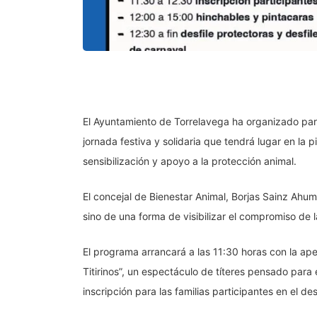
El Ayuntamiento de Torrelavega ha organizado par
jornada festiva y solidaria que tendrá lugar en la 
sensibilización y apoyo a la protección animal.
El concejal de Bienestar Animal, Borjas Sainz Ahu
sino de una forma de visibilizar el compromiso de
El programa arrancará a las 11:30 horas con la aper
Titirinos”, un espectáculo de títeres pensado para e
inscripción para las familias participantes en el d