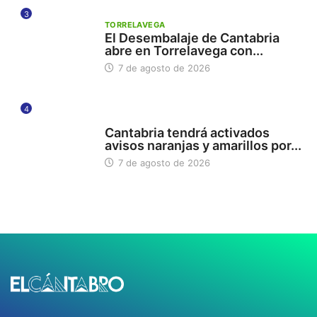
3
TORRELAVEGA
El Desembalaje de Cantabria
abre en Torrelavega con...
7 de agosto de 2026
4
112
Cantabria tendrá activados
avisos naranjas y amarillos por...
7 de agosto de 2026