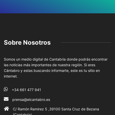
Sobre Nosotros
Somos un medio digital de Cantabria donde podrás encontrar
las noticias más importantes de nuestra región. Si eres
Cántabro y estas buscando informarte, este es tu sitio en
internet.
+34 661 477 941
prensa@elcantabro.es
C/ Ramón Ramirez 5 ,39100 Santa Cruz de Bezana
(Cantabria)