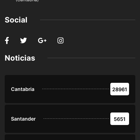
Social
Noticias
Cantabria
28961
Santander
5651