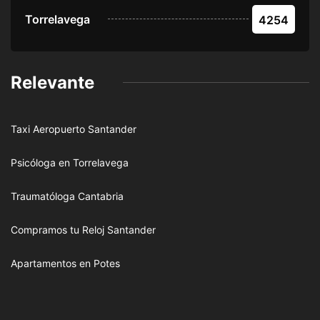
Torrelavega
4254
Relevante
Taxi Aeropuerto Santander
Psicóloga en Torrelavega
Traumatóloga Cantabria
Compramos tu Reloj Santander
Apartamentos en Potes