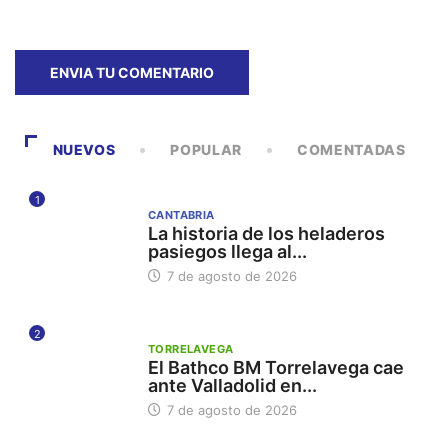
NUEVOS
POPULAR
COMENTADAS
1
CANTABRIA
La historia de los heladeros
pasiegos llega al...
7 de agosto de 2026
2
TORRELAVEGA
El Bathco BM Torrelavega cae
ante Valladolid en...
7 de agosto de 2026