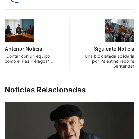
Anterior Noticia
Siguiente Noticia
“Contar con un equipo
Una bicicletada solidaria
como el Pas Piélagos⁺…
por Palestina recorre
Santander
Noticias Relacionadas