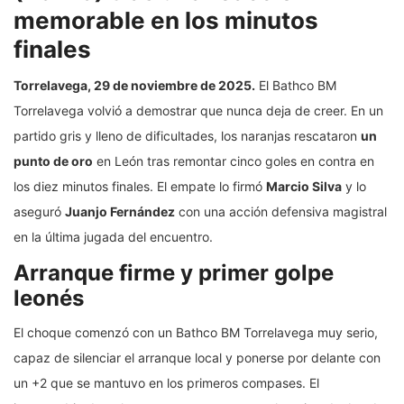
memorable en los minutos
finales
Torrelavega, 29 de noviembre de 2025.
El Bathco BM
Torrelavega volvió a demostrar que nunca deja de creer. En un
partido gris y lleno de dificultades, los naranjas rescataron
un
punto de oro
en León tras remontar cinco goles en contra en
los diez minutos finales. El empate lo firmó
Marcio Silva
y lo
aseguró
Juanjo Fernández
con una acción defensiva magistral
en la última jugada del encuentro.
Arranque firme y primer golpe
leonés
El choque comenzó con un Bathco BM Torrelavega muy serio,
capaz de silenciar el arranque local y ponerse por delante con
un +2 que se mantuvo en los primeros compases. El