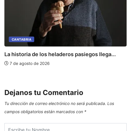
CANTABRIA
La historia de los heladeros pasiegos llega...
7 de agosto de 2026
E
Dejanos tu Comentario
Tu dirección de correo electrónico no será publicada.
Los
campos obligatorios están marcados con
*