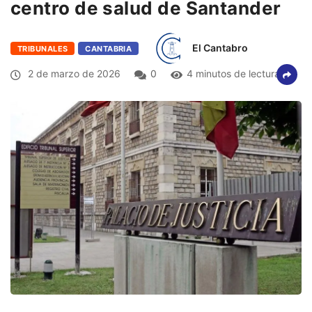
centro de salud de Santander
El Cantabro
TRIBUNALES
CANTABRIA
2 de marzo de 2026
0
4 minutos de lectura