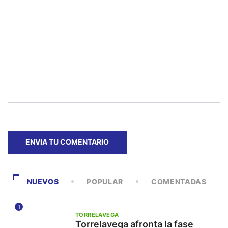
NUEVOS
POPULAR
COMENTADAS
1
TORRELAVEGA
Torrelavega afronta la fase