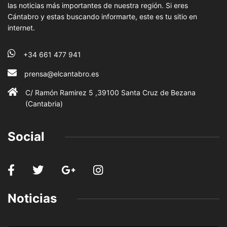
las noticias más importantes de nuestra región. Si eres
Cántabro y estas buscando informarte, este es tu sitio en
internet.
+34 661 477 941
prensa@elcantabro.es
C/ Ramón Ramirez 5 ,39100 Santa Cruz de Bezana
(Cantabria)
Social
Noticias