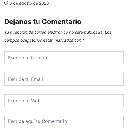
6 de agosto de 2026
Dejanos tu Comentario
Tu dirección de correo electrónico no será publicada.
Los
campos obligatorios están marcados con
*