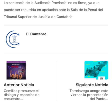
La sentencia de la Audiencia Provincial no es firme, ya que
puede ser recurrida en apelación ante la Sala de lo Penal del
Tribunal Superior de Justicia de Cantabria.
El Cantabro
Anterior Noticia
Siguiente Noticia
Comillas promueve el
Torrelavega acoge este
diálogo y espacios de
viernes la presentación
encuentro…
del Pacto…