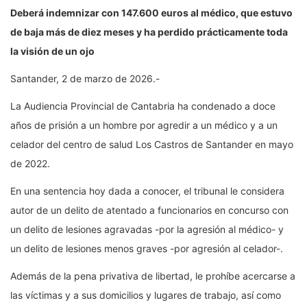
Deberá indemnizar con 147.600 euros al médico, que estuvo
de baja más de diez meses y ha perdido prácticamente toda
la visión de un ojo
Santander, 2 de marzo de 2026.-
La Audiencia Provincial de Cantabria ha condenado a doce
años de prisión a un hombre por agredir a un médico y a un
celador del centro de salud Los Castros de Santander en mayo
de 2022.
En una sentencia hoy dada a conocer, el tribunal le considera
autor de un delito de atentado a funcionarios en concurso con
un delito de lesiones agravadas -por la agresión al médico- y
un delito de lesiones menos graves -por agresión al celador-.
Además de la pena privativa de libertad, le prohíbe acercarse a
las víctimas y a sus domicilios y lugares de trabajo, así como