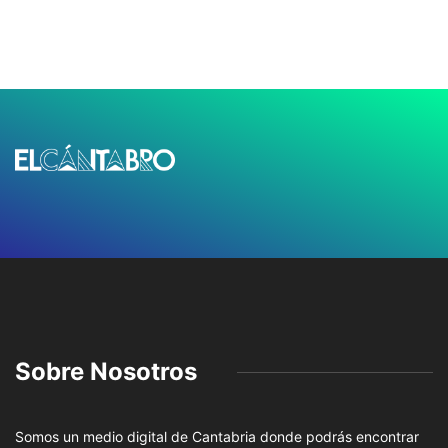
Sobre Nosotros
Somos un medio digital de Cantabria donde podrás encontrar