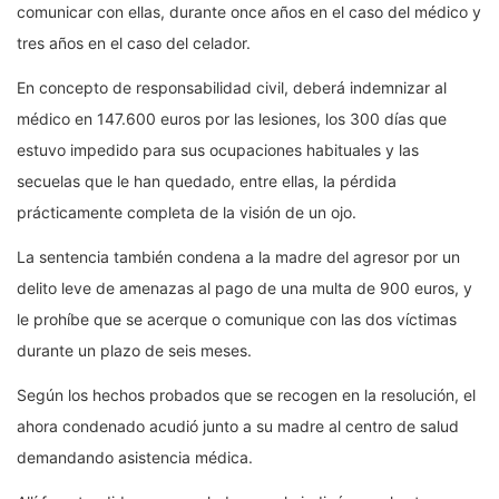
comunicar con ellas, durante once años en el caso del médico y
tres años en el caso del celador.
En concepto de responsabilidad civil, deberá indemnizar al
médico en 147.600 euros por las lesiones, los 300 días que
estuvo impedido para sus ocupaciones habituales y las
secuelas que le han quedado, entre ellas, la pérdida
prácticamente completa de la visión de un ojo.
La sentencia también condena a la madre del agresor por un
delito leve de amenazas al pago de una multa de 900 euros, y
le prohíbe que se acerque o comunique con las dos víctimas
durante un plazo de seis meses.
Según los hechos probados que se recogen en la resolución, el
ahora condenado acudió junto a su madre al centro de salud
demandando asistencia médica.