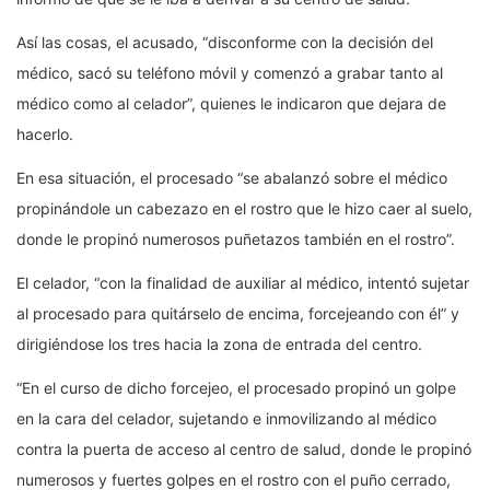
Así las cosas, el acusado, “disconforme con la decisión del
médico, sacó su teléfono móvil y comenzó a grabar tanto al
médico como al celador”, quienes le indicaron que dejara de
hacerlo.
En esa situación, el procesado “se abalanzó sobre el médico
propinándole un cabezazo en el rostro que le hizo caer al suelo,
donde le propinó numerosos puñetazos también en el rostro”.
El celador, “con la finalidad de auxiliar al médico, intentó sujetar
al procesado para quitárselo de encima, forcejeando con él” y
dirigiéndose los tres hacia la zona de entrada del centro.
“En el curso de dicho forcejeo, el procesado propinó un golpe
en la cara del celador, sujetando e inmovilizando al médico
contra la puerta de acceso al centro de salud, donde le propinó
numerosos y fuertes golpes en el rostro con el puño cerrado,