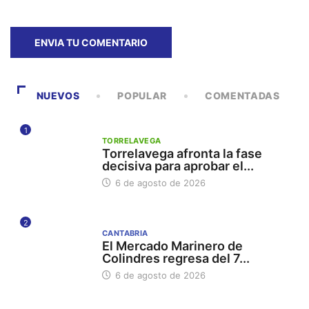
NUEVOS
POPULAR
COMENTADAS
1
TORRELAVEGA
Torrelavega afronta la fase
decisiva para aprobar el...
6 de agosto de 2026
2
CANTABRIA
El Mercado Marinero de
Colindres regresa del 7...
6 de agosto de 2026