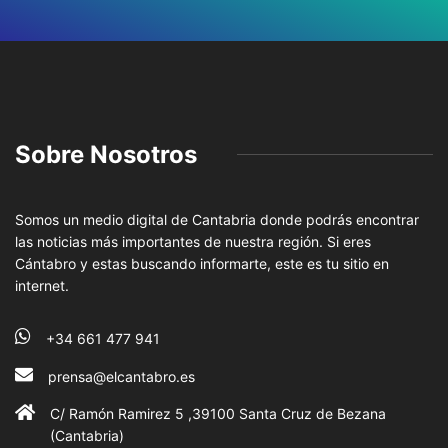
Sobre Nosotros
Somos un medio digital de Cantabria donde podrás encontrar
las noticias más importantes de nuestra región. Si eres
Cántabro y estas buscando informarte, este es tu sitio en
internet.
+34 661 477 941
prensa@elcantabro.es
C/ Ramón Ramirez 5 ,39100 Santa Cruz de Bezana
(Cantabria)