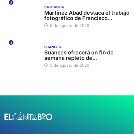
3
CANTABRIA
Martínez Abad destaca el trabajo
fotográfico de Francisco...
5 de agosto de 2026
4
SUANCES
Suances ofrecerá un fin de
semana repleto de...
5 de agosto de 2026