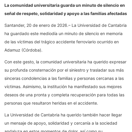
La comunidad universitaria guarda un minuto de silencio en
señal de respeto, solidaridad y apoyo a las familias afectadas
Santander, 20 de enero de 2026.– La Universidad de Cantabria
ha guardado este mediodía un minuto de silencio en memoria
de las víctimas del trágico accidente ferroviario ocurrido en
Adamuz (Córdoba).
Con este gesto, la comunidad universitaria ha querido expresar
su profunda consternación por el siniestro y trasladar sus más
sinceras condolencias a las familias y personas cercanas a las
víctimas. Asimismo, la institución ha manifestado sus mejores
deseos de una pronta y completa recuperación para todas las
personas que resultaron heridas en el accidente.
La Universidad de Cantabria ha querido también hacer llegar
un mensaje de apoyo, solidaridad y cercanía a la sociedad
andaluza en estos momentos de dolor, así como su