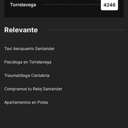
Torrelavega
4246
Relevante
Taxi Aeropuerto Santander
Psicóloga en Torrelavega
Traumatóloga Cantabria
Compramos tu Reloj Santander
Apartamentos en Potes