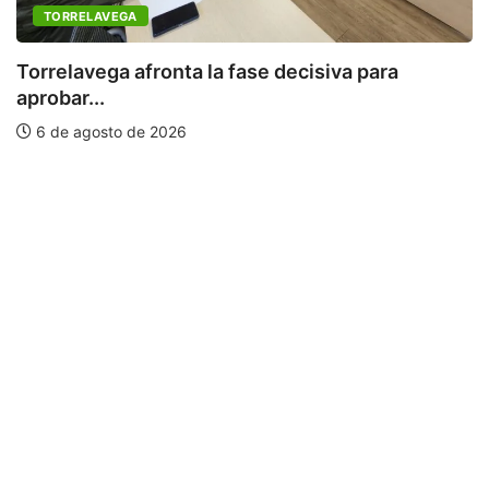
TORRELAVEGA
Torrelavega afronta la fase decisiva para
aprobar...
6 de agosto de 2026