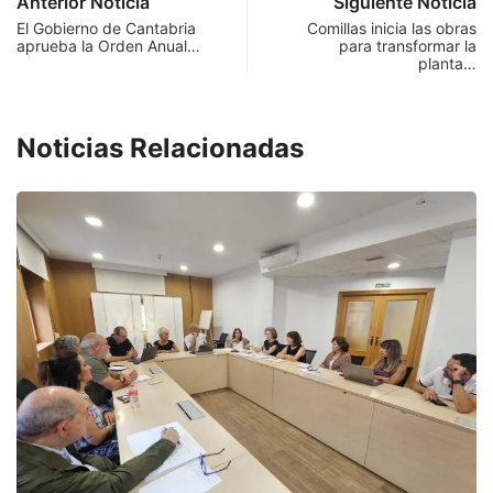
Anterior Noticia
Siguiente Noticia
El Gobierno de Cantabria
Comillas inicia las obras
aprueba la Orden Anual…
para transformar la
planta…
Noticias Relacionadas