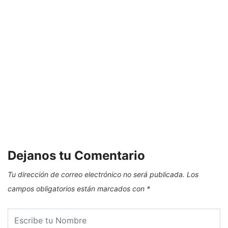
E
Dejanos tu Comentario
Tu dirección de correo electrónico no será publicada.
Los
campos obligatorios están marcados con
*