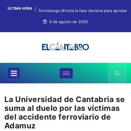
ÚLTIMA HORA
Torrelavega afronta la fase decisiva para aprobar
6 de agosto de 2026
La Universidad de Cantabria se
suma al duelo por las víctimas
del accidente ferroviario de
Adamuz