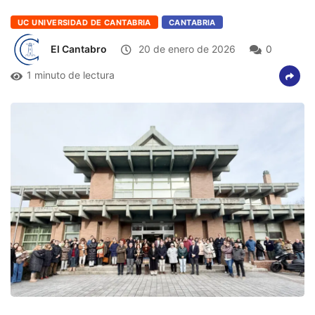
UC UNIVERSIDAD DE CANTABRIA
CANTABRIA
El Cantabro
20 de enero de 2026
0
1 minuto de lectura