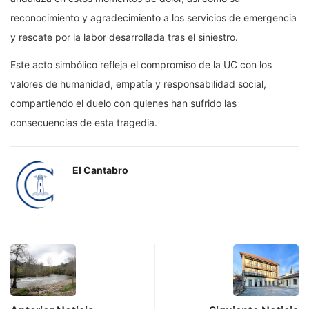
reconocimiento y agradecimiento a los servicios de emergencia
y rescate por la labor desarrollada tras el siniestro.
Este acto simbólico refleja el compromiso de la UC con los
valores de humanidad, empatía y responsabilidad social,
compartiendo el duelo con quienes han sufrido las
consecuencias de esta tragedia.
El Cantabro