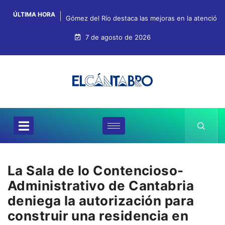
ÚLTIMA HORA
Gómez del Río destaca las mejoras en la atención, 
7 de agosto de 2026
La Sala de lo Contencioso-
Administrativo de Cantabria
deniega la autorización para
construir una residencia en