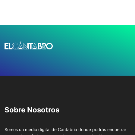
Sobre Nosotros
Somos un medio digital de Cantabria donde podrás encontrar