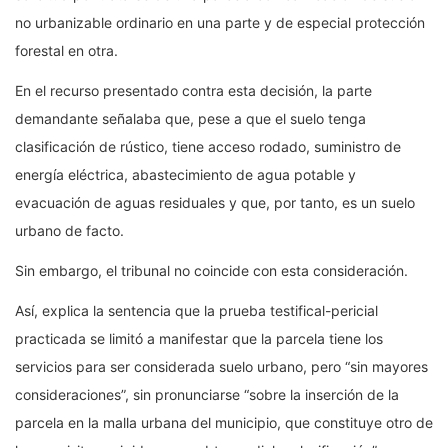
no urbanizable ordinario en una parte y de especial protección
forestal en otra.
En el recurso presentado contra esta decisión, la parte
demandante señalaba que, pese a que el suelo tenga
clasificación de rústico, tiene acceso rodado, suministro de
energía eléctrica, abastecimiento de agua potable y
evacuación de aguas residuales y que, por tanto, es un suelo
urbano de facto.
Sin embargo, el tribunal no coincide con esta consideración.
Así, explica la sentencia que la prueba testifical-pericial
practicada se limitó a manifestar que la parcela tiene los
servicios para ser considerada suelo urbano, pero “sin mayores
consideraciones”, sin pronunciarse “sobre la inserción de la
parcela en la malla urbana del municipio, que constituye otro de