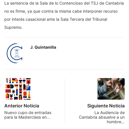
La sentencia de la Sala de lo Contencioso del TSJ de Cantabria
no es firme, ya que contra la misma cabe interponer recurso
por interés casacional ante la Sala Tercera del Tribunal
Supremo.
J. Quintanilla
Anterior Noticia
Siguiente Noticia
Nuevo cupo de entradas
La Audiencia de
para la Masterclass en…
Cantabria absuelve a un
hombre…