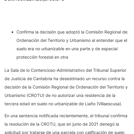
Confirma la decisión que adoptó la Comisión Regional de
Ordenación del Territorio y Urbanismo al entender que el
suelo era no urbanizable en una parte y de especial
protección forestal en otra
La Sala de lo Contencioso-Administrativo del Tribunal Superior
de Justicia de Cantabria ha desestimado un recurso contra la
decisión de la Comisión Regional de Ordenación del Territorio y
Urbanismo (CROTU) de no autorizar una residencia de la
tercera edad en suelo no urbanizable de Liaño (Villaescusa).
En una sentencia notificada recientemente, el tribunal confirma
la resolución de la CROTU, que en junio de 2021 denegó la
solicitud por tratarse de una parcela con calificación de suelo