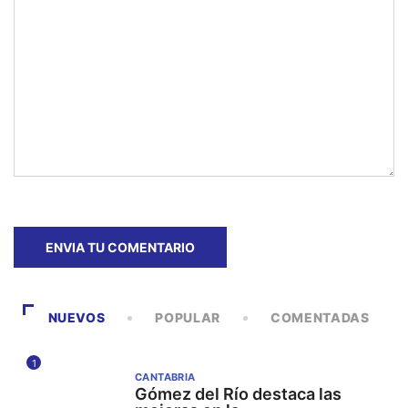
NUEVOS
POPULAR
COMENTADAS
1
CANTABRIA
Gómez del Río destaca las