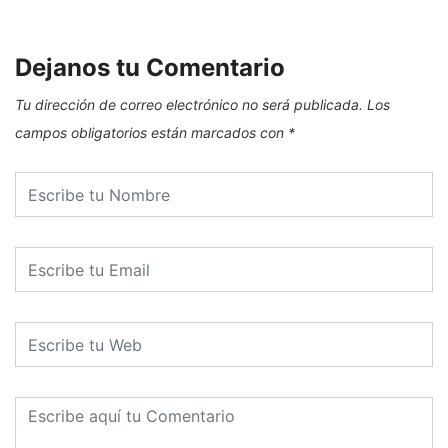
Dejanos tu Comentario
Tu dirección de correo electrónico no será publicada.
Los
campos obligatorios están marcados con
*