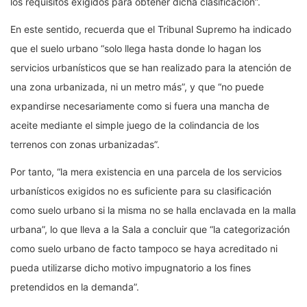
los requisitos exigidos para obtener dicha clasificación”.
En este sentido, recuerda que el Tribunal Supremo ha indicado
que el suelo urbano “solo llega hasta donde lo hagan los
servicios urbanísticos que se han realizado para la atención de
una zona urbanizada, ni un metro más”, y que “no puede
expandirse necesariamente como si fuera una mancha de
aceite mediante el simple juego de la colindancia de los
terrenos con zonas urbanizadas”.
Por tanto, “la mera existencia en una parcela de los servicios
urbanísticos exigidos no es suficiente para su clasificación
como suelo urbano si la misma no se halla enclavada en la malla
urbana”, lo que lleva a la Sala a concluir que “la categorización
como suelo urbano de facto tampoco se haya acreditado ni
pueda utilizarse dicho motivo impugnatorio a los fines
pretendidos en la demanda”.