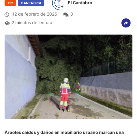
El Cantabro
112
CANTABRIA
12 de febrero de 2026
0
2 minutos de lectura
Árboles caídos y daños en mobiliario urbano marcan una