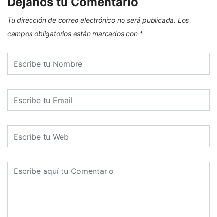
Dejanos tu Comentario
Tu dirección de correo electrónico no será publicada.
Los
campos obligatorios están marcados con
*