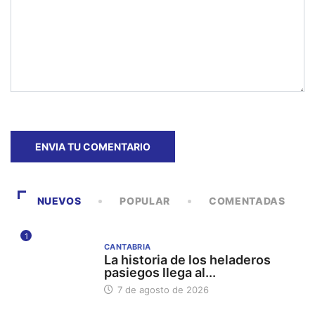
NUEVOS
POPULAR
COMENTADAS
1
CANTABRIA
La historia de los heladeros
pasiegos llega al...
7 de agosto de 2026