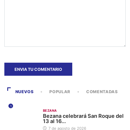
NUEVOS
POPULAR
COMENTADAS
1
BEZANA
Bezana celebrará San Roque del
13 al 16...
7 de agosto de 2026