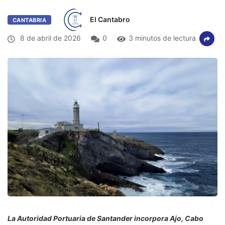
El Cantabro
CANTABRIA
8 de abril de 2026
0
3 minutos de lectura
La Autoridad Portuaria de Santander incorpora Ajo, Cabo