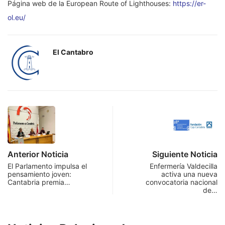
Página web de la European Route of Lighthouses:
https://er-
ol.eu/
El Cantabro
Anterior Noticia
Siguiente Noticia
El Parlamento impulsa el
Enfermería Valdecilla
pensamiento joven:
activa una nueva
Cantabria premia…
convocatoria nacional
de…