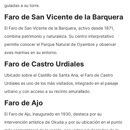
guiadas a su torre.
Faro de San Vicente de la Barquera
El Faro de San Vicente de la Barquera, activo desde 1871,
combina patrimonio y naturaleza. Su centro interpretativo
permite conocer el Parque Natural de Oyambre y observar
aves marinas en su entorno.
Faro de Castro Urdiales
Ubicado sobre el Castillo de Santa Ana, el Faro de Castro
Urdiales es uno de los más visitados, integrado en el paisaje
urbano y con acceso a su recinto amurallado.
Faro de Ajo
El Faro de Ajo, inaugurado en 1930, destaca por su
intervención artística de Okuda y por su ubicación en el punto