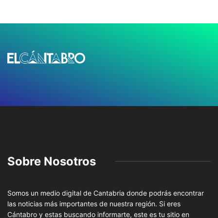
Sobre Nosotros
Somos un medio digital de Cantabria donde podrás encontrar
las noticias más importantes de nuestra región. Si eres
Cántabro y estas buscando informarte, este es tu sitio en