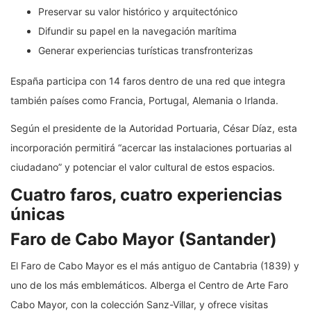
Preservar su valor histórico y arquitectónico
Difundir su papel en la navegación marítima
Generar experiencias turísticas transfronterizas
España participa con 14 faros dentro de una red que integra
también países como Francia, Portugal, Alemania o Irlanda.
Según el presidente de la Autoridad Portuaria, César Díaz, esta
incorporación permitirá “acercar las instalaciones portuarias al
ciudadano” y potenciar el valor cultural de estos espacios.
Cuatro faros, cuatro experiencias
únicas
Faro de Cabo Mayor (Santander)
El Faro de Cabo Mayor es el más antiguo de Cantabria (1839) y
uno de los más emblemáticos. Alberga el Centro de Arte Faro
Cabo Mayor, con la colección Sanz-Villar, y ofrece visitas