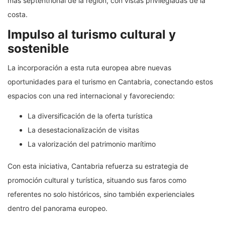
más septentrional de la región, con vistas privilegiadas de la
costa.
Impulso al turismo cultural y
sostenible
La incorporación a esta ruta europea abre nuevas
oportunidades para el turismo en Cantabria, conectando estos
espacios con una red internacional y favoreciendo:
La diversificación de la oferta turística
La desestacionalización de visitas
La valorización del patrimonio marítimo
Con esta iniciativa, Cantabria refuerza su estrategia de
promoción cultural y turística, situando sus faros como
referentes no solo históricos, sino también experienciales
dentro del panorama europeo.