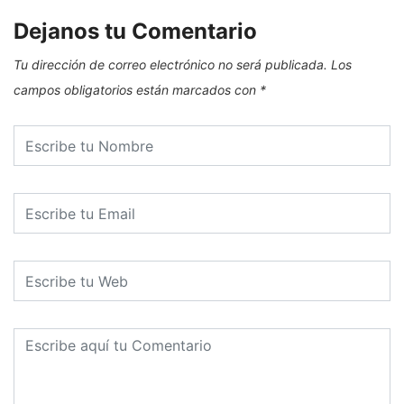
Dejanos tu Comentario
Tu dirección de correo electrónico no será publicada.
Los
campos obligatorios están marcados con
*