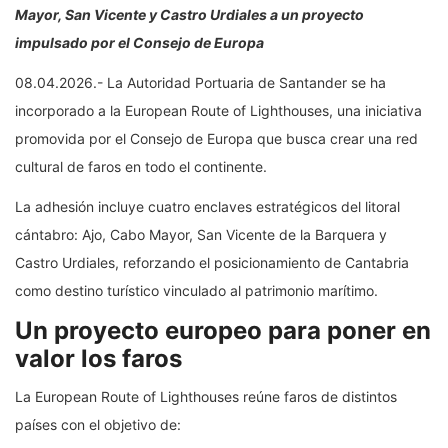
Mayor, San Vicente y Castro Urdiales a un proyecto
impulsado por el Consejo de Europa
08.04.2026.- La Autoridad Portuaria de Santander se ha
incorporado a la European Route of Lighthouses, una iniciativa
promovida por el Consejo de Europa que busca crear una red
cultural de faros en todo el continente.
La adhesión incluye cuatro enclaves estratégicos del litoral
cántabro: Ajo, Cabo Mayor, San Vicente de la Barquera y
Castro Urdiales, reforzando el posicionamiento de Cantabria
como destino turístico vinculado al patrimonio marítimo.
Un proyecto europeo para poner en
valor los faros
La European Route of Lighthouses reúne faros de distintos
países con el objetivo de: