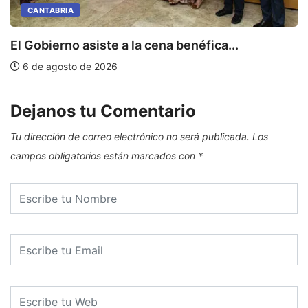
CANTABRIA
E
El Gobierno asiste a la cena benéfica...
6 de agosto de 2026
Dejanos tu Comentario
Tu dirección de correo electrónico no será publicada.
Los
campos obligatorios están marcados con
*