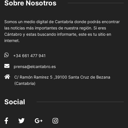
Sobre Nosotros
Somos un medio digital de Cantabria donde podrás encontrar
las noticias más importantes de nuestra región. Si eres
Cántabro y estas buscando informarte, este es tu sitio en
internet.
+34 661 477 941
prensa@elcantabro.es
C/ Ramón Ramirez 5 ,39100 Santa Cruz de Bezana
(Cantabria)
Social