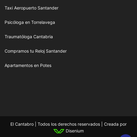
Taxi Aeropuerto Santander
Psicóloga en Torrelavega
Traumatóloga Cantabria
Compramos tu Reloj Santander
Apartamentos en Potes
El Cantabro | Todos los derechos reservados | Creada por
Disenium