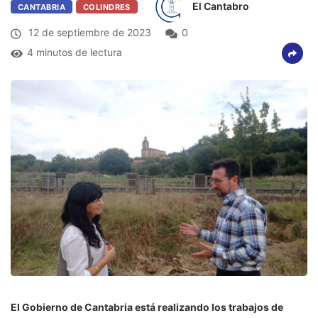
El Cantabro
CANTABRIA
COLINDRES
12 de septiembre de 2023
0
4 minutos de lectura
El Gobierno de Cantabria está realizando los trabajos de