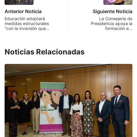
Anterior Noticia
Siguiente Noticia
Educación adoptará
La Consejería de
medidas estructurales
Presidencia apoya la
“con la inversión que…
formación e…
Noticias Relacionadas