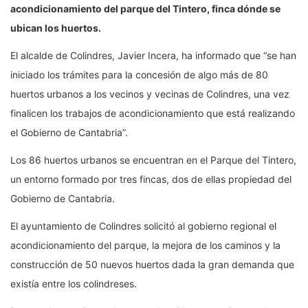
acondicionamiento del parque del Tintero, finca dónde se
ubican los huertos.
El alcalde de Colindres, Javier Incera, ha informado que “se han
iniciado los trámites para la concesión de algo más de 80
huertos urbanos a los vecinos y vecinas de Colindres, una vez
finalicen los trabajos de acondicionamiento que está realizando
el Gobierno de Cantabria”.
Los 86 huertos urbanos se encuentran en el Parque del Tintero,
un entorno formado por tres fincas, dos de ellas propiedad del
Gobierno de Cantabria.
El ayuntamiento de Colindres solicitó al gobierno regional el
acondicionamiento del parque, la mejora de los caminos y la
construcción de 50 nuevos huertos dada la gran demanda que
existía entre los colindreses.