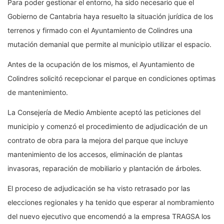
Para poder gestionar el entorno, ha sido necesario que el
Gobierno de Cantabria haya resuelto la situación jurídica de los
terrenos y firmado con el Ayuntamiento de Colindres una
mutación demanial que permite al municipio utilizar el espacio.
Antes de la ocupación de los mismos, el Ayuntamiento de
Colindres solicitó recepcionar el parque en condiciones optimas
de mantenimiento.
La Consejería de Medio Ambiente aceptó las peticiones del
municipio y comenzó el procedimiento de adjudicación de un
contrato de obra para la mejora del parque que incluye
mantenimiento de los accesos, eliminación de plantas
invasoras, reparación de mobiliario y plantación de árboles.
El proceso de adjudicación se ha visto retrasado por las
elecciones regionales y ha tenido que esperar al nombramiento
del nuevo ejecutivo que encomendó a la empresa TRAGSA los