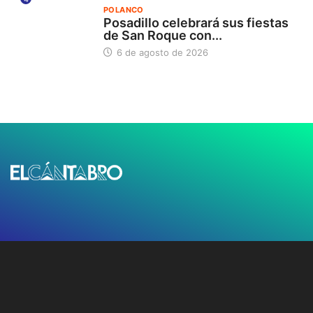
POLANCO
Posadillo celebrará sus fiestas
de San Roque con...
6 de agosto de 2026