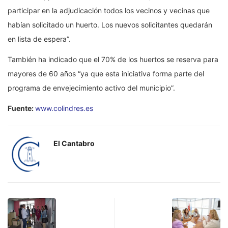
participar en la adjudicación todos los vecinos y vecinas que
habían solicitado un huerto. Los nuevos solicitantes quedarán
en lista de espera”.
También ha indicado que el 70% de los huertos se reserva para
mayores de 60 años “ya que esta iniciativa forma parte del
programa de envejecimiento activo del municipio”.
Fuente:
www.colindres.es
El Cantabro