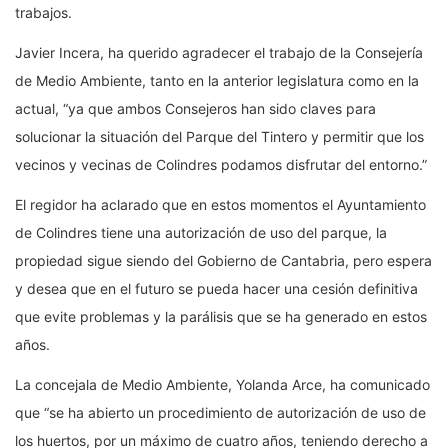
trabajos.
Javier Incera, ha querido agradecer el trabajo de la Consejería
de Medio Ambiente, tanto en la anterior legislatura como en la
actual, “ya que ambos Consejeros han sido claves para
solucionar la situación del Parque del Tintero y permitir que los
vecinos y vecinas de Colindres podamos disfrutar del entorno.”
El regidor ha aclarado que en estos momentos el Ayuntamiento
de Colindres tiene una autorización de uso del parque, la
propiedad sigue siendo del Gobierno de Cantabria, pero espera
y desea que en el futuro se pueda hacer una cesión definitiva
que evite problemas y la parálisis que se ha generado en estos
años.
La concejala de Medio Ambiente, Yolanda Arce, ha comunicado
que “se ha abierto un procedimiento de autorización de uso de
los huertos, por un máximo de cuatro años, teniendo derecho a