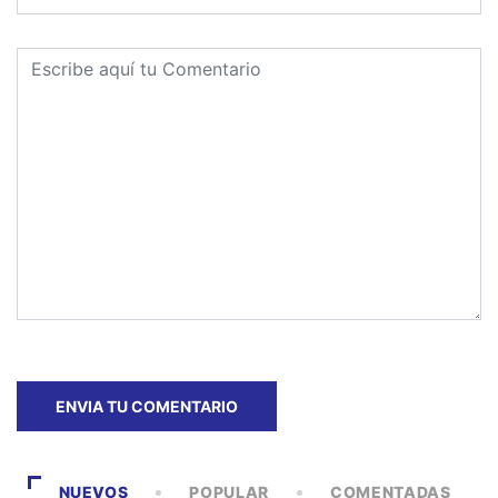
NUEVOS
POPULAR
COMENTADAS