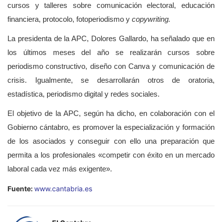
cursos y talleres sobre comunicación electoral, educación
financiera, protocolo, fotoperiodismo y
copywriting.
La presidenta de la APC, Dolores Gallardo, ha señalado que en
los últimos meses del año se realizarán cursos sobre
periodismo constructivo, diseño con Canva y comunicación de
crisis. Igualmente, se desarrollarán otros de oratoria,
estadística, periodismo digital y redes sociales.
El objetivo de la APC, según ha dicho, en colaboración con el
Gobierno cántabro, es promover la especialización y formación
de los asociados y conseguir con ello una preparación que
permita a los profesionales «competir con éxito en un mercado
laboral cada vez más exigente».
Fuente:
www.cantabria.es