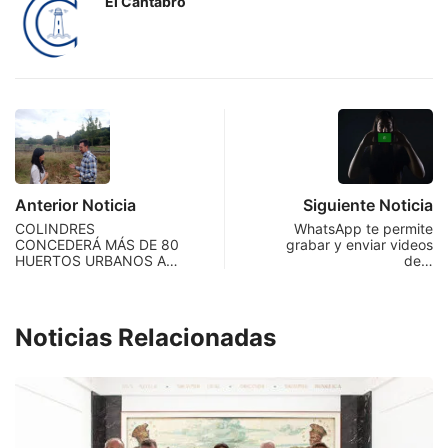
El Cantabro
Anterior Noticia
Siguiente Noticia
COLINDRES
WhatsApp te permite
CONCEDERÁ MÁS DE 80
grabar y enviar videos
HUERTOS URBANOS A…
de…
Noticias Relacionadas