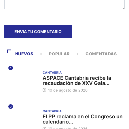
NUEVOS
POPULAR
COMENTADAS
1
CANTABRIA
ASPACE Cantabria recibe la
recaudación de XXV Gala...
10 de agosto de 2026
2
CANTABRIA
El PP reclama en el Congreso un
calendario...
10 de agosto de 2026