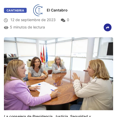
El Cantabro
CANTABRIA
12 de septiembre de 2023
0
5 minutos de lectura
La consejera de Presidencia, Justicia, Seguridad y