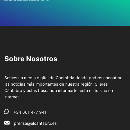
Sobre Nosotros
Somos un medio digital de Cantabria donde podrás encontrar
las noticias más importantes de nuestra región. Si eres
Cántabro y estas buscando informarte, este es tu sitio en
internet.
+34 661 477 941
prensa@elcantabro.es