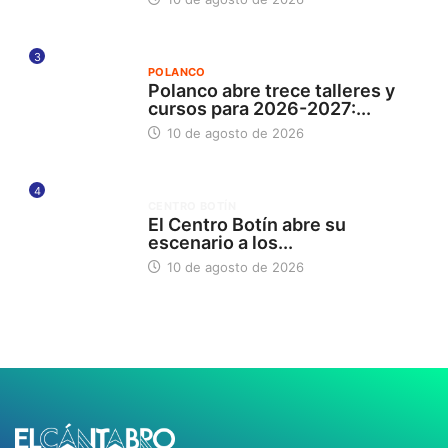
3
POLANCO
Polanco abre trece talleres y
cursos para 2026-2027:...
10 de agosto de 2026
4
CENTRO BOTÍN
El Centro Botín abre su
escenario a los...
10 de agosto de 2026