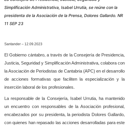
Simplificación Administrativa, Isabel Urrutia, se reúne con la
presidenta de la Asociación de la Prensa, Dolores Gallardo. NR
11 SEP 23
Santander – 12.09.2023
El Gobierno cántabro, a través de la Consejería de Presidencia,
Justicia, Seguridad y Simplificación Administrativa, colabora con
la Asociación de Periodistas de Cantabria (APC) en el desarrollo
de acciones formativas que faciliten la especialización y la
inserción laboral de los profesionales.
La responsable de la Consejería, Isabel Urrutia, ha mantenido
un encuentro con responsables de la Asociación profesional,
encabezados por su presidenta, la periodista Dolores Gallardo,
con quienes han repasado las acciones desarrolladas para este