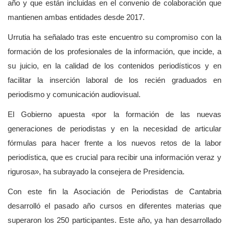
año y que están incluidas en el convenio de colaboración que
mantienen ambas entidades desde 2017.
Urrutia ha señalado tras este encuentro su compromiso con la
formación de los profesionales de la información, que incide, a
su juicio, en la calidad de los contenidos periodísticos y en
facilitar la inserción laboral de los recién graduados en
periodismo y comunicación audiovisual.
El Gobierno apuesta «por la formación de las nuevas
generaciones de periodistas y en la necesidad de articular
fórmulas para hacer frente a los nuevos retos de la labor
periodística, que es crucial para recibir una información veraz y
rigurosa», ha subrayado la consejera de Presidencia.
Con este fin la Asociación de Periodistas de Cantabria
desarrolló el pasado año cursos en diferentes materias que
superaron los 250 participantes. Este año, ya han desarrollado