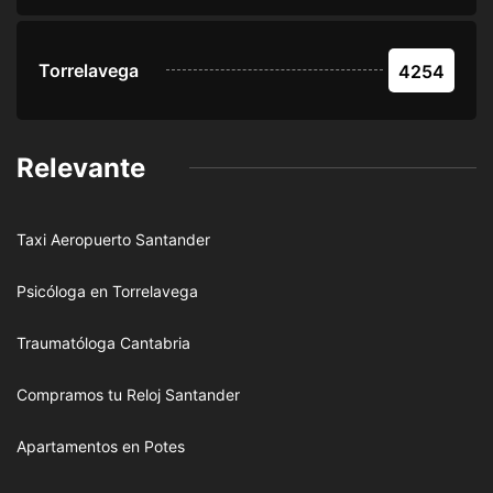
Torrelavega
4254
Relevante
Taxi Aeropuerto Santander
Psicóloga en Torrelavega
Traumatóloga Cantabria
Compramos tu Reloj Santander
Apartamentos en Potes