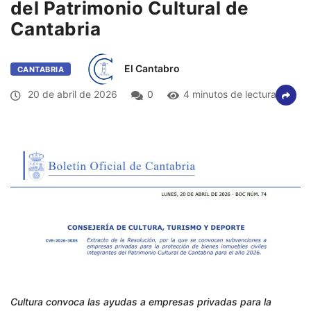
del Patrimonio Cultural de
Cantabria
El Cantabro
CANTABRIA
20 de abril de 2026
0
4 minutos de lectura
Cultura convoca las ayudas a empresas privadas para la