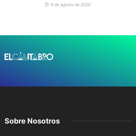
8 de agosto de 2026
Sobre Nosotros