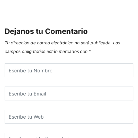
E
Dejanos tu Comentario
Tu dirección de correo electrónico no será publicada.
Los
campos obligatorios están marcados con
*