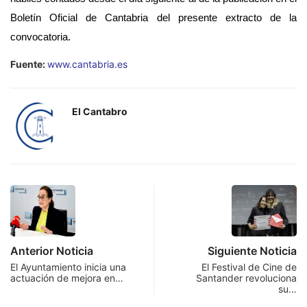
Boletín Oficial de Cantabria del presente extracto de la
convocatoria.
Fuente:
www.cantabria.es
El Cantabro
Anterior Noticia
Siguiente Noticia
El Ayuntamiento inicia una
El Festival de Cine de
actuación de mejora en…
Santander revoluciona
su…