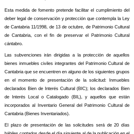
Esta medida de fomento pretende facilitar el cumplimiento del
deber legal de conservación y protección que contempla la Ley
de Cantabria 11/1998, de 13 de octubre, de Patrimonio Cultural
de Cantabria, con el fin de preservar el Patrimonio Cultural
cántabro.
Las subvenciones irán dirigidas a la protección de aquellos
bienes inmuebles civiles integrantes del Patrimonio Cultural de
Cantabria que se encuentren en alguno de los siguientes grupos
en el momento de presentación de la solicitud: Inmuebles
declarados Bien de Interés Cultural (BIC); los declarados Bien
de Interés Local o Catalogado (BIL), y aquellos que están
incorporados al Inventario General del Patrimonio Cultural de
Cantabria (Bienes Inventariados).
El plazo de presentación de las solicitudes será de 20 días
hábiles contados desde el día siguiente al de la publicación en el