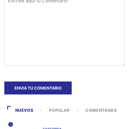
NUEVOS
POPULAR
COMENTADAS
1