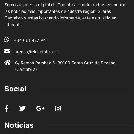
Somos un medio digital de Cantabria donde podrás encontrar
las noticias más importantes de nuestra región. Si eres
Cántabro y estas buscando informarte, este es tu sitio en
internet.
+34 661 477 941
prensa@elcantabro.es
C/ Ramón Ramirez 5 ,39100 Santa Cruz de Bezana
(Cantabria)
Social
Noticias