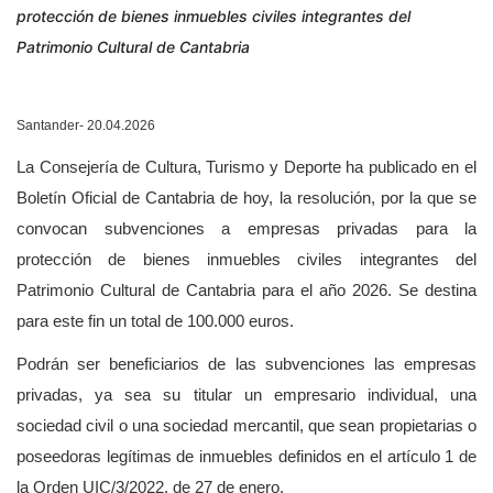
protección de bienes inmuebles civiles integrantes del
Patrimonio Cultural de Cantabria
Santander- 20.04.2026
La Consejería de Cultura, Turismo y Deporte ha publicado en el
Boletín Oficial de Cantabria de hoy, la resolución, por la que se
convocan subvenciones a empresas privadas para la
protección de bienes inmuebles civiles integrantes del
Patrimonio Cultural de Cantabria para el año 2026. Se destina
para este fin un total de 100.000 euros.
Podrán ser beneficiarios de las subvenciones las empresas
privadas, ya sea su titular un empresario individual, una
sociedad civil o una sociedad mercantil, que sean propietarias o
poseedoras legítimas de inmuebles definidos en el artículo 1 de
la Orden UIC/3/2022, de 27 de enero.