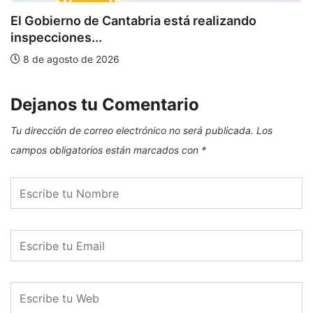
El Gobierno de Cantabria está realizando
inspecciones...
8 de agosto de 2026
Dejanos tu Comentario
Tu dirección de correo electrónico no será publicada.
Los
campos obligatorios están marcados con
*