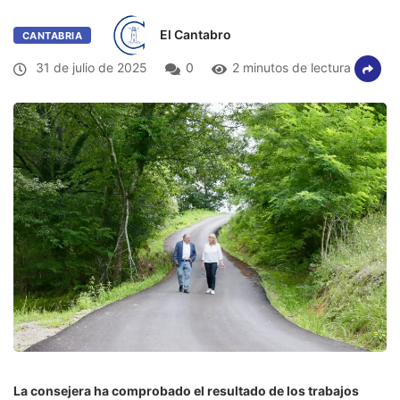
El Cantabro
CANTABRIA
31 de julio de 2025
0
2 minutos de lectura
La consejera ha comprobado el resultado de los trabajos