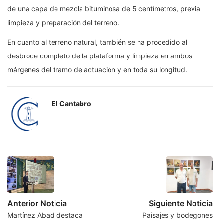
de una capa de mezcla bituminosa de 5 centímetros, previa
limpieza y preparación del terreno.
En cuanto al terreno natural, también se ha procedido al
desbroce completo de la plataforma y limpieza en ambos
márgenes del tramo de actuación y en toda su longitud.
El Cantabro
Anterior Noticia
Siguiente Noticia
Martínez Abad destaca
Paisajes y bodegones