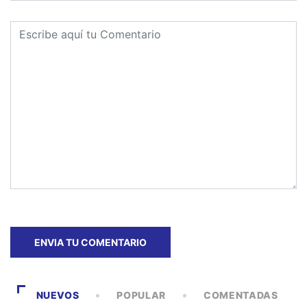
NUEVOS
POPULAR
COMENTADAS