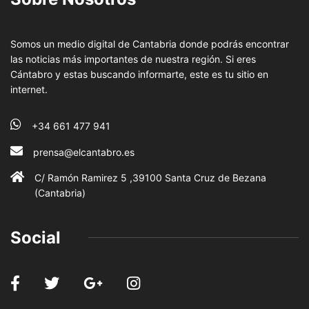
Somos un medio digital de Cantabria donde podrás encontrar
las noticias más importantes de nuestra región. Si eres
Cántabro y estas buscando informarte, este es tu sitio en
internet.
+34 661 477 941
prensa@elcantabro.es
C/ Ramón Ramirez 5 ,39100 Santa Cruz de Bezana
(Cantabria)
Social