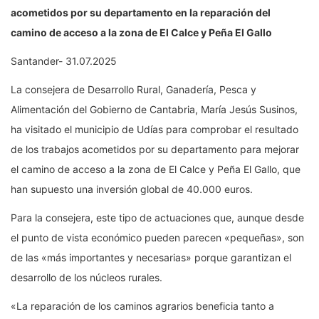
acometidos por su departamento en la reparación del
camino de acceso a la zona de El Calce y Peña El Gallo
Santander- 31.07.2025
La consejera de Desarrollo Rural, Ganadería, Pesca y
Alimentación del Gobierno de Cantabria, María Jesús Susinos,
ha visitado el municipio de Udías para comprobar el resultado
de los trabajos acometidos por su departamento para mejorar
el camino de acceso a la zona de El Calce y Peña El Gallo, que
han supuesto una inversión global de 40.000 euros.
Para la consejera, este tipo de actuaciones que, aunque desde
el punto de vista económico pueden parecen «pequeñas», son
de las «más importantes y necesarias» porque garantizan el
desarrollo de los núcleos rurales.
«La reparación de los caminos agrarios beneficia tanto a