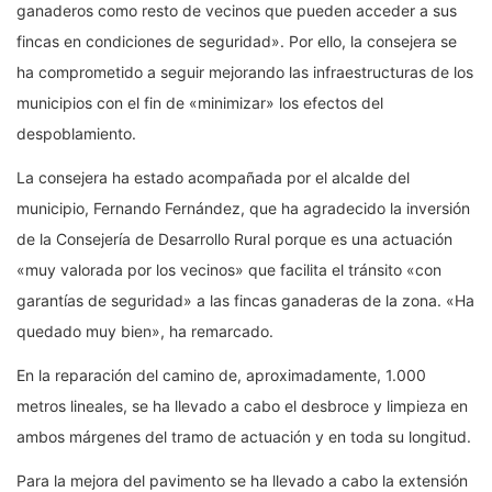
ganaderos como resto de vecinos que pueden acceder a sus
fincas en condiciones de seguridad». Por ello, la consejera se
ha comprometido a seguir mejorando las infraestructuras de los
municipios con el fin de «minimizar» los efectos del
despoblamiento.
La consejera ha estado acompañada por el alcalde del
municipio, Fernando Fernández, que ha agradecido la inversión
de la Consejería de Desarrollo Rural porque es una actuación
«muy valorada por los vecinos» que facilita el tránsito «con
garantías de seguridad» a las fincas ganaderas de la zona. «Ha
quedado muy bien», ha remarcado.
En la reparación del camino de, aproximadamente, 1.000
metros lineales, se ha llevado a cabo el desbroce y limpieza en
ambos márgenes del tramo de actuación y en toda su longitud.
Para la mejora del pavimento se ha llevado a cabo la extensión