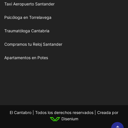
Taxi Aeropuerto Santander
Psicóloga en Torrelavega
Traumatóloga Cantabria
Compramos tu Reloj Santander
Apartamentos en Potes
El Cantabro | Todos los derechos reservados | Creada por
Disenium