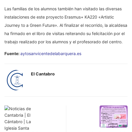
Las familias de los alumnos también han visitado las diversas
instalaciones de este proyecto Erasmus+ KA220 «Artistic
Journey to a Green Future». Al finalizar el recorrido, la alcaldesa
ha firmado en el libro de visitas reiterando su felicitación por el
trabajo realizado por los alumnos y el profesorado del centro.
Fuente:
aytosanvicentedelabarquera.es
El Cantabro