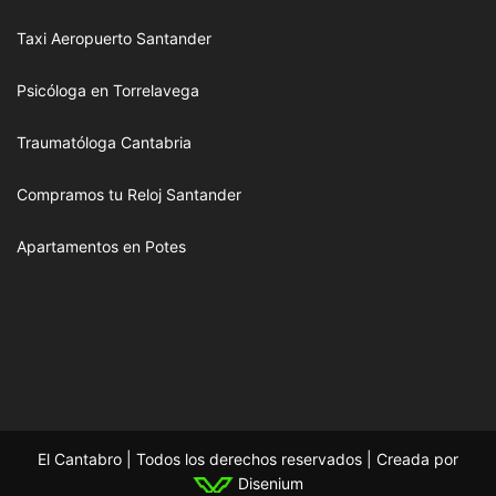
Taxi Aeropuerto Santander
Psicóloga en Torrelavega
Traumatóloga Cantabria
Compramos tu Reloj Santander
Apartamentos en Potes
El Cantabro | Todos los derechos reservados | Creada por
Disenium