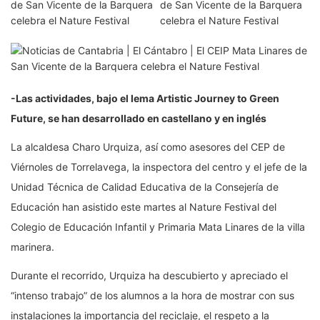
-Las actividades, bajo el lema Artistic Journey to Green
Future, se han desarrollado en castellano y en inglés
La alcaldesa Charo Urquiza, así como asesores del CEP de
Viérnoles de Torrelavega, la inspectora del centro y el jefe de la
Unidad Técnica de Calidad Educativa de la Consejería de
Educación han asistido este martes al Nature Festival del
Colegio de Educación Infantil y Primaria Mata Linares de la villa
marinera.
Durante el recorrido, Urquiza ha descubierto y apreciado el
“intenso trabajo” de los alumnos a la hora de mostrar con sus
instalaciones la importancia del reciclaje, el respeto a la