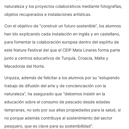
naturaleza y los proyectos colaborativos mediante fotografías,
objetos recuperados e instalaciones artísticas.
Con el objetivo de “construir un futuro sostenible”, los alumnos
han ido explicando cada instalación en inglés y en castellano,
para fomentar la colaboración europea dentro del espíritu de
este Nature Festival del que el CEIP Mata Linares forma parte
junto a centros educativos de Turquía, Croacia, Malta y
Macedonia del Norte.
Urquiza, además de felicitar a los alumnos por su “estupendo
trabajo de difusión del arte y de concienciación con la
naturaleza”, ha asegurado que “debemos insistir en la
educación sobre el consumo de pescado desde edades
tempranas, no solo por sus altas propiedades para la salud, si
no porque además contribuye al sostenimiento del sector
pesquero, que es clave para su sostenibilidad”.