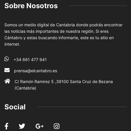
Sobre Nosotros
Somos un medio digital de Cantabria donde podrás encontrar
las noticias más importantes de nuestra región. Si eres
Cántabro y estas buscando informarte, este es tu sitio en
internet.
+34 661 477 941
prensa@elcantabro.es
C/ Ramón Ramirez 5 ,39100 Santa Cruz de Bezana
(Cantabria)
Social