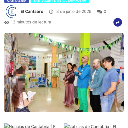
CANTABRIA
SAN VICENTE DE LA BARQUERA
El Cantabro
3 de junio de 2026
0
13 minutos de lectura