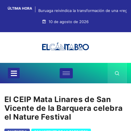
ÚLTIMA HORA
Buruaga reivindica la transformación de una «regi
10 de agosto de 2026
El CEIP Mata Linares de San
Vicente de la Barquera celebra
el Nature Festival