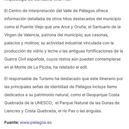
El Centro de Interpretación del Valle de Piélagos ofrece
información detallada de otros hitos destacados del municipio
como el Puente Viejo que une Arce y Oruña; el Santuario de la
Virgen de Valencia, patrona del municipio; sus casonas,
palacios y molinos; su actividad industrial vinculada con la
producción de vidrio y leche o las antiguas fortificaciones de la
Guerra Civil española, cuyos restos aún pueden contemplarse
en el Monte de La Picota, ha relatado el edil.
El responsable de Turismo ha destacado que este itinerario por
las principales señas de identidad de Piélagos incluye ítems
dedicados a su patrimonio natural, como el Geoparque Costa
Quebrada de la UNESCO; el Parque Natural de las Dunas de
Liencres y Costa Quebrada, el río Pas o las angulas.
Fuente:
www.pielagos.es