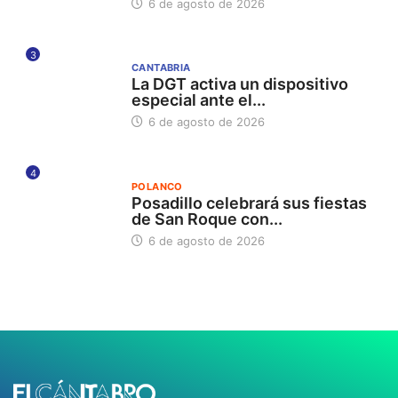
6 de agosto de 2026
3
CANTABRIA
La DGT activa un dispositivo
especial ante el...
6 de agosto de 2026
4
POLANCO
Posadillo celebrará sus fiestas
de San Roque con...
6 de agosto de 2026