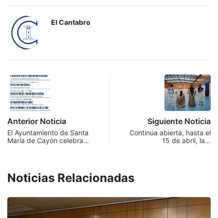
El Cantabro
Anterior Noticia
Siguiente Noticia
El Ayuntamiento de Santa
Continúa abierta, hasta el
María de Cayón celebra…
15 de abril, la…
Noticias Relacionadas