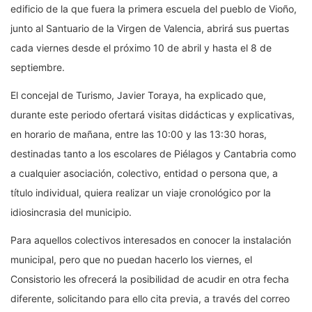
edificio de la que fuera la primera escuela del pueblo de Vioño,
junto al Santuario de la Virgen de Valencia, abrirá sus puertas
cada viernes desde el próximo 10 de abril y hasta el 8 de
septiembre.
El concejal de Turismo, Javier Toraya, ha explicado que,
durante este periodo ofertará visitas didácticas y explicativas,
en horario de mañana, entre las 10:00 y las 13:30 horas,
destinadas tanto a los escolares de Piélagos y Cantabria como
a cualquier asociación, colectivo, entidad o persona que, a
título individual, quiera realizar un viaje cronológico por la
idiosincrasia del municipio.
Para aquellos colectivos interesados en conocer la instalación
municipal, pero que no puedan hacerlo los viernes, el
Consistorio les ofrecerá la posibilidad de acudir en otra fecha
diferente, solicitando para ello cita previa, a través del correo