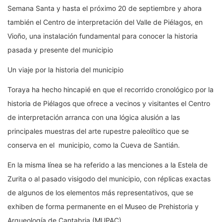
Semana Santa y hasta el próximo 20 de septiembre y ahora
también el Centro de interpretación del Valle de Piélagos, en
Vioño, una instalación fundamental para conocer la historia
pasada y presente del municipio
Un viaje por la historia del municipio
Toraya ha hecho hincapié en que el recorrido cronológico por la
historia de Piélagos que ofrece a vecinos y visitantes el Centro
de interpretación arranca con una lógica alusión a las
principales muestras del arte rupestre paleolítico que se
conserva en el municipio, como la Cueva de Santián.
En la misma línea se ha referido a las menciones a la Estela de
Zurita o al pasado visigodo del municipio, con réplicas exactas
de algunos de los elementos más representativos, que se
exhiben de forma permanente en el Museo de Prehistoria y
Arqueología de Cantabria (MUPAC).