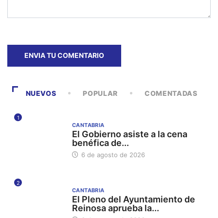
NUEVOS
POPULAR
COMENTADAS
1
CANTABRIA
El Gobierno asiste a la cena
benéfica de...
6 de agosto de 2026
2
CANTABRIA
El Pleno del Ayuntamiento de
Reinosa aprueba la...