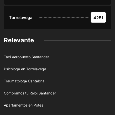
Torrelavega
4251
Relevante
Taxi Aeropuerto Santander
Psicóloga en Torrelavega
Traumatóloga Cantabria
Compramos tu Reloj Santander
Apartamentos en Potes