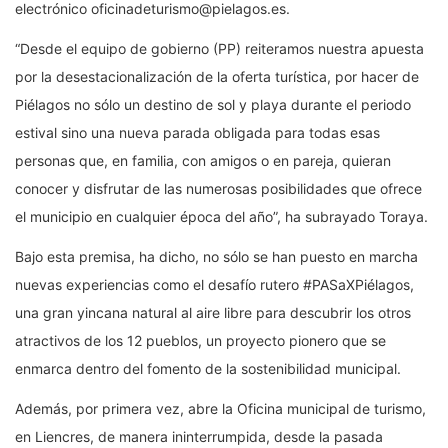
electrónico oficinadeturismo@pielagos.es.
“Desde el equipo de gobierno (PP) reiteramos nuestra apuesta
por la desestacionalización de la oferta turística, por hacer de
Piélagos no sólo un destino de sol y playa durante el periodo
estival sino una nueva parada obligada para todas esas
personas que, en familia, con amigos o en pareja, quieran
conocer y disfrutar de las numerosas posibilidades que ofrece
el municipio en cualquier época del año”, ha subrayado Toraya.
Bajo esta premisa, ha dicho, no sólo se han puesto en marcha
nuevas experiencias como el desafío rutero #PASaXPiélagos,
una gran yincana natural al aire libre para descubrir los otros
atractivos de los 12 pueblos, un proyecto pionero que se
enmarca dentro del fomento de la sostenibilidad municipal.
Además, por primera vez, abre la Oficina municipal de turismo,
en Liencres, de manera ininterrumpida, desde la pasada