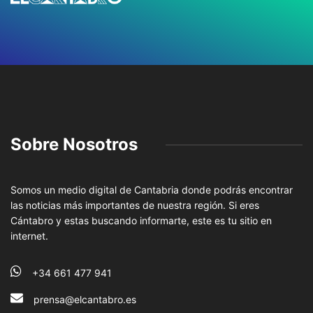
Sobre Nosotros
Somos un medio digital de Cantabria donde podrás encontrar
las noticias más importantes de nuestra región. Si eres
Cántabro y estas buscando informarte, este es tu sitio en
internet.
+34 661 477 941
prensa@elcantabro.es