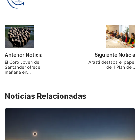
Anterior Noticia
Siguiente Noticia
El Coro Joven de
Arasti destaca el papel
Santander ofrece
del I Plan de…
mañana en…
Noticias Relacionadas