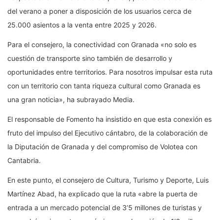
del verano a poner a disposición de los usuarios cerca de
25.000 asientos a la venta entre 2025 y 2026.
Para el consejero, la conectividad con Granada «no solo es
cuestión de transporte sino también de desarrollo y
oportunidades entre territorios. Para nosotros impulsar esta ruta
con un territorio con tanta riqueza cultural como Granada es
una gran noticia», ha subrayado Media.
El responsable de Fomento ha insistido en que esta conexión es
fruto del impulso del Ejecutivo cántabro, de la colaboración de
la Diputación de Granada y del compromiso de Volotea con
Cantabria.
En este punto, el consejero de Cultura, Turismo y Deporte, Luis
Martínez Abad, ha explicado que la ruta «abre la puerta de
entrada a un mercado potencial de 3’5 millones de turistas y