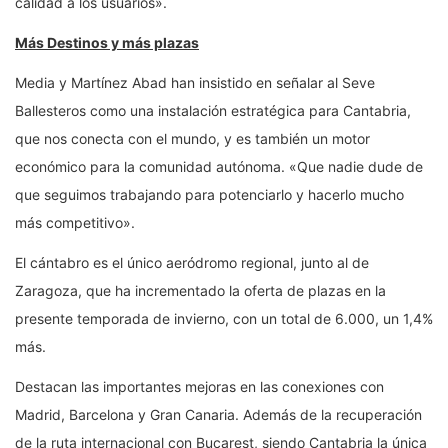
calidad a los usuarios».
Más Destinos y más plazas
Media y Martínez Abad han insistido en señalar al Seve
Ballesteros como una instalación estratégica para Cantabria,
que nos conecta con el mundo, y es también un motor
económico para la comunidad autónoma. «Que nadie dude de
que seguimos trabajando para potenciarlo y hacerlo mucho
más competitivo».
El cántabro es el único aeródromo regional, junto al de
Zaragoza, que ha incrementado la oferta de plazas en la
presente temporada de invierno, con un total de 6.000, un 1,4%
más.
Destacan las importantes mejoras en las conexiones con
Madrid, Barcelona y Gran Canaria. Además de la recuperación
de la ruta internacional con Bucarest, siendo Cantabria la única