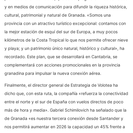
y en medios de comunicación para difundir la riqueza histórica,
cultural, patrimonial y natural de Granada. «Somos una
provincia con un atractivo turístico excepcional: contamos con
la mejor estación de esquí del sur de Europa, a muy pocos
kilómetros de la Costa Tropical lo que nos permite ofrecer nieve
y playa; y un patrimonio único natural, histórico y cultural», ha
recordado. Este plan, que se desarrollará en Cantabria, se
complementará con acciones promocionales en la provincia
granadina para impulsar la nueva conexión aérea.
Finalmente, el director general de Estrategia de Volotea ha
dicho que, con esta ruta, la compañía «refuerza la conectividad
entre el norte y el sur de España con vuelos directos de poco
más de hora y media». Gabriel Schimilovich ha señalado que la
de Granada «es nuestra tercera conexión desde Santander y
nos permitirá aumentar en 2026 la capacidad un 45% frente a