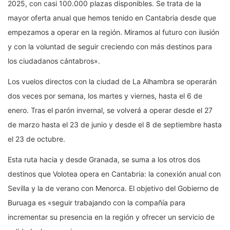
2025, con casi 100.000 plazas disponibles. Se trata de la
mayor oferta anual que hemos tenido en Cantabria desde que
empezamos a operar en la región. Miramos al futuro con ilusión
y con la voluntad de seguir creciendo con más destinos para
los ciudadanos cántabros».
Los vuelos directos con la ciudad de La Alhambra se operarán
dos veces por semana, los martes y viernes, hasta el 6 de
enero. Tras el parón invernal, se volverá a operar desde el 27
de marzo hasta el 23 de junio y desde el 8 de septiembre hasta
el 23 de octubre.
Esta ruta hacia y desde Granada, se suma a los otros dos
destinos que Volotea opera en Cantabria: la conexión anual con
Sevilla y la de verano con Menorca. El objetivo del Gobierno de
Buruaga es «seguir trabajando con la compañía para
incrementar su presencia en la región y ofrecer un servicio de