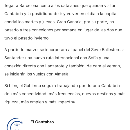
llegar a Barcelona como a los catalanes que quieran visitar
Cantabria y la posibilidad de ir y volver en el día a la capital
condal los martes y jueves. Gran Canaria, por su parte, ha
pasado a tres conexiones por semana en lugar de las dos que
tuvo el pasado invierno.
A partir de marzo, se incorporará al panel del Seve Ballesteros-
Santander una nueva ruta internacional con Sofía y una
conexión directa con Lanzarote y también, de cara al verano,
se iniciarán los vuelos con Almería.
Si bien, el Gobierno seguirá trabajando por dotar a Cantabria
de «más conectividad, más frecuencias, nuevos destinos y más
riqueza, más empleo y más impacto».
El Cantabro