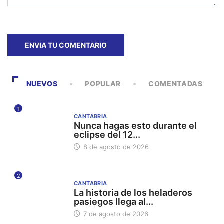
NUEVOS
POPULAR
COMENTADAS
1
CANTABRIA
Nunca hagas esto durante el
eclipse del 12...
8 de agosto de 2026
2
CANTABRIA
La historia de los heladeros
pasiegos llega al...
7 de agosto de 2026