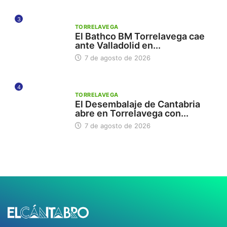
3
TORRELAVEGA
El Bathco BM Torrelavega cae
ante Valladolid en...
7 de agosto de 2026
4
TORRELAVEGA
El Desembalaje de Cantabria
abre en Torrelavega con...
7 de agosto de 2026