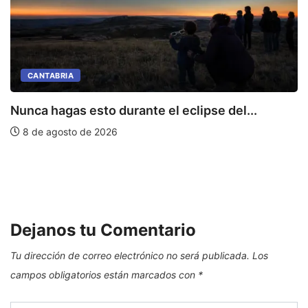
CANTABRIA
Nunca hagas esto durante el eclipse del...
8 de agosto de 2026
L
Dejanos tu Comentario
Tu dirección de correo electrónico no será publicada.
Los
campos obligatorios están marcados con
*