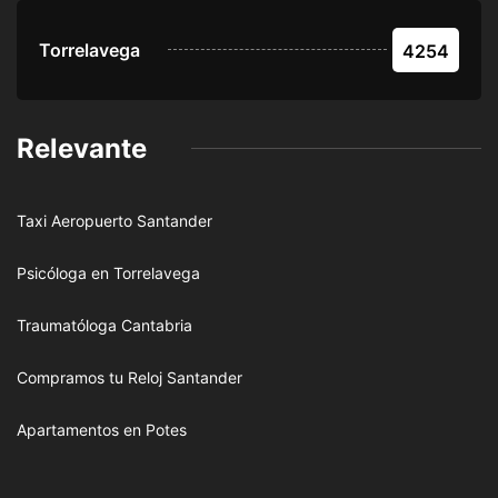
Torrelavega
4254
Relevante
Taxi Aeropuerto Santander
Psicóloga en Torrelavega
Traumatóloga Cantabria
Compramos tu Reloj Santander
Apartamentos en Potes