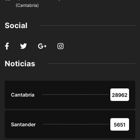
(Cantabria)
Social
Noticias
Cantabria
28962
Santander
5651