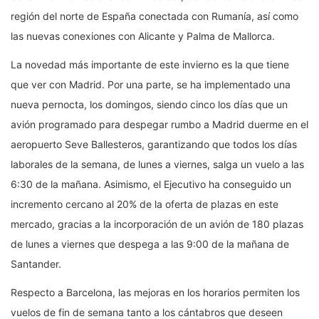
región del norte de España conectada con Rumanía, así como
las nuevas conexiones con Alicante y Palma de Mallorca.
La novedad más importante de este invierno es la que tiene
que ver con Madrid. Por una parte, se ha implementado una
nueva pernocta, los domingos, siendo cinco los días que un
avión programado para despegar rumbo a Madrid duerme en el
aeropuerto Seve Ballesteros, garantizando que todos los días
laborales de la semana, de lunes a viernes, salga un vuelo a las
6:30 de la mañana. Asimismo, el Ejecutivo ha conseguido un
incremento cercano al 20% de la oferta de plazas en este
mercado, gracias a la incorporación de un avión de 180 plazas
de lunes a viernes que despega a las 9:00 de la mañana de
Santander.
Respecto a Barcelona, las mejoras en los horarios permiten los
vuelos de fin de semana tanto a los cántabros que deseen