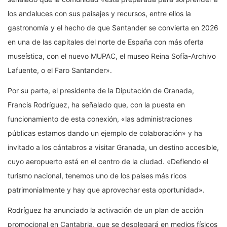
los andaluces con sus paisajes y recursos, entre ellos la
gastronomía y el hecho de que Santander se convierta en 2026
en una de las capitales del norte de España con más oferta
museística, con el nuevo MUPAC, el museo Reina Sofía-Archivo
Lafuente, o el Faro Santander».
Por su parte, el presidente de la Diputación de Granada,
Francis Rodríguez, ha señalado que, con la puesta en
funcionamiento de esta conexión, «las administraciones
públicas estamos dando un ejemplo de colaboración» y ha
invitado a los cántabros a visitar Granada, un destino accesible,
cuyo aeropuerto está en el centro de la ciudad. «Defiendo el
turismo nacional, tenemos uno de los países más ricos
patrimonialmente y hay que aprovechar esta oportunidad».
Rodríguez ha anunciado la activación de un plan de acción
promocional en Cantabria, que se desplegará en medios físicos