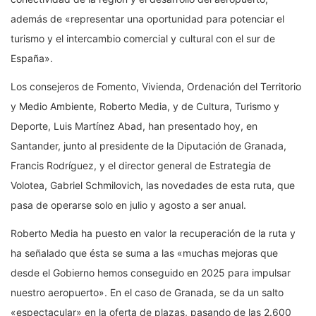
además de «representar una oportunidad para potenciar el
turismo y el intercambio comercial y cultural con el sur de
España».
Los consejeros de Fomento, Vivienda, Ordenación del Territorio
y Medio Ambiente, Roberto Media, y de Cultura, Turismo y
Deporte, Luis Martínez Abad, han presentado hoy, en
Santander, junto al presidente de la Diputación de Granada,
Francis Rodríguez, y el director general de Estrategia de
Volotea,
Gabriel Schmilovich, las novedades de esta ruta, que
pasa de operarse solo en julio y agosto a ser anual
.
Roberto Media ha puesto en valor la recuperación de la ruta y
ha señalado que ésta se suma a las «muchas mejoras que
desde el Gobierno hemos conseguido en 2025 para impulsar
nuestro aeropuerto». En el caso de Granada, se da un salto
«espectacular» en la oferta de plazas, pasando de las 2.600