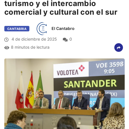
turismo y el intercambio
comercial y cultural con el sur
El Cantabro
CANTABRIA
4 de diciembre de 2025
0
8 minutos de lectura