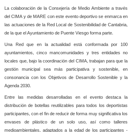
La colaboración de la Consejería de Medio Ambiente a través
del CIMA y de MARE con este evento deportivo se enmarca en
las actuaciones de la Red Local de Sostenibilidad de Cantabria,
de la que el Ayuntamiento de Puente Viesgo forma parte.
Una Red que en la actualidad está conformada por 100
ayuntamientos, cinco mancomunidades y tres entidades no
locales que, bajo la coordinación del CIMA, trabajan para que la
gestión municipal sea más participativa y sostenible, en
consonancia con los Objetivos de Desarrollo Sostenible y la
Agenda 2030.
Entre las medidas desarrolladas en el evento destaca la
distribución de botellas reutilizables para todos los deportistas
participantes, con el fin de reducir de forma muy significativa los
envases de plástico de un solo uso, así como talleres
medioambientales, adaptados a la edad de los participantes -