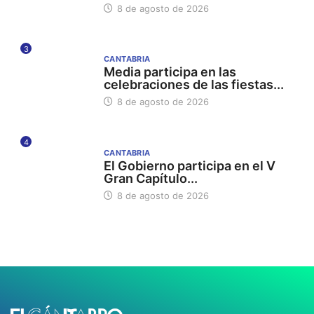
8 de agosto de 2026
3
CANTABRIA
Media participa en las
celebraciones de las fiestas...
8 de agosto de 2026
4
CANTABRIA
El Gobierno participa en el V
Gran Capítulo...
8 de agosto de 2026