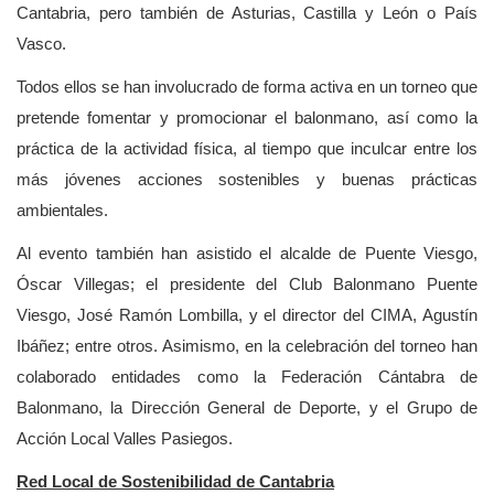
Cantabria, pero también de Asturias, Castilla y León o País
Vasco.
Todos ellos se han involucrado de forma activa en un torneo que
pretende fomentar y promocionar el balonmano, así como la
práctica de la actividad física, al tiempo que inculcar entre los
más jóvenes acciones sostenibles y buenas prácticas
ambientales.
Al evento también han asistido el alcalde de Puente Viesgo,
Óscar Villegas; el presidente del Club Balonmano Puente
Viesgo, José Ramón Lombilla, y el director del CIMA, Agustín
Ibáñez; entre otros. Asimismo, en la celebración del torneo han
colaborado entidades como la Federación Cántabra de
Balonmano, la Dirección General de Deporte, y el Grupo de
Acción Local Valles Pasiegos.
Red Local de Sostenibilidad de Cantabria