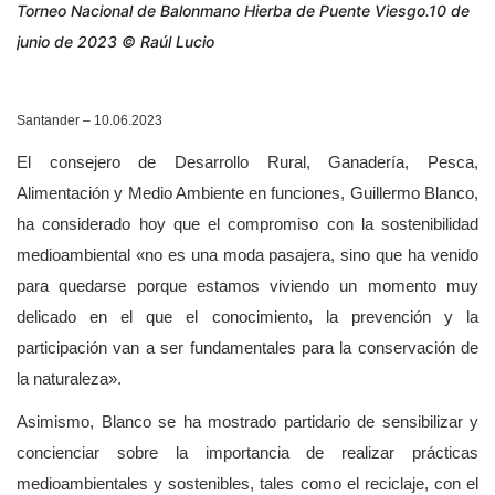
Torneo Nacional de Balonmano Hierba de Puente Viesgo.10 de
junio de 2023 © Raúl Lucio
Santander – 10.06.2023
El consejero de
Desarrollo Rural, Ganadería, Pesca,
Alimentación y Medio Ambiente en funciones, Guillermo Blanco,
ha considerado hoy que el compromiso con la sostenibilidad
medioambiental «no es una moda pasajera, sino que ha venido
para quedarse porque estamos viviendo un momento muy
delicado en el que el conocimiento, la prevención y la
participación van a ser fundamentales para la conservación de
la naturaleza».
Asimismo, Blanco se ha mostrado partidario de sensibilizar y
concienciar sobre la importancia de realizar prácticas
medioambientales y sostenibles, tales como el reciclaje, con el