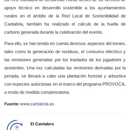
apoyo técnico en desarrollo sostenible a los ayuntamientos
rurales en el ámbito de la Red Local de Sostenibilidad de
Cantabria, también ha realizado el cálculo de la huella de
carbono generada durante la celebración del evento.
Para ello, se han tenido en cuenta diversos aspectos del torneo,
tales como la generación de residuos, el consumo eléctrico y
las emisiones generadas por los traslados de los jugadores y
asistentes. Una vez calculadas las emisiones derivadas por la
jornada, se llevará a cabo una plantación forestal y arbustiva
con especies autóctonas en el marco del programa PROVOCA,
a modo de medida compensatoria.
Fuente:
www.cantabria.es
El Cantabro