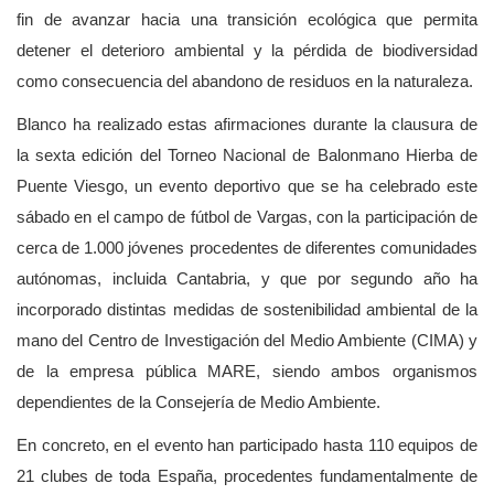
fin de avanzar hacia una transición ecológica que permita
detener el deterioro ambiental y la pérdida de biodiversidad
como consecuencia del abandono de residuos en la naturaleza.
Blanco ha realizado estas afirmaciones durante la clausura de
la sexta edición del Torneo Nacional de Balonmano Hierba de
Puente Viesgo, un evento deportivo que se ha celebrado este
sábado en el campo de fútbol de Vargas, con la participación de
cerca de 1.000 jóvenes procedentes de diferentes comunidades
autónomas, incluida Cantabria, y que por segundo año ha
incorporado distintas medidas de sostenibilidad ambiental de la
mano del Centro de Investigación del Medio Ambiente (CIMA) y
de la empresa pública MARE, siendo ambos organismos
dependientes de la Consejería de Medio Ambiente.
En concreto, en el evento han participado hasta 110 equipos de
21 clubes de toda España, procedentes fundamentalmente de