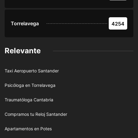
Torrelavega
4254
Relevante
Taxi Aeropuerto Santander
Psicóloga en Torrelavega
Traumatóloga Cantabria
Compramos tu Reloj Santander
Apartamentos en Potes