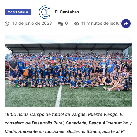
El Cantabro
CANTABRIA
10 de junio de 2023
0
11 minutos de lectura
18:00 horas Campo de fútbol de Vargas, Puente Viesgo. El
consejero de Desarrollo Rural, Ganadería, Pesca Alimentación y
Medio Ambiente en funciones, Guillermo Blanco, asiste al VI