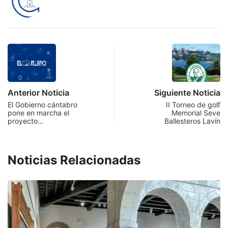
Anterior Noticia
Siguiente Noticia
El Gobierno cántabro
II Torneo de golf
pone en marcha el
Memorial Seve
proyecto…
Ballesteros Lavín
Noticias Relacionadas