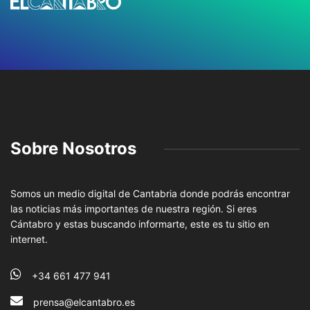
Sobre Nosotros
Somos un medio digital de Cantabria donde podrás encontrar
las noticias más importantes de nuestra región. Si eres
Cántabro y estas buscando informarte, este es tu sitio en
internet.
+34 661 477 941
prensa@elcantabro.es