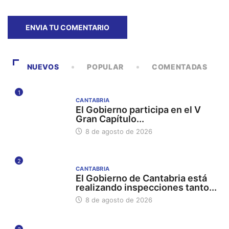
NUEVOS
POPULAR
COMENTADAS
1
CANTABRIA
El Gobierno participa en el V
Gran Capítulo...
8 de agosto de 2026
2
CANTABRIA
El Gobierno de Cantabria está
realizando inspecciones tanto...
8 de agosto de 2026