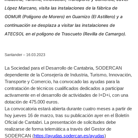
López Marcano, visita las instalaciones de la fábrica de
GOMUR (Polígono de Morero) en Guarnizo (El Astillero) y a
continuación se desplaza a visitar las instalaciones de
ATECSOL en el polígono de Trascueto (Revilla de Camargo).
Santander – 16.03.2023
La Sociedad para el Desarrollo de Cantabria, SODERCAN
dependiente de la Consejería de Industria, Turismo, Innovación,
Transporte y Comercio, ha convocado las ayudas para la
contratación de técnicos cualificados dedicados a participar
activamente en el desarrollo de actividades de I+D+i, con una
dotación de 475.000 euros.
La convocatoria estará abierta durante cuatro meses a partir de
hoy jueves 16 de marzo, tras su publicación ayer en el Boletín
Oficial de Cantabri. La presentación de solicitudes debe
realizarse de forma telemática a través del Gestor de
SODERCAN (
https://ayudas.sodercan.es/ayudas
)