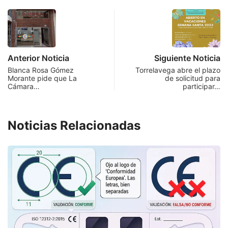
Anterior Noticia
Siguiente Noticia
Blanca Rosa Gómez
Torrelavega abre el plazo
Morante pide que La
de solicitud para
Cámara…
participar…
Noticias Relacionadas