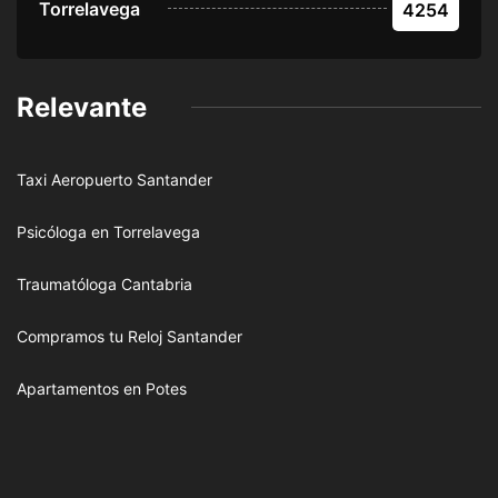
Torrelavega
4254
Relevante
Taxi Aeropuerto Santander
Psicóloga en Torrelavega
Traumatóloga Cantabria
Compramos tu Reloj Santander
Apartamentos en Potes