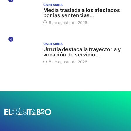
3
CANTABRIA
Media traslada a los afectados
por las sentencias...
8 de agosto de 2026
4
CANTABRIA
Urrutia destaca la trayectoria y
vocación de servicio...
8 de agosto de 2026