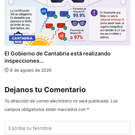
CANTABRIA
U
El Gobierno de Cantabria está realizando
inspecciones...
8 de agosto de 2026
Dejanos tu Comentario
Tu dirección de correo electrónico no será publicada.
Los
campos obligatorios están marcados con
*