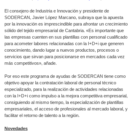
El consejero de Industria e Innovación y presidente de
SODERCAN, Javier López Marcano, subraya que la apuesta
por la innovación es imprescindible para afrontar un crecimiento
sólido del tejido empresarial de Cantabria.
«Es importante que
las empresas cuenten en sus plantillas con personal cualificado
para acometer labores relacionadas con la I+D+i que generen
conocimiento, dando lugar a nuevos productos, procesos o
servicios que sirvan para posicionarse en mercados cada vez
más competitivos», añade.
Por eso este programa de ayudas de SODERCAN tiene como
objetivo apoyar la contratación laboral de personal técnico
especializado, para la realización de actividades relacionadas
con la I+D+i como impulso a la mejora competitiva empresarial,
consiguiendo al mismo tiempo, la especialización de plantillas
empresariales, el acceso de profesionales al mercado laboral, y
facilitar el retorno de talento a la región.
Novedades