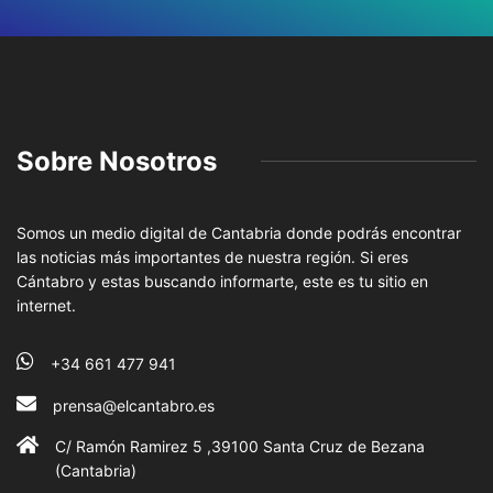
Sobre Nosotros
Somos un medio digital de Cantabria donde podrás encontrar
las noticias más importantes de nuestra región. Si eres
Cántabro y estas buscando informarte, este es tu sitio en
internet.
+34 661 477 941
prensa@elcantabro.es
C/ Ramón Ramirez 5 ,39100 Santa Cruz de Bezana
(Cantabria)