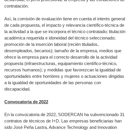
contratación.
Así, la comisión de evaluación tiene en cuenta el interés general
de cada propuesta, el impacto y relevancia científico-técnica de
la actividad a la que se incorpora el técnico contratado; titulación
académica requerida e idoneidad del técnico seleccionado;
promoción de la inserción laboral (recién titulados,
desempleados, becarios); tamaño de la empresa, medios que
ofrece la empresa para el correcto desarrollo de la actividad
propuesta (infraestructuras, equipamiento científico-técnico,
recursos humanos); y medidas que favorezcan la igualdad de
oportunidades entre hombres y mujeres o actuaciones dirigidas
a la igualdad de oportunidades de las personas con
discapacidad.
Convocatoria de 2022
En la convocatoria de 2022, SODERCAN ha subvencionado 31
contratos de técnicos de I+D. Las empresas beneficiarias han
sido José Peña Lastra, Advance Technology and Innovation