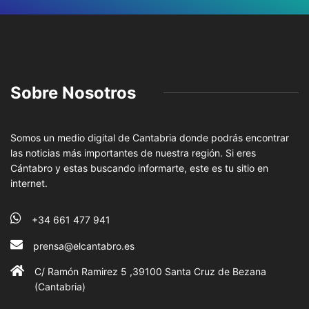
Sobre Nosotros
Somos un medio digital de Cantabria donde podrás encontrar
las noticias más importantes de nuestra región. Si eres
Cántabro y estas buscando informarte, este es tu sitio en
internet.
+34 661 477 941
prensa@elcantabro.es
C/ Ramón Ramirez 5 ,39100 Santa Cruz de Bezana
(Cantabria)