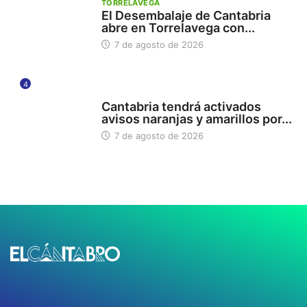
TORRELAVEGA
El Desembalaje de Cantabria
abre en Torrelavega con...
7 de agosto de 2026
4
112
Cantabria tendrá activados
avisos naranjas y amarillos por...
7 de agosto de 2026