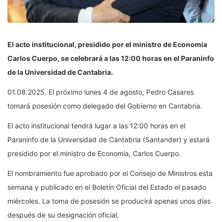
El acto institucional, presidido por el ministro de Economía
Carlos Cuerpo, se celebrará a las 12:00 horas en el Paraninfo
de la Universidad de Cantabria.
01.08.2025. El próximo lunes 4 de agosto, Pedro Casares
tomará posesión como delegado del Gobierno en Cantabria.
El acto institucional tendrá lugar a las 12:00 horas en el
Paraninfo de la Universidad de Cantabria (Santander) y estará
presidido por el ministro de Economía, Carlos Cuerpo.
El nombramiento fue aprobado por el Consejo de Ministros esta
semana y publicado en el Boletín Oficial del Estado el pasado
miércoles. La toma de posesión se producirá apenas unos días
después de su designación oficial.