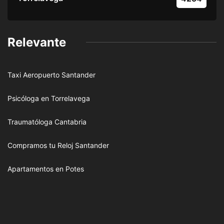
Relevante
Taxi Aeropuerto Santander
Psicóloga en Torrelavega
Traumatóloga Cantabria
Compramos tu Reloj Santander
Apartamentos en Potes