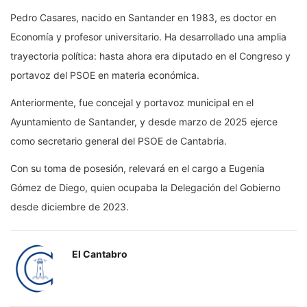
Pedro Casares, nacido en Santander en 1983, es doctor en
Economía y profesor universitario. Ha desarrollado una amplia
trayectoria política: hasta ahora era diputado en el Congreso y
portavoz del PSOE en materia económica.
Anteriormente, fue concejal y portavoz municipal en el
Ayuntamiento de Santander, y desde marzo de 2025 ejerce
como secretario general del PSOE de Cantabria.
Con su toma de posesión, relevará en el cargo a Eugenia
Gómez de Diego, quien ocupaba la Delegación del Gobierno
desde diciembre de 2023.
El Cantabro