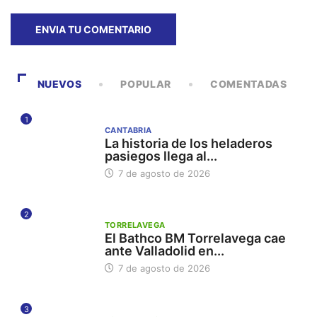
NUEVOS
POPULAR
COMENTADAS
1
CANTABRIA
La historia de los heladeros
pasiegos llega al...
7 de agosto de 2026
2
TORRELAVEGA
El Bathco BM Torrelavega cae
ante Valladolid en...
7 de agosto de 2026
3