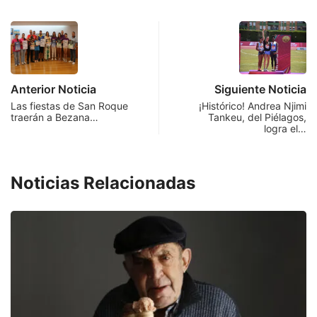
Anterior Noticia
Siguiente Noticia
Las fiestas de San Roque
¡Histórico! Andrea Njimi
traerán a Bezana…
Tankeu, del Piélagos,
logra el…
Noticias Relacionadas