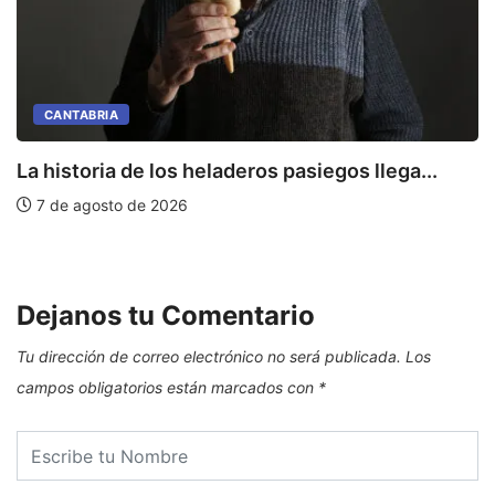
CANTABRIA
La historia de los heladeros pasiegos llega...
7 de agosto de 2026
E
Dejanos tu Comentario
Tu dirección de correo electrónico no será publicada.
Los
campos obligatorios están marcados con
*