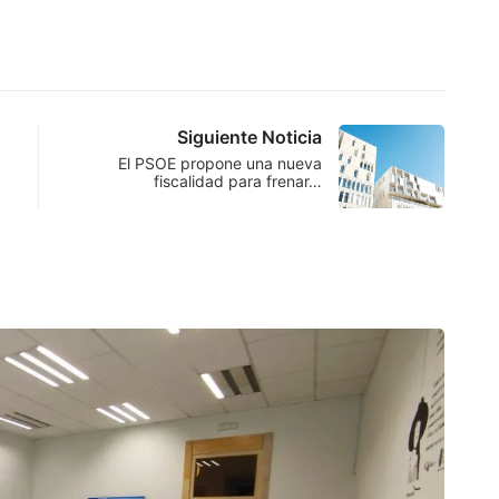
Siguiente Noticia
El PSOE propone una nueva
fiscalidad para frenar…