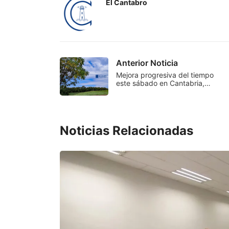
El Cantabro
Anterior Noticia
Mejora progresiva del tiempo
este sábado en Cantabria,…
Noticias Relacionadas