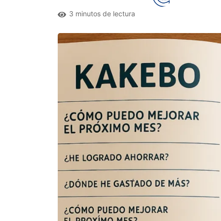
3 minutos de lectura