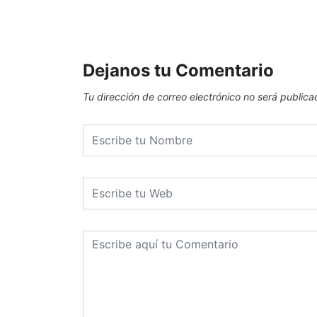
Dejanos tu Comentario
Tu dirección de correo electrónico no será publica