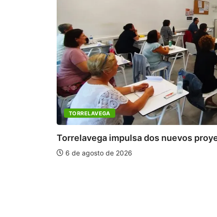
TORRELAVEGA
Torrelavega impulsa dos nuevos proye
6 de agosto de 2026