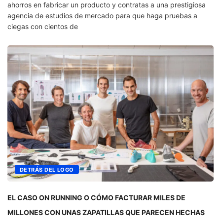
ahorros en fabricar un producto y contratas a una prestigiosa
agencia de estudios de mercado para que haga pruebas a
ciegas con cientos de
DETRÁS DEL LOGO
EL CASO ON RUNNING O CÓMO FACTURAR MILES DE
MILLONES CON UNAS ZAPATILLAS QUE PARECEN HECHAS