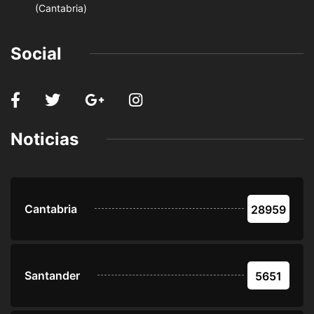
(Cantabria)
Social
Noticias
Cantabria
28959
Santander
5651