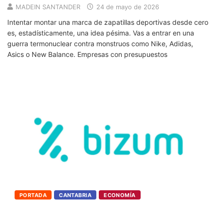
MADEIN SANTANDER
24 de mayo de 2026
Intentar montar una marca de zapatillas deportivas desde cero
es, estadísticamente, una idea pésima. Vas a entrar en una
guerra termonuclear contra monstruos como Nike, Adidas,
Asics o New Balance. Empresas con presupuestos
PORTADA
CANTABRIA
ECONOMÍA