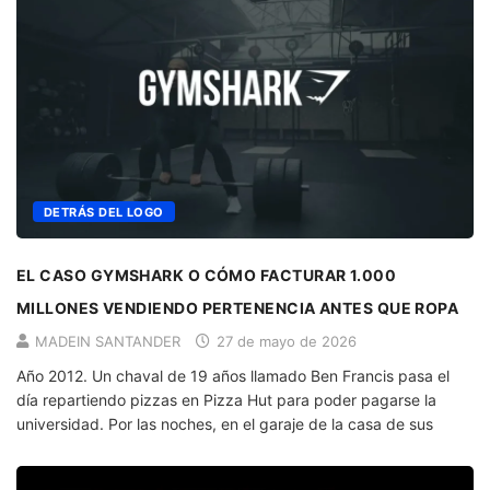
DETRÁS DEL LOGO
EL CASO GYMSHARK O CÓMO FACTURAR 1.000
MILLONES VENDIENDO PERTENENCIA ANTES QUE ROPA
MADEIN SANTANDER
27 de mayo de 2026
Año 2012. Un chaval de 19 años llamado Ben Francis pasa el
día repartiendo pizzas en Pizza Hut para poder pagarse la
universidad. Por las noches, en el garaje de la casa de sus