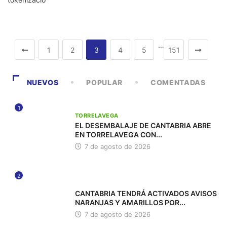
…
1
2
3
4
5
151
NUEVOS
POPULAR
COMENTADAS
1
TORRELAVEGA
EL DESEMBALAJE DE CANTABRIA ABRE
EN TORRELAVEGA CON...
7 de agosto de 2026
2
112
CANTABRIA TENDRÁ ACTIVADOS AVISOS
NARANJAS Y AMARILLOS POR...
7 de agosto de 2026