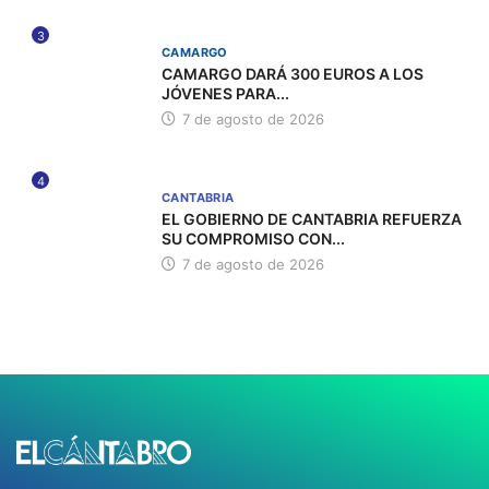
3
CAMARGO
CAMARGO DARÁ 300 EUROS A LOS
JÓVENES PARA...
7 de agosto de 2026
4
CANTABRIA
EL GOBIERNO DE CANTABRIA REFUERZA
SU COMPROMISO CON...
7 de agosto de 2026