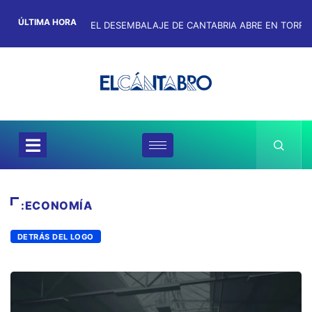
ÚLTIMA HORA
:ECONOMÍA
DETRÁS DEL LOGO