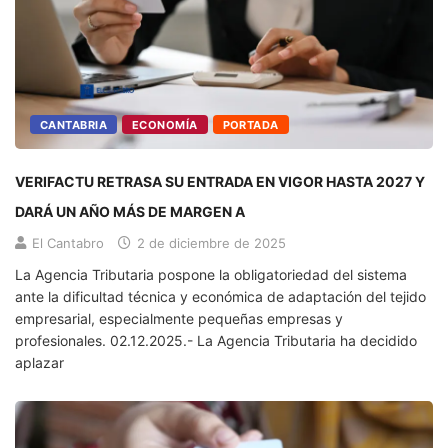
CANTABRIA
ECONOMÍA
PORTADA
VERIFACTU RETRASA SU ENTRADA EN VIGOR HASTA 2027 Y
DARÁ UN AÑO MÁS DE MARGEN A
El Cantabro
2 de diciembre de 2025
La Agencia Tributaria pospone la obligatoriedad del sistema
ante la dificultad técnica y económica de adaptación del tejido
empresarial, especialmente pequeñas empresas y
profesionales. 02.12.2025.- La Agencia Tributaria ha decidido
aplazar