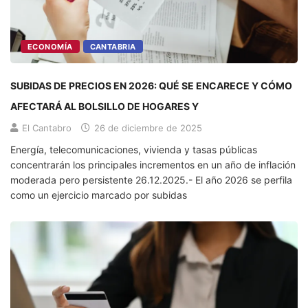
ECONOMÍA
CANTABRIA
SUBIDAS DE PRECIOS EN 2026: QUÉ SE ENCARECE Y CÓMO
AFECTARÁ AL BOLSILLO DE HOGARES Y
El Cantabro
26 de diciembre de 2025
Energía, telecomunicaciones, vivienda y tasas públicas
concentrarán los principales incrementos en un año de inflación
moderada pero persistente 26.12.2025.- El año 2026 se perfila
como un ejercicio marcado por subidas