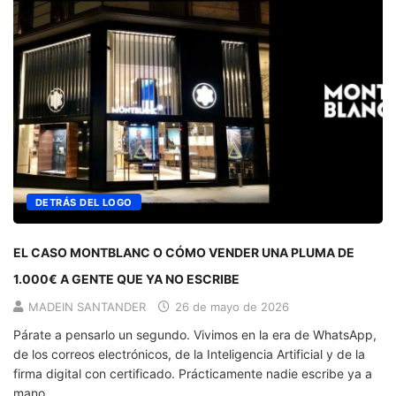
DETRÁS DEL LOGO
EL CASO MONTBLANC O CÓMO VENDER UNA PLUMA DE
1.000€ A GENTE QUE YA NO ESCRIBE
MADEIN SANTANDER
26 de mayo de 2026
Párate a pensarlo un segundo. Vivimos en la era de WhatsApp,
de los correos electrónicos, de la Inteligencia Artificial y de la
firma digital con certificado. Prácticamente nadie escribe ya a
mano.