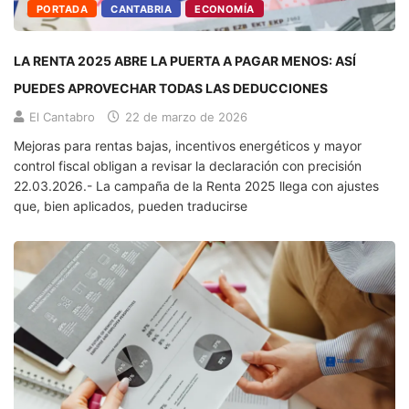
PORTADA
CANTABRIA
ECONOMÍA
LA RENTA 2025 ABRE LA PUERTA A PAGAR MENOS: ASÍ
PUEDES APROVECHAR TODAS LAS DEDUCCIONES
El Cantabro
22 de marzo de 2026
Mejoras para rentas bajas, incentivos energéticos y mayor
control fiscal obligan a revisar la declaración con precisión
22.03.2026.- La campaña de la Renta 2025 llega con ajustes
que, bien aplicados, pueden traducirse