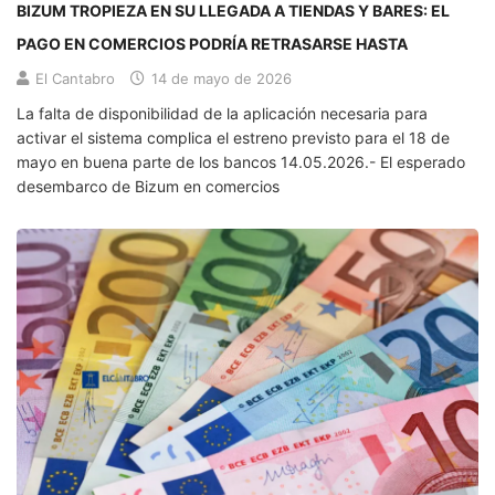
BIZUM TROPIEZA EN SU LLEGADA A TIENDAS Y BARES: EL
PAGO EN COMERCIOS PODRÍA RETRASARSE HASTA
El Cantabro
14 de mayo de 2026
La falta de disponibilidad de la aplicación necesaria para
activar el sistema complica el estreno previsto para el 18 de
mayo en buena parte de los bancos 14.05.2026.- El esperado
desembarco de Bizum en comercios