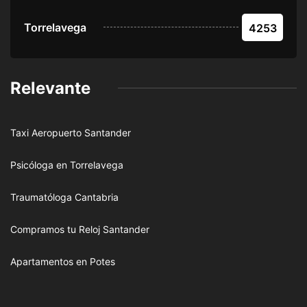
Torrelavega
4253
Relevante
Taxi Aeropuerto Santander
Psicóloga en Torrelavega
Traumatóloga Cantabria
Compramos tu Reloj Santander
Apartamentos en Potes