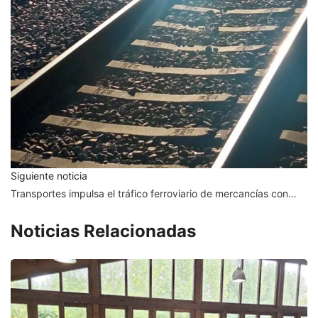
Siguiente noticia
Transportes impulsa el tráfico ferroviario de mercancías con…
Noticias Relacionadas