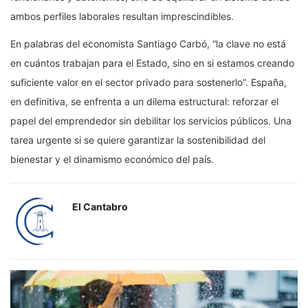
ambos perfiles laborales resultan imprescindibles.
En palabras del economista Santiago Carbó, “la clave no está
en cuántos trabajan para el Estado, sino en si estamos creando
suficiente valor en el sector privado para sostenerlo”. España,
en definitiva, se enfrenta a un dilema estructural: reforzar el
papel del emprendedor sin debilitar los servicios públicos. Una
tarea urgente si se quiere garantizar la sostenibilidad del
bienestar y el dinamismo económico del país.
El Cantabro