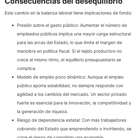
Consecuencias del desequilibrio
Este cambio en la balanza laboral tiene implicaciones de fondo:
Presión sobre el gasto público: Aumentar el número de
empleados públicos implica una mayor carga estructural
para las arcas del Estado, lo que limita el margen de
maniobra en política fiscal. Si el tejido productivo no
crece al mismo ritmo, el equilibrio presupuestario se
complica.
Modelo de empleo poco dinámico: Aunque el empleo
público aporta estabilidad, no siempre responde con
agilidad a los cambios del mercado. Un sector privado
fuerte es esencial para la innovación, la competitividad y
la generación de riqueza.
Riesgo de dependencia estatal: Con más trabajadores
cobrando del Estado que emprendiendo o invirtiendo, se
corre el riesgo de consolidar una economía