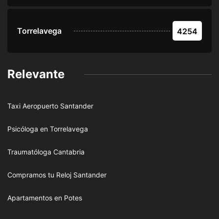
Torrelavega
4254
Relevante
Taxi Aeropuerto Santander
Psicóloga en Torrelavega
Traumatóloga Cantabria
Compramos tu Reloj Santander
Apartamentos en Potes