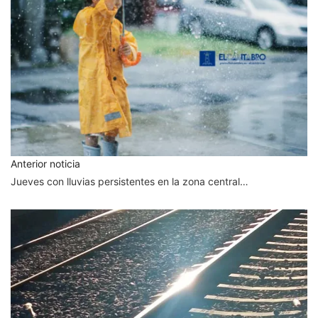
Anterior noticia
Jueves con lluvias persistentes en la zona central…