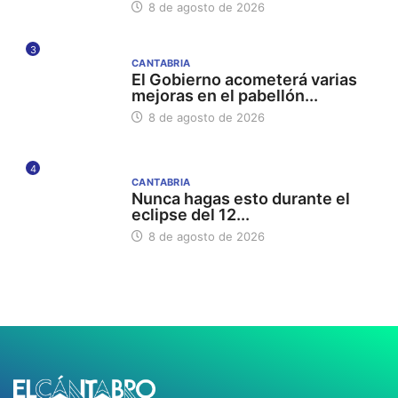
8 de agosto de 2026
3
CANTABRIA
El Gobierno acometerá varias
mejoras en el pabellón...
8 de agosto de 2026
4
CANTABRIA
Nunca hagas esto durante el
eclipse del 12...
8 de agosto de 2026