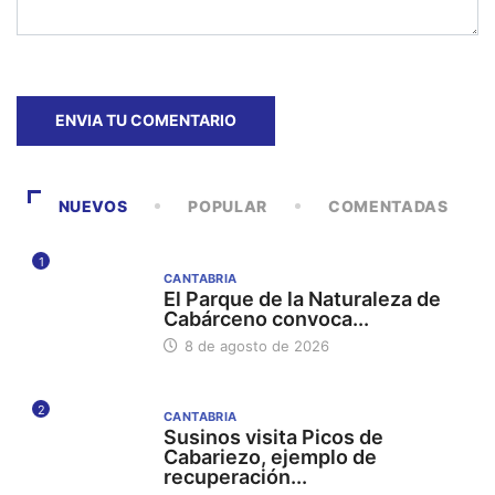
NUEVOS
POPULAR
COMENTADAS
1
CANTABRIA
El Parque de la Naturaleza de
Cabárceno convoca...
8 de agosto de 2026
2
CANTABRIA
Susinos visita Picos de
Cabariezo, ejemplo de
recuperación...