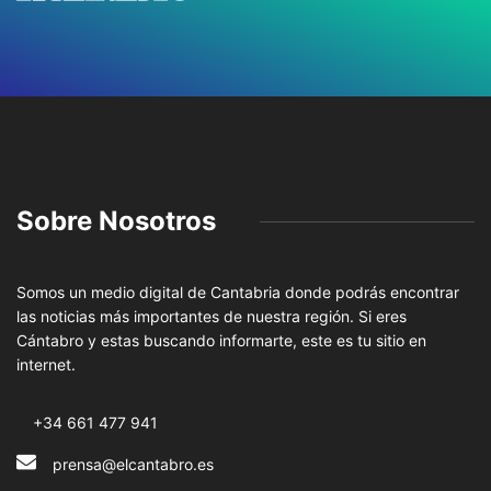
Sobre Nosotros
Somos un medio digital de Cantabria donde podrás encontrar
las noticias más importantes de nuestra región. Si eres
Cántabro y estas buscando informarte, este es tu sitio en
internet.
+34 661 477 941
prensa@elcantabro.es