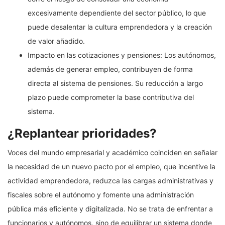
excesivamente dependiente del sector público, lo que
puede desalentar la cultura emprendedora y la creación
de valor añadido.
Impacto en las cotizaciones y pensiones: Los autónomos,
además de generar empleo, contribuyen de forma
directa al sistema de pensiones. Su reducción a largo
plazo puede comprometer la base contributiva del
sistema.
¿Replantear prioridades?
Voces del mundo empresarial y académico coinciden en señalar
la necesidad de un nuevo pacto por el empleo, que incentive la
actividad emprendedora, reduzca las cargas administrativas y
fiscales sobre el autónomo y fomente una administración
pública más eficiente y digitalizada. No se trata de enfrentar a
funcionarios y autónomos, sino de equilibrar un sistema donde