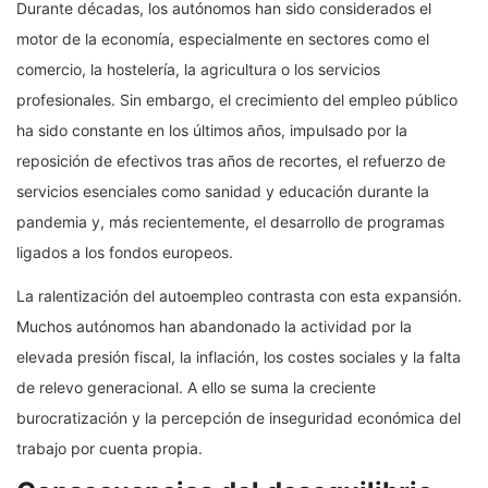
Durante décadas, los autónomos han sido considerados el
motor de la economía, especialmente en sectores como el
comercio, la hostelería, la agricultura o los servicios
profesionales. Sin embargo, el crecimiento del empleo público
ha sido constante en los últimos años, impulsado por la
reposición de efectivos tras años de recortes, el refuerzo de
servicios esenciales como sanidad y educación durante la
pandemia y, más recientemente, el desarrollo de programas
ligados a los fondos europeos.
La ralentización del autoempleo contrasta con esta expansión.
Muchos autónomos han abandonado la actividad por la
elevada presión fiscal, la inflación, los costes sociales y la falta
de relevo generacional. A ello se suma la creciente
burocratización y la percepción de inseguridad económica del
trabajo por cuenta propia.