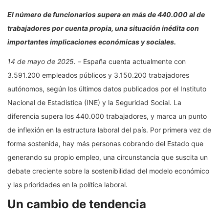
El número de funcionarios supera en más de 440.000 al de
trabajadores por cuenta propia, una situación inédita con
importantes implicaciones económicas y sociales.
14 de mayo de 2025. –
España cuenta actualmente con
3.591.200 empleados públicos y 3.150.200 trabajadores
autónomos, según los últimos datos publicados por el Instituto
Nacional de Estadística (INE) y la Seguridad Social. La
diferencia supera los 440.000 trabajadores, y marca un punto
de inflexión en la estructura laboral del país. Por primera vez de
forma sostenida, hay más personas cobrando del Estado que
generando su propio empleo, una circunstancia que suscita un
debate creciente sobre la sostenibilidad del modelo económico
y las prioridades en la política laboral.
Un cambio de tendencia