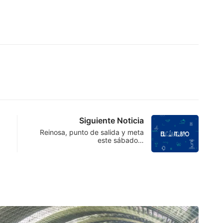
Siguiente Noticia
Reinosa, punto de salida y meta
este sábado…