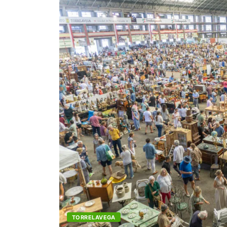
TORRELAVEGA