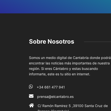
Sobre Nosotros
Somos un medio digital de Cantabria donde podrá
encontrar las noticias más importantes de nuestra
región. Si eres Cántabro y estas buscando
informarte, este es tu sitio en internet.
+34 661 477 941
prensa@elcantabro.es
C/ Ramón Ramirez 5 ,39100 Santa Cruz de