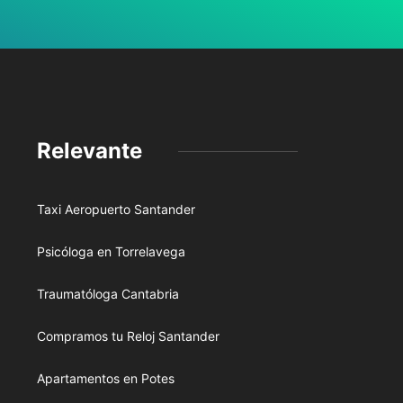
Relevante
Taxi Aeropuerto Santander
Psicóloga en Torrelavega
Traumatóloga Cantabria
Compramos tu Reloj Santander
Apartamentos en Potes