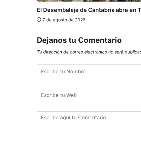
El Desembalaje de Cantabria abre en T
7 de agosto de 2026
Dejanos tu Comentario
Tu dirección de correo electrónico no será publica