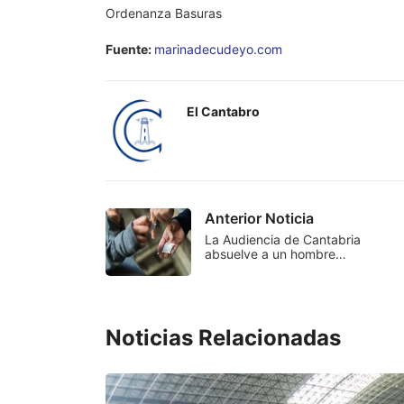
Ordenanza Basuras
Fuente:
marinadecudeyo.com
El Cantabro
Anterior Noticia
La Audiencia de Cantabria
absuelve a un hombre…
Noticias Relacionadas