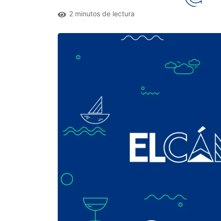
2 minutos de lectura