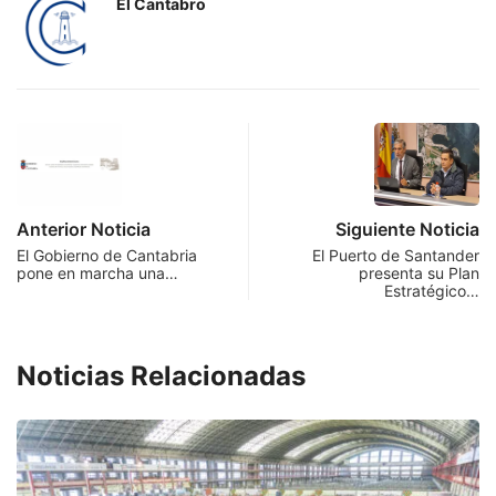
El Cantabro
Anterior Noticia
Siguiente Noticia
El Gobierno de Cantabria
El Puerto de Santander
pone en marcha una…
presenta su Plan
Estratégico…
Noticias Relacionadas