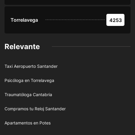
Torrelavega
4253
Relevante
Taxi Aeropuerto Santander
Psicóloga en Torrelavega
Traumatóloga Cantabria
Compramos tu Reloj Santander
Apartamentos en Potes