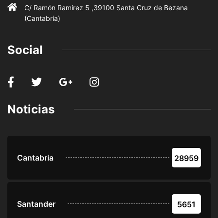
C/ Ramón Ramirez 5 ,39100 Santa Cruz de Bezana
(Cantabria)
Social
Noticias
Cantabria
28959
Santander
5651