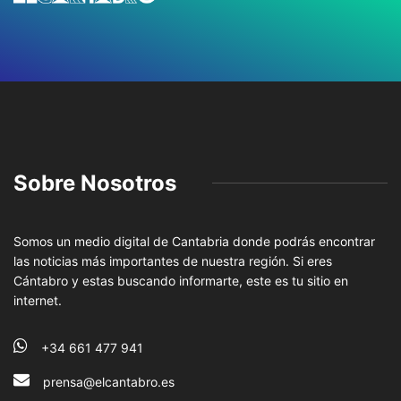
Sobre Nosotros
Somos un medio digital de Cantabria donde podrás encontrar
las noticias más importantes de nuestra región. Si eres
Cántabro y estas buscando informarte, este es tu sitio en
internet.
+34 661 477 941
prensa@elcantabro.es