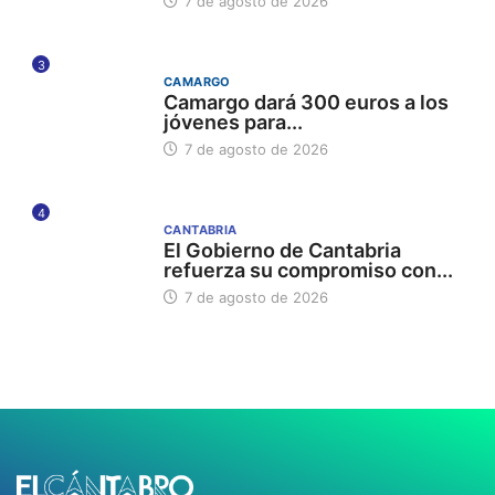
7 de agosto de 2026
3
CAMARGO
Camargo dará 300 euros a los
jóvenes para...
7 de agosto de 2026
4
CANTABRIA
El Gobierno de Cantabria
refuerza su compromiso con...
7 de agosto de 2026