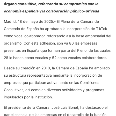
órgano consultivo, reforzando su compromiso con la
economía española y la colaboración público-privada
Madrid, 18 de mayo de 2025.- El Pleno de la Cámara de
Comercio de España ha aprobado la incorporación de TikTok
como vocal colaborador, reforzando así la base empresarial del
organismo. Con esta adhesión, son ya 80 las empresas
presentes en España que forman parte del Pleno, de las cuales
28 lo hacen como vocales y 52 como vocales colaboradores.
Desde su creación en 2010, la Cámara de España ha ampliado
su estructura representativa mediante la incorporación de
empresas que participan activamente en las Comisiones
Consultivas, así como en diversas actividades y programas
impulsados por la institución.
El presidente de la Cámara, José Luis Bonet, ha destacado el
papel esencial de las empresas en el desarrollo de la función