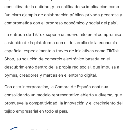
consultiva de la entidad, y ha calificado su implicación como
“un claro ejemplo de colaboración público-privada generosa y
comprometida con el progreso económico y social del país”.
La entrada de TikTok supone un nuevo hito en el compromiso
sostenido de la plataforma con el desarrollo de la economía
española, especialmente a través de iniciativas como TikTok
Shop, su solución de comercio electrónico basada en el
descubrimiento dentro de la propia red social, que impulsa a
pymes, creadores y marcas en el entorno digital.
Con esta incorporación, la Cámara de España continúa
consolidando un modelo representativo abierto y diverso, que
promueve la competitividad, la innovación y el crecimiento del
tejido empresarial en todo el país.