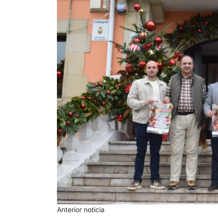
Anterior noticia