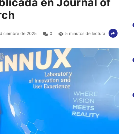
blicada en Journal of
rch
diciembre de 2025
0
5 minutos de lectura