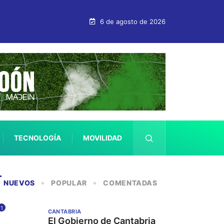
6 de agosto de 2026
TECNOLOGÍA
MOVILIDAD
SALUD
NUEVOS
POPULAR
COMENTADAS
1
CANTABRIA
El Gobierno de Cantabria