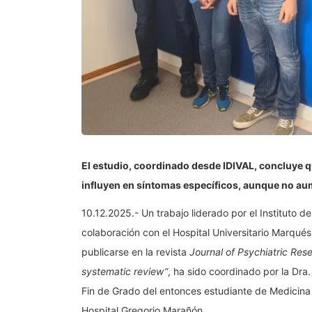
El estudio, coordinado desde IDIVAL, concluye q
influyen en síntomas específicos, aunque no aum
10.12.2025.- Un trabajo liderado por el Instituto de
colaboración con el Hospital Universitario Marqués
publicarse en la revista
Journal of Psychiatric Res
systematic review”
, ha sido coordinado por la Dra
Fin de Grado del entonces estudiante de Medicina 
Hospital Gregorio Marañón.