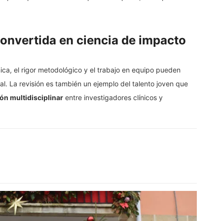
onvertida en ciencia de impacto
ca, el rigor metodológico y el trabajo en equipo pueden
al. La revisión es también un ejemplo del talento joven que
ón multidisciplinar
entre investigadores clínicos y