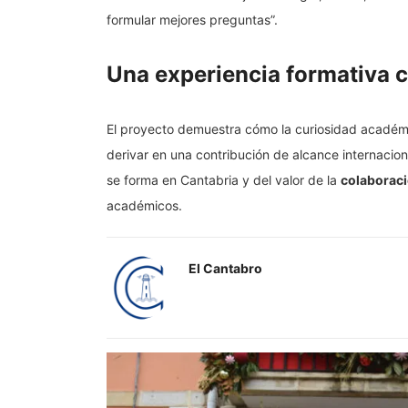
formular mejores preguntas”.
Una experiencia formativa c
El proyecto demuestra cómo la curiosidad académi
derivar en una contribución de alcance internacion
se forma en Cantabria y del valor de la
colaboraci
académicos.
El Cantabro