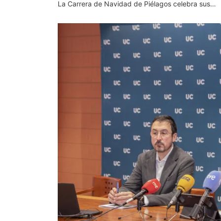
La Carrera de Navidad de Piélagos celebra sus…